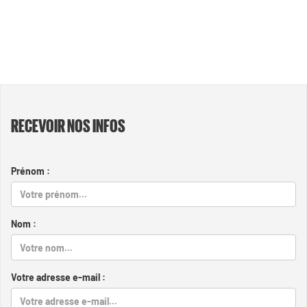
RECEVOIR NOS INFOS
Prénom :
Nom :
Votre adresse e-mail :