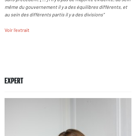
même du gouvernement il y a des équilibres différents, et
au sein des différents partis il y a des divisions"
Voir l'extrait
EXPERT