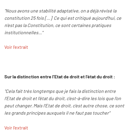
"Nous avons une stabilité adaptative, on a déjà révisé la
constitution 25 fois […] Ce qui est critiqué aujourd’hui, ce
n’est pas la Constitution, ce sont certaines pratiques
institutionnelles..."
Voir l'extrait
Sur la distinction entre l'Etat de droit et l'état du droit :
"Cela fait très longtemps que je fais la distinction entre
l’Etat de droit et l’état du droit, c’est-à-dire les lois que l’on
peut changer. Mais l’Etat de droit, c’est autre chose, ce sont
les grands principes auxquels il ne faut pas toucher"
Voir l'extrait