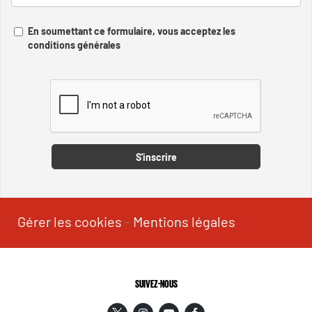
En soumettant ce formulaire, vous acceptez les
conditions générales
Captcha
S'inscrire
Gérer les cookies
-
Mentions légales
SUIVEZ-NOUS