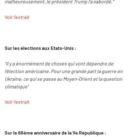
malheureusement, le président Trump l’a sabordé."
Voir l'extrait
Sur les élections aux Etats-Unis :
"Il y a énormément de choses qui vont dépendre de
l’élection américaine. Pour une grande part la guerre en
Ukraine, ce qui se passe au Moyen-Orient et la question
climatique"
Voir l'extrait
Sur le 66ème anniversaire de la Ve République :