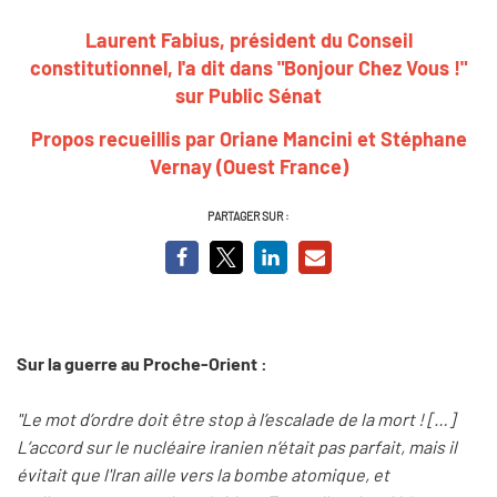
Laurent Fabius, président du Conseil
constitutionnel, l'a dit dans "Bonjour Chez Vous !"
sur Public Sénat
Propos recueillis par Oriane Mancini et
Stéphane
Vernay (Ouest France)
PARTAGER SUR :
Sur la guerre au Proche-Orient :
"Le mot d’ordre doit être stop à l’escalade de la mort ! […]
L’accord sur le nucléaire iranien n’était pas parfait, mais il
évitait que l'Iran aille vers la bombe atomique, et