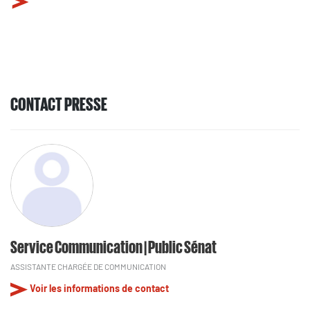
CONTACT PRESSE
Service Communication | Public Sénat
ASSISTANTE CHARGÉE DE COMMUNICATION
Voir les informations de contact