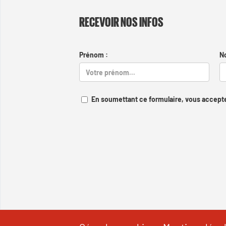
RECEVOIR NOS INFOS
Prénom :
N
En soumettant ce formulaire, vous accepte