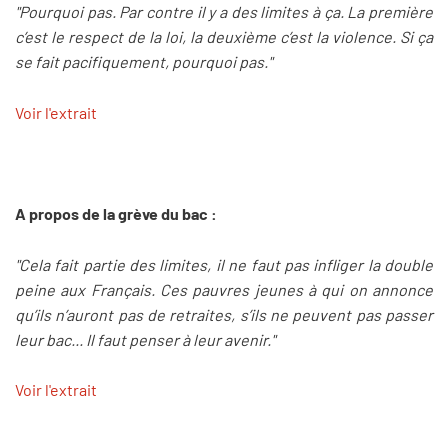
"Pourquoi pas. Par contre il y a des limites à ça. La première
c’est le respect de la loi, la deuxième c’est la violence. Si ça
se fait pacifiquement, pourquoi pas."
Voir l'extrait
A propos de la grève du bac :
"Cela fait partie des limites, il ne faut pas infliger la double
peine aux Français. Ces pauvres jeunes à qui on annonce
qu’ils n’auront pas de retraites, s’ils ne peuvent pas passer
leur bac... Il faut penser à leur avenir."
Voir l'extrait