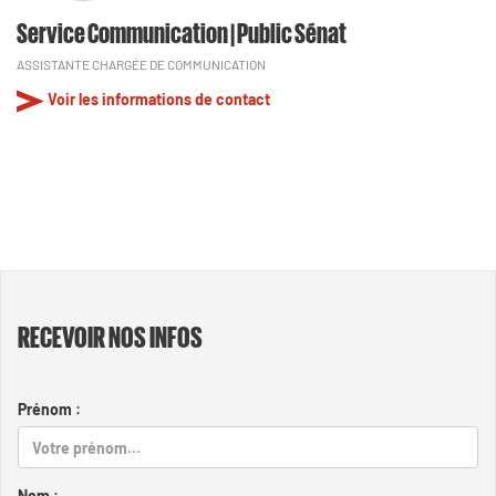
Service Communication | Public Sénat
ASSISTANTE CHARGÉE DE COMMUNICATION
Voir les informations de contact
RECEVOIR NOS INFOS
Prénom :
Nom :