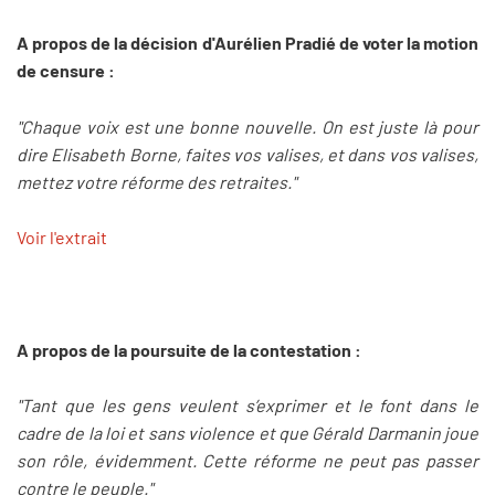
A propos de la décision d'Aurélien Pradié de voter la motion
de censure :
"Chaque voix est une bonne nouvelle. On est juste là pour
dire Elisabeth Borne, faites vos valises, et dans vos valises,
mettez votre réforme des retraites."
Voir l'extrait
A propos de la poursuite de la contestation :
"Tant que les gens veulent s’exprimer et le font dans le
cadre de la loi et sans violence et que Gérald Darmanin joue
son rôle, évidemment. Cette réforme ne peut pas passer
contre le peuple."