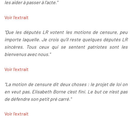
les aider à passer à l’acte."
Voir l'extrait
"Que les députés LR votent les motions de censure, peu
importe laquelle. Je crois qu’il reste quelques députés LR
sincères. Tous ceux qui se sentent patriotes sont les
bienvenus avec nous."
Voir l'extrait
"La motion de censure dit deux choses : le projet de loi on
en veut pas, Elisabeth Borne c’est fini. Le but ce n’est pas
de défendre son petit pré carré."
Voir l'extrait