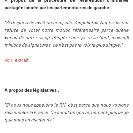
partagée lancée par les parlementaires de gauche :
"Si l’hypocrisie avait un nom, elle s’appellerait Nupes. Ils ont
refusé de voter notre motion référendaire parce qu’elle
venait de notre camp. J’espère que ça ira au bout, mais 4,8
millions de signatures, ce n’est pas la voix la plus simple."
Voir l'extrait
A propos des législatives :
"Si nous nous appelons le RN, c’est parce que nous voulons
rassembler la France. Ce serait un gouvernement plus large
que nous envisageons."