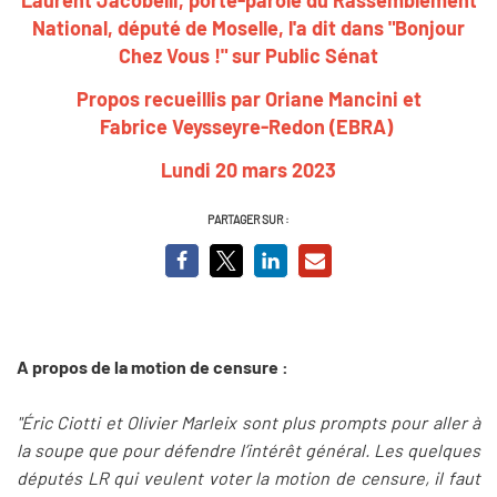
National, député de Moselle, l'a dit dans "Bonjour
Chez Vous !" sur Public Sénat
Propos recueillis par Oriane Mancini et
Fabrice Veysseyre-Redon (EBRA)
Lundi 20 mars 2023
PARTAGER SUR :
A propos de la motion de censure :
"Éric Ciotti et Olivier Marleix sont plus prompts pour aller à
la soupe que pour défendre l’intérêt général. Les quelques
députés LR qui veulent voter la motion de censure, il faut