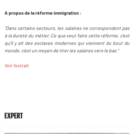
A propos de la réforme immigration :
"Dans certains secteurs, les salaires ne correspondent pas
à la dureté du métier. Ce que veut faire cette réforme, c’est
qu’il y ait des esclaves modernes qui viennent du bout du
monde, c’est un moyen de tirer les salaires vers le bas."
Voir l'extrait
EXPERT