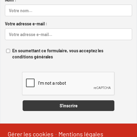
Votre adresse e-mail :
En soumettant ce formulaire, vous acceptez les
conditions générales
Captcha
S'inscrire
Gérer les cookies
-
Mentions légales