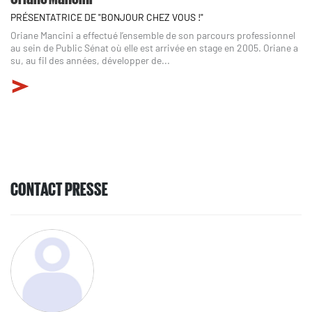
PRÉSENTATRICE DE "BONJOUR CHEZ VOUS !"
Oriane Mancini a effectué l’ensemble de son parcours professionnel
au sein de Public Sénat où elle est arrivée en stage en 2005. Oriane a
su, au fil des années, développer de...
CONTACT PRESSE