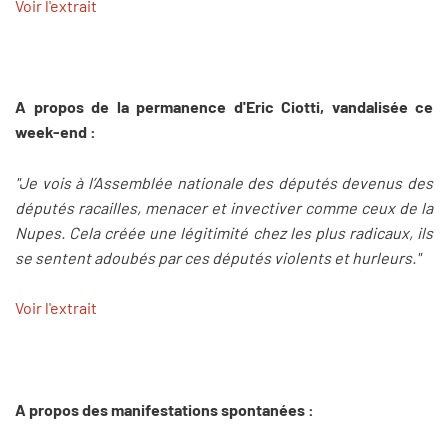
Voir l'extrait
A propos de la permanence d'Eric Ciotti, vandalisée ce
week-end :
"Je vois à l’Assemblée nationale des députés devenus des
députés racailles, menacer et invectiver comme ceux de la
Nupes. Cela créée une légitimité chez les plus radicaux, ils
se sentent adoubés par ces députés violents et hurleurs."
Voir l'extrait
A propos des manifestations spontanées :