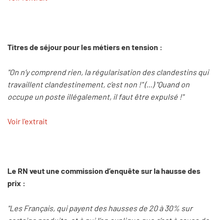
Titres de séjour pour les métiers en tension :
"On n’y comprend rien, la régularisation des clandestins qui
travaillent clandestinement, c’est non !" (...) "Quand on
occupe un poste illégalement, il faut être expulsé !"
Voir l'extrait
Le RN veut une commission d’enquête sur la hausse des
prix :
"Les Français, qui payent des hausses de 20 à 30% sur