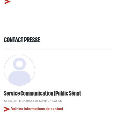
CONTACT PRESSE
Service Communication | Public Sénat
ASSISTANTE CHARGÉE DE COMMUNICATION
Voir les informations de contact