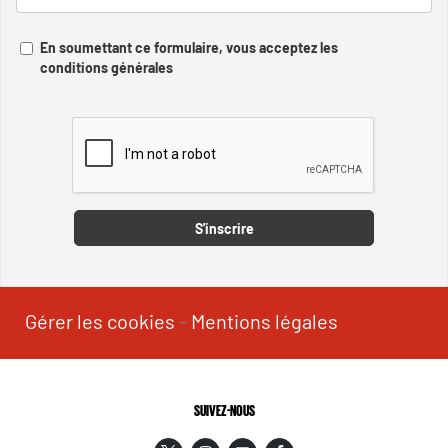
En soumettant ce formulaire, vous acceptez les
conditions générales
Captcha
S'inscrire
Gérer les cookies
-
Mentions légales
SUIVEZ-NOUS