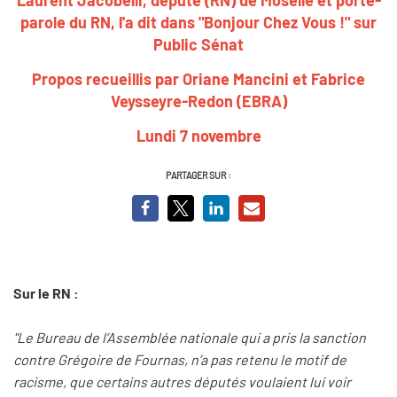
parole du RN, l'a dit dans "Bonjour Chez Vous !" sur
Public Sénat
Propos recueillis par Oriane Mancini et Fabrice
Veysseyre-Redon (EBRA)
Lundi 7 novembre
PARTAGER SUR :
Sur le RN :
"Le Bureau de l’Assemblée nationale qui a pris la sanction
contre Grégoire de Fournas, n’a pas retenu le motif de
racisme, que certains autres députés voulaient lui voir