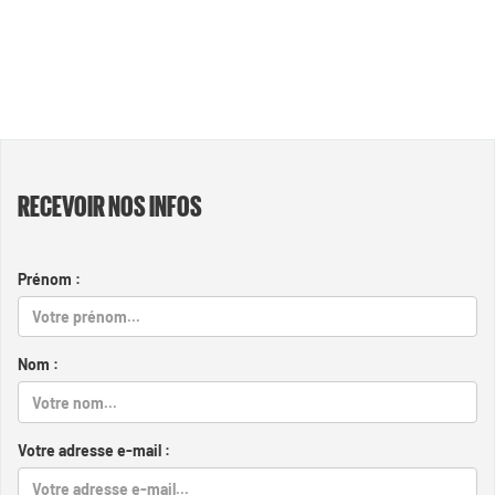
RECEVOIR NOS INFOS
Prénom :
Nom :
Votre adresse e-mail :