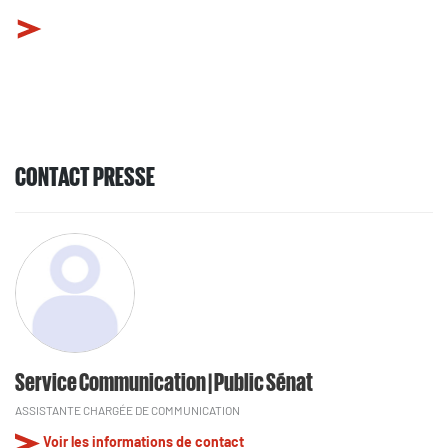
CONTACT PRESSE
Service Communication | Public Sénat
ASSISTANTE CHARGÉE DE COMMUNICATION
Voir les informations de contact