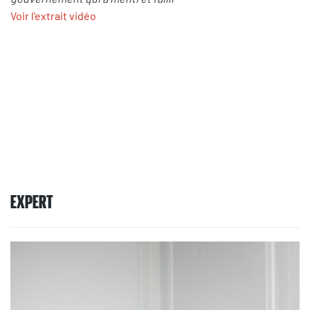
Voir l'extrait vidéo
EXPERT