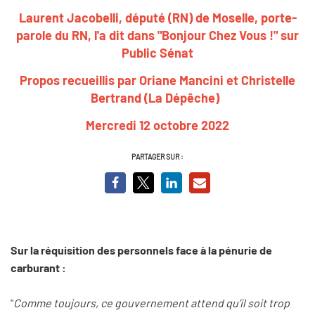
Laurent Jacobelli, député (RN) de Moselle, porte-
parole du RN
,
l'a dit dans "Bonjour Chez Vous !" sur
Public Sénat
Propos recueillis par Oriane Mancini et Christelle
Bertrand (La Dépêche)
Mercredi 12 octobre 2022
PARTAGER SUR :
Sur la réquisition des personnels face à la pénurie de
carburant :
"
Comme toujours, ce gouvernement attend qu’il soit trop