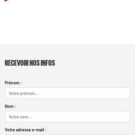
RECEVOIR NOS INFOS
Prénom :
Nom :
Votre adresse e-mail :