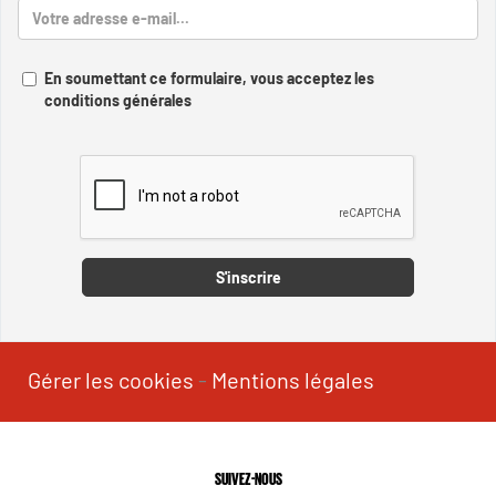
En soumettant ce formulaire, vous acceptez les
conditions générales
Captcha
S'inscrire
Gérer les cookies
-
Mentions légales
SUIVEZ-NOUS