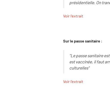
présidentielle. On tra
Voir l'extrait
Sur le passe sanitaire :
"Le passe sanitaire est
est vaccinée, il faut a
culturelles"
Voir l'extrait