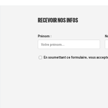
RECEVOIR NOS INFOS
Prénom :
N
En soumettant ce formulaire, vous accepte