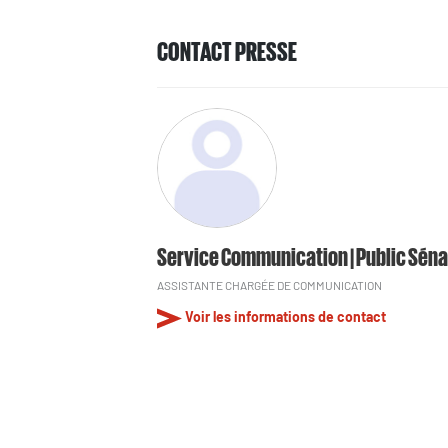
CONTACT PRESSE
Service Communication | Public Séna
ASSISTANTE CHARGÉE DE COMMUNICATION
Voir les informations de contact