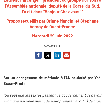
l’Assemblée nationale, député de la Corse-du-Sud,
l'a dit dans "Bonjour Chez vous !"
Propos recueillis par Oriane Mancini et Stéphane
Vernay de Ouest-France
Mercredi 29 juin 2022
PARTAGER SUR :
Sur un changement de méthode à l'AN souhaité par Yaël
Braun-Pivet :
"S’il veut que les textes passent, le gouvernement va devoir
avoir une nouvelle méthode pour préparer la loi (...) Je crois