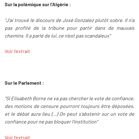
Sur la polémique sur l’Algérie :
"J’ai trouvé le discours de José Gonzalez plutôt sobre. Il n’a
pas profité de la tribune pour partir dans de mauvais
chemins. Il a parlé de lui, ce n’est pas scandaleux"
Voir l'extrait
Sur le Parlement :
"Si Elisabeth Borne ne va pas chercher le vote de confiance,
des motions de censure pourront toujours être déposées,
et le débat aura lieu (...) On peut s'abstenir sur un vote de
confiance pour ne pas bloquer l'institution"
Voir l'extrait