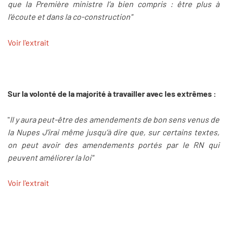
que la Première ministre l’a bien compris : être plus à
l’écoute et dans la co-construction"
Voir l'extrait
Sur la volonté de la majorité à travailler avec les extrêmes :
"
Il y aura peut-être des amendements de bon sens venus de
la Nupes J’irai même jusqu’à dire que, sur certains textes,
on peut avoir des amendements portés par le RN qui
peuvent améliorer la loi"
Voir l'extrait