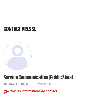
CONTACT PRESSE
Service Communication | Public Sénat
ASSISTANTE CHARGÉE DE COMMUNICATION
Voir les informations de contact