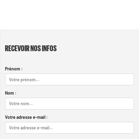
RECEVOIR NOS INFOS
Prénom :
Nom :
Votre adresse e-mail :