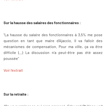
Sur la hausse des salaires des fonctionnaires :
"La hausse du salaire des fonctionnaires à 3,5% me pose
question en tant que maire d’Ajaccio. Il va falloir des
mécanismes de compensation. Pour ma ville, ça va être
difficile (...) La discussion n’a peut-être pas été assez
poussée"
Voir l'extrait
Sur la retraite :