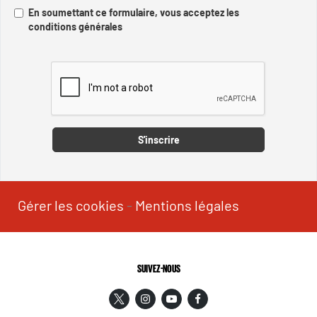
En soumettant ce formulaire, vous acceptez les
conditions générales
Captcha
S'inscrire
Gérer les cookies
-
Mentions légales
SUIVEZ-NOUS