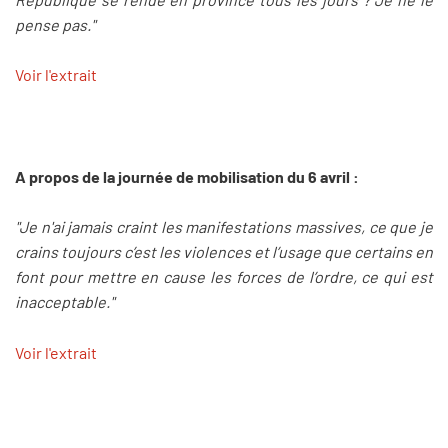
pense pas."
Voir l'extrait
A propos de la journée de mobilisation du 6 avril :
"Je n'ai jamais craint les manifestations massives, ce que je
crains toujours c’est les violences et l’usage que certains en
font pour mettre en cause les forces de l’ordre, ce qui est
inacceptable."
Voir l'extrait