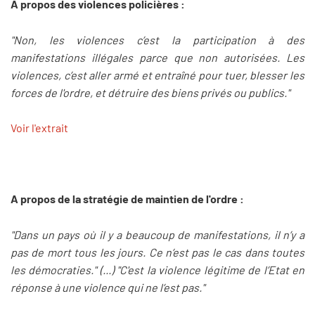
A propos des violences policières :
"Non, les violences c’est la participation à des
manifestations illégales parce que non autorisées. Les
violences, c’est aller armé et entraîné pour tuer, blesser les
forces de l'ordre, et détruire des biens privés ou publics."
Voir l'extrait
A propos de la stratégie de maintien de l'ordre :
"Dans un pays où il y a beaucoup de manifestations, il n’y a
pas de mort tous les jours. Ce n’est pas le cas dans toutes
les démocraties." (...) "C'est la violence légitime de l’Etat en
réponse à une violence qui ne l’est pas."