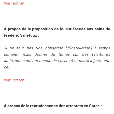
Voir l'extrait
A propos de la proposition de loi sur l'accès aux soins de
Frédéric Valletoux :
"Il ne faut pas une obligation [d'installation] à temps
complet, mais donner du temps sur des territoires
limitrophes qui ont besoin de ça, ce n’est pas si injuste que
ça."
Voir l'extrait
A propos de la recrudescence des attentats en Corse :