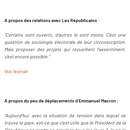
A propos des relations avec Les Républicains
:
"Certains sont ouverts, d’autres le sont moins. C’est une
question de sociologie électorale de leur circonscription.
Mais proposer des projets qui recueillent l’assentiment,
c’est encore possible."
Voir l'extrait
A propos du peu de déplacements d'Emmanuel Macron :
"Aujourd’hui, avec la situation de tension dans lequel se
trouve le pays, est-ce que c’est utile que le Président de la
République se rende en province tous les jours ? Je ne le