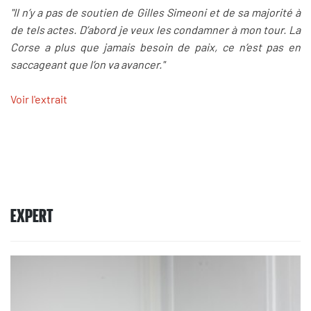
"Il n’y a pas de soutien de Gilles Simeoni et de sa majorité à
de tels actes. D’abord je veux les condamner à mon tour. La
Corse a plus que jamais besoin de paix, ce n’est pas en
saccageant que l’on va avancer."
Voir l'extrait
EXPERT