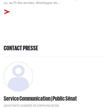
su, au fil des années, développer de...
CONTACT PRESSE
Service Communication | Public Sénat
ASSISTANTE CHARGÉE DE COMMUNICATION