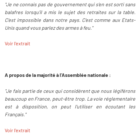
"Je ne connais pas de gouvernement qui s’en est sorti sans
balafres lorsqu’il a mis le sujet des retraites sur la table.
C’est impossible dans notre pays. C’est comme aux Etats-
Unis quand vous parlez des armes à feu."
Voir l'extrait
A propos de la majorité à l'Assemblée nationale :
"Je fais partie de ceux qui considèrent que nous légiférons
beaucoup en France, peut-être trop. La voie réglementaire
est à disposition, on peut l'utiliser en écoutant les
Français."
Voir l'extrait