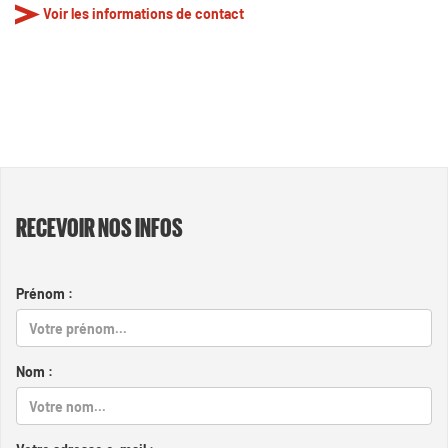
Voir les informations de contact
RECEVOIR NOS INFOS
Prénom :
Nom :