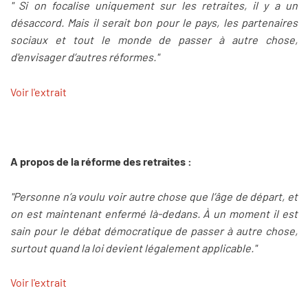
" Si on focalise uniquement sur les retraites, il y a un
désaccord. Mais il serait bon pour le pays, les partenaires
sociaux et tout le monde de passer à autre chose,
d'envisager d’autres réformes."
Voir l'extrait
A propos de la réforme des retraites :
"Personne n’a voulu voir autre chose que l’âge de départ, et
on est maintenant enfermé là-dedans. À un moment il est
sain pour le débat démocratique de passer à autre chose,
surtout quand la loi devient légalement applicable."
Voir l'extrait