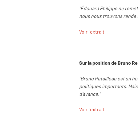
"Édouard Philippe ne remet 
nous nous trouvons rende di
Voir l'extrait
Sur la position de Bruno Ret
"Bruno Retailleau est un ho
politiques importants. Mai
d’avance."
Voir l'extrait