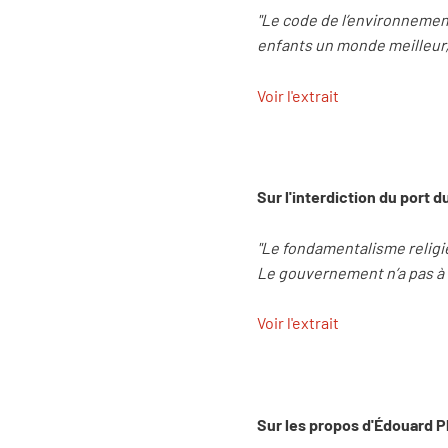
"Le code de l’environnemen
enfants un monde meilleur, 
Voir l'extrait
Sur l'interdiction du port du
"Le fondamentalisme religie
Le gouvernement n’a pas à 
Voir l'extrait
Sur les propos d'Édouard P