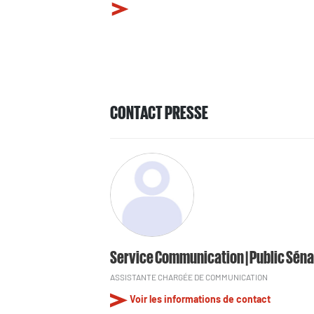
CONTACT PRESSE
Service Communication | Public Séna
ASSISTANTE CHARGÉE DE COMMUNICATION
Voir les informations de contact