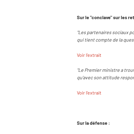
Sur le "conclave" sur les ret
"Les partenaires sociaux po
qui tient compte de la quest
Voir l'extrait
"Le Premier ministre a tro
qu'avec son attitude respons
Voir l'extrait
Sur la défense :