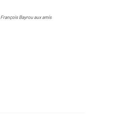
e François Bayrou aux amis