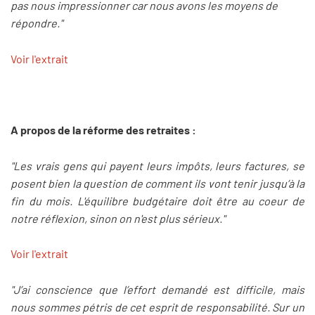
pas nous impressionner car nous avons les moyens de
répondre."
Voir l'extrait
A propos de la réforme des retraites :
"Les vrais gens qui payent leurs impôts, leurs factures, se
posent bien la question de comment ils vont tenir jusqu’à la
fin du mois. L'équilibre budgétaire doit être au coeur de
notre réflexion, sinon on n'est plus sérieux."
Voir l'extrait
"J’ai conscience que l’effort demandé est difficile, mais
nous sommes pétris de cet esprit de responsabilité. Sur un