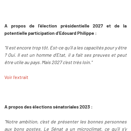
A propos de l'élection présidentielle 2027 et de la
potentielle participation d'Edouard Philippe :
"Il est encore trop tôt. Est-ce qu’il a les capacités pour y être
? Oui. Il est un homme d’Etat, il a fait ses preuves et peut
être utile au pays. Mais 2027 c’est très loin."
Voir l'extrait
A propos des élections sénatoriales 2023 :
"Notre ambition, c’est de présenter les bonnes personnes
aux bons postes. Le Sénat a un microclimat, ce qu’il s’y