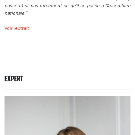
passe n’est pas forcément ce qu’il se passe à l’Assemblée
nationale."
Voir l'extrait
EXPERT