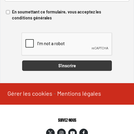
En soumettant ce formulaire, vous acceptez les
conditions générales
Captcha
S'inscrire
Gérer les cookies
-
Mentions légales
SUIVEZ-NOUS