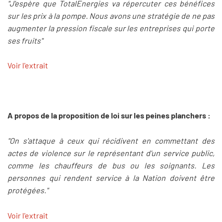
"J'espère que TotalEnergies va répercuter ces bénéfices
sur les prix à la pompe. Nous avons une stratégie de ne pas
augmenter la pression fiscale sur les entreprises qui porte
ses fruits"
Voir l'extrait
A propos de la proposition de loi sur les peines planchers :
"On s'attaque à ceux qui récidivent en commettant des
actes de violence sur le représentant d'un service public,
comme les chauffeurs de bus ou les soignants. Les
personnes qui rendent service à la Nation doivent être
protégées."
Voir l'extrait