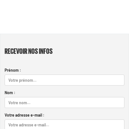
RECEVOIR NOS INFOS
Prénom :
Nom :
Votre adresse e-mail :