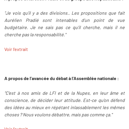
"Je vois qu’il y a des divisions.. Les propositions que fait
Aurélien Pradié sont intenables d’un point de vue
budgétaire. Je ne sais pas ce qu’il cherche, mais il ne
cherche pas la responsabilité."
Voir l'extrait
A propos de l'avancée du débat à l'Assemblée nationale :
"C'est à nos amis de LFI et de la Nupes, en leur âme et
conscience, de décider leur attitude. Est-ce qu’on défend
des idées au mieux en répétant inlassablement les mêmes
choses ? Nous voulons débattre, mais pas comme ça."
Voir l'extrait