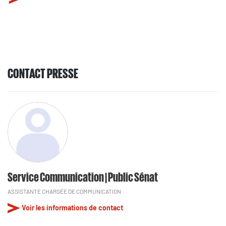
CONTACT PRESSE
Service Communication | Public Sénat
ASSISTANTE CHARGÉE DE COMMUNICATION
Voir les informations de contact