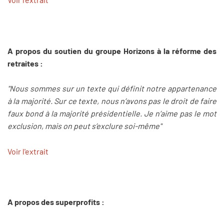
A propos du soutien du groupe Horizons à la réforme des
retraites :
"Nous sommes sur un texte qui définit notre appartenance
à la majorité. Sur ce texte, nous n’avons pas le droit de faire
faux bond à la majorité présidentielle. Je n’aime pas le mot
exclusion, mais on peut s’exclure soi-même"
Voir l'extrait
A propos des superprofits :