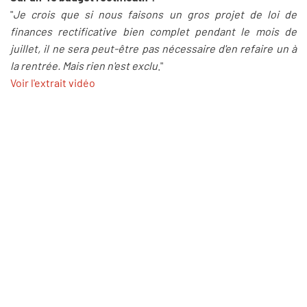
"
Je crois que si nous faisons un gros projet de loi de
finances rectificative bien complet pendant le mois de
juillet, il ne sera peut-être pas nécessaire d'en refaire un à
la rentrée. Mais rien n'est exclu
."
Voir l'extrait vidéo