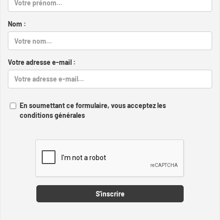
Nom :
Votre adresse e-mail :
En soumettant ce formulaire, vous acceptez les
conditions générales
Captcha
S'inscrire