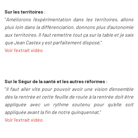
Sur les territoires
:
"
Améliorons l'expérimentation dans les territoires, allons
plus loin dans la différenciation, donnons plus d'autonomie
aux territoires. Il faut remettre tout ça sur la table et je sais
que Jean Castex y est parfaitement disposé
."
Voir l'extrait vidéo
Sur le Ségur de la santé et les autres réformes
:
"
Il faut aller vite pour pouvoir avoir une vision d'ensemble
dès la rentrée et cette feuille de route à la rentrée doit être
appliquée avec un rythme soutenu pour qu'elle soit
appliquée avant la fin de notre quinquennat
."
Voir l'extrait vidéo