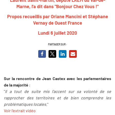
Marne, l'a dit dans "Bonjour Chez Vous !"
Propos recueillis par Oriane Mancini et Stéphane
Vernay de Ouest France
Lundi 6 juillet 2020
PARTAGER SUR :
Sur la rencontre de Jean Castex avec les parlementaires
de la majorité
:
"
Il a tout de suite mis l'accent sur sa volonté de se
rapprocher des territoires et de bien comprendre les
problématiques locales
."
Voir l'extrait vidéo