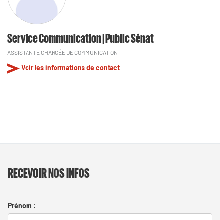
Service Communication | Public Sénat
ASSISTANTE CHARGÉE DE COMMUNICATION
Voir les informations de contact
RECEVOIR NOS INFOS
Prénom :