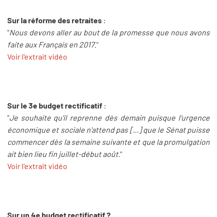
Sur la réforme des retraites
:
"
Nous devons aller au bout de la promesse que nous avons
faite aux Français en 2017
."
Voir l'extrait vidéo
Sur le 3e budget rectificatif
:
"
Je souhaite qu'il reprenne dès demain puisque l'urgence
économique et sociale n'attend pas [...] que le Sénat puisse
commencer dès la semaine suivante et que la promulgation
ait bien lieu fin juillet-début août.
"
Voir l'extrait vidéo
Sur un 4e budget rectificatif ?