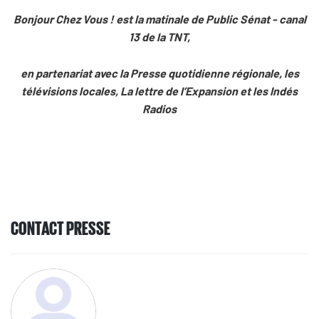
Bonjour Chez Vous ! est la matinale de Public Sénat - canal
13 de la TNT,
en partenariat avec la Presse quotidienne régionale, les
télévisions locales, La lettre de l’Expansion et les Indés
Radios
CONTACT PRESSE