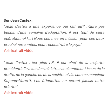
Sur Jean Castex
:
"
Jean Castex a une expérience qui fait qu'il n'aura pas
besoin d'une semaine d'adaptation, il est tout de suite
opérationnel [...] Nous sommes en mission pour ces deux
prochaines années, pour reconstruire le pays
."
Voir l'extrait vidéo
"
Jean Castex n'est plus LR, il est chef de la majorité
présidentielle avec des ministres anciennement issus de la
droite, de la gauche ou de la société civile comme monsieur
Dupond-Moretti. Les étiquettes ne seront jamais notre
priorité
."
Voir l'extrait vidéo