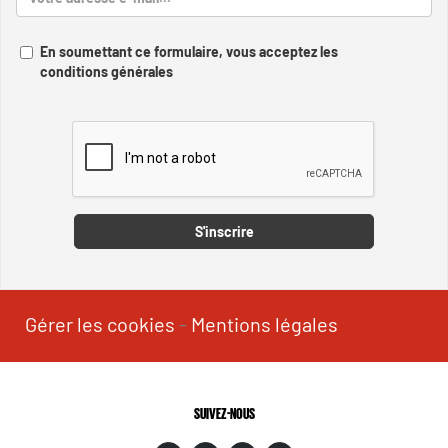
En soumettant ce formulaire, vous acceptez les
conditions générales
Captcha
S'inscrire
Gérer les cookies
-
Mentions légales
SUIVEZ-NOUS