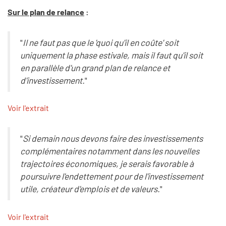
Sur le plan de relance
:
"
Il ne faut pas que le 'quoi qu'il en coûte' soit
uniquement la phase estivale, mais il faut qu'il soit
en parallèle d'un grand plan de relance et
d'investissement.
"
Voir l'extrait
"
Si demain nous devons faire des investissements
complémentaires notamment dans les nouvelles
trajectoires économiques, je serais favorable à
poursuivre l'endettement pour de l'investissement
utile, créateur d'emplois et de valeurs.
"
Voir l'extrait