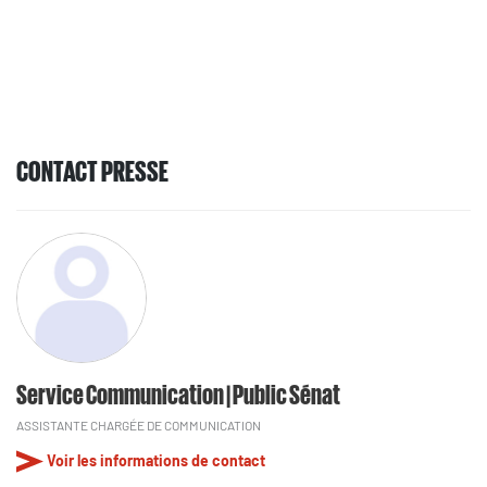
CONTACT PRESSE
Service Communication | Public Sénat
ASSISTANTE CHARGÉE DE COMMUNICATION
Voir les informations de contact