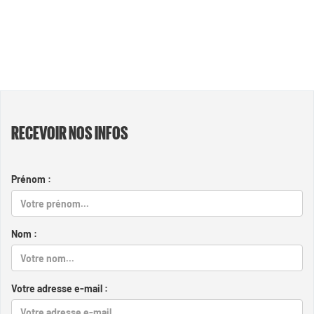
RECEVOIR NOS INFOS
Prénom :
Nom :
Votre adresse e-mail :