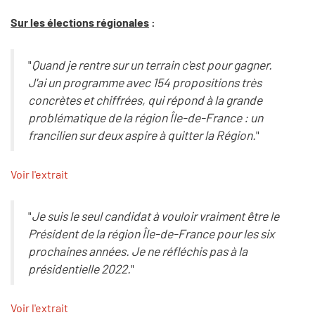
Sur les élections régionales
:
"
Quand je rentre sur un terrain c'est pour gagner.
J'ai un programme avec 154 propositions très
concrètes et chiffrées, qui répond à la grande
problématique de la région Île-de-France : un
francilien sur deux aspire à quitter la Région.
"
Voir l'extrait
"
Je suis le seul candidat à vouloir vraiment être le
Président de la région Île-de-France pour les six
prochaines années. Je ne réfléchis pas à la
présidentielle 2022.
"
Voir l'extrait