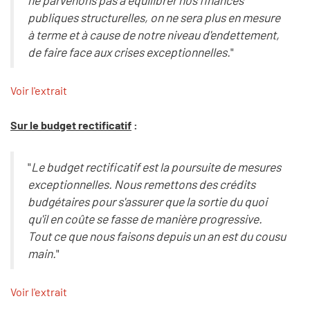
publiques structurelles, on ne sera plus en mesure
à terme et à cause de notre niveau d'endettement,
de faire face aux crises exceptionnelles.
"
Voir l'extrait
Sur le budget rectificatif
:
"
Le budget rectificatif est la poursuite de mesures
exceptionnelles. Nous remettons des crédits
budgétaires pour s'assurer que la sortie du quoi
qu'il en coûte se fasse de manière progressive.
Tout ce que nous faisons depuis un an est du cousu
main.
"
Voir l'extrait