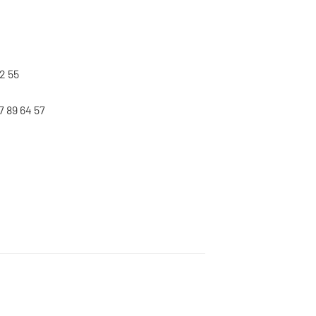
2 55
7 89 64 57