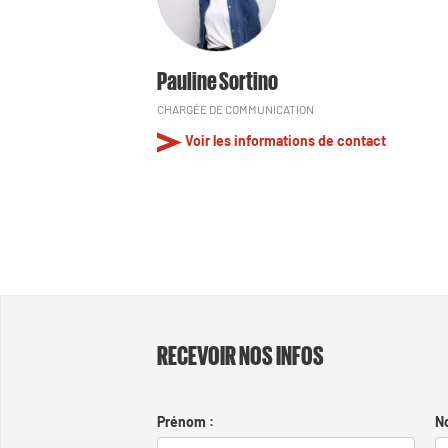
Pauline Sortino
CHARGÉE DE COMMUNICATION
Voir les informations de contact
RECEVOIR NOS INFOS
Prénom :
N