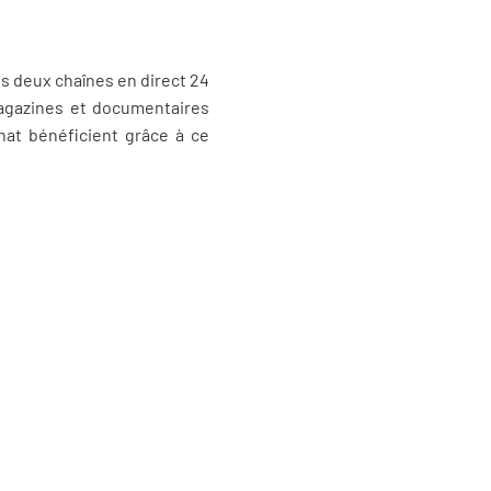
s deux chaînes en direct 24
magazines et documentaires
nat bénéficient grâce à ce