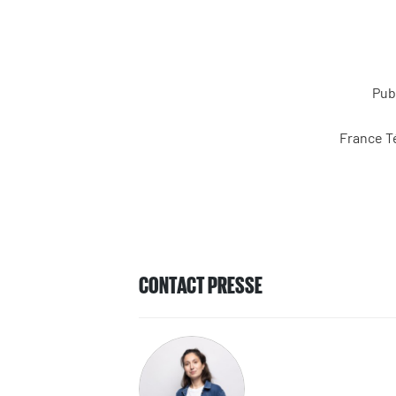
Pub
France Té
CONTACT PRESSE