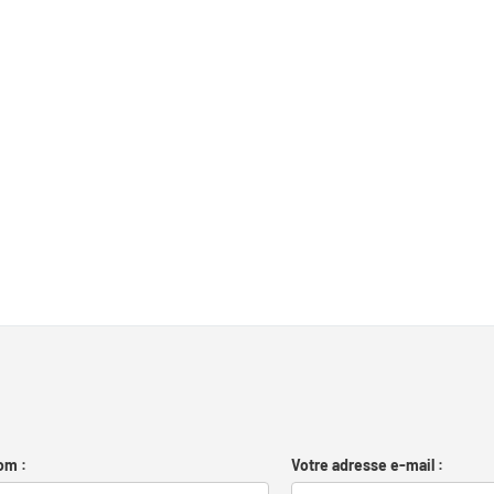
om :
Votre adresse e-mail :