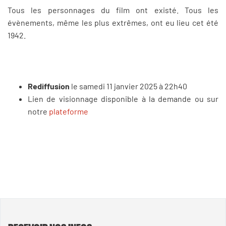
Tous les personnages du film ont existé. Tous les
évènements, même les plus extrêmes, ont eu lieu cet été
1942.
Rediffusion
le samedi 11 janvier 2025 à 22h40
Lien de visionnage disponible à la demande ou sur
notre
plateforme