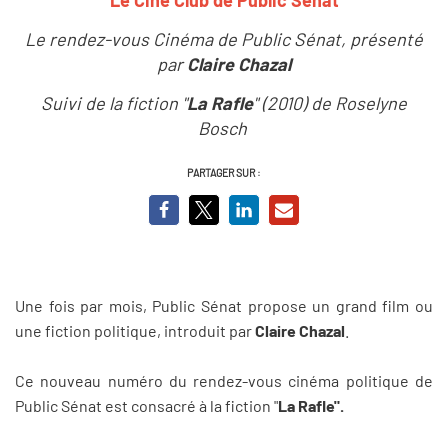
Le rendez-vous Cinéma de Public Sénat, présenté
par
Claire Chazal
Suivi de la fiction "
La Rafle
" (2010) de Roselyne
Bosch
PARTAGER SUR :
Une fois par mois, Public Sénat propose un grand film ou
une fiction politique, introduit par
Claire Chazal
.
Ce nouveau numéro du rendez-vous cinéma politique de
Public Sénat est consacré à la fiction "
La Rafle".