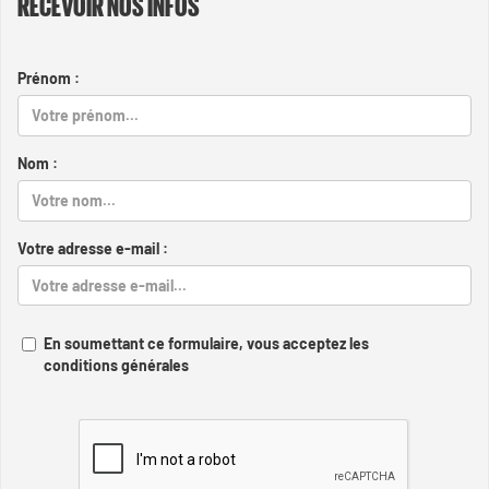
RECEVOIR NOS INFOS
Prénom :
Nom :
Votre adresse e-mail :
En soumettant ce formulaire, vous acceptez les
conditions générales
Captcha