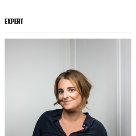
EXPERT