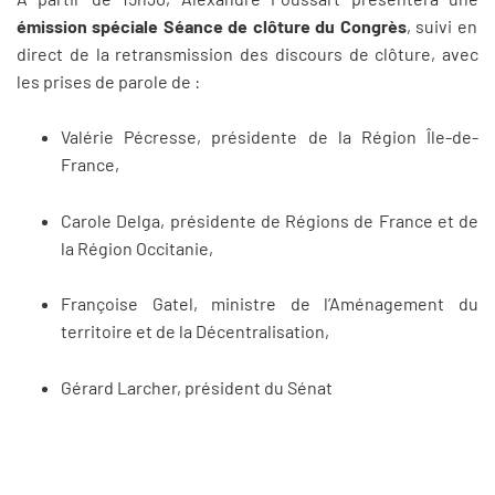
émission spéciale Séance de clôture du Congrès
, suivi en
direct de la retransmission des discours de clôture, avec
les prises de parole de :
Valérie Pécresse, présidente de la Région Île-de-
France,
Carole Delga, présidente de Régions de France et de
la Région Occitanie,
Françoise Gatel, ministre de l’Aménagement du
territoire et de la Décentralisation,
Gérard Larcher, président du Sénat