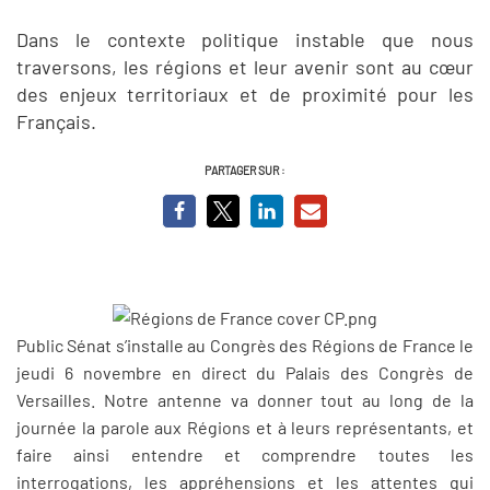
Dans le contexte politique instable que nous
traversons, les régions et leur avenir sont au cœur
des enjeux territoriaux et de proximité pour les
Français.
PARTAGER SUR :
Public Sénat s’installe au Congrès des Régions de France le
jeudi 6 novembre en direct du Palais des Congrès de
Versailles. Notre antenne va donner tout au long de la
journée la parole aux Régions et à leurs représentants, et
faire ainsi entendre et comprendre toutes les
interrogations, les appréhensions et les attentes qui