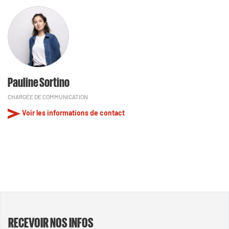
Pauline Sortino
CHARGÉE DE COMMUNICATION
Voir les informations de contact
RECEVOIR NOS INFOS