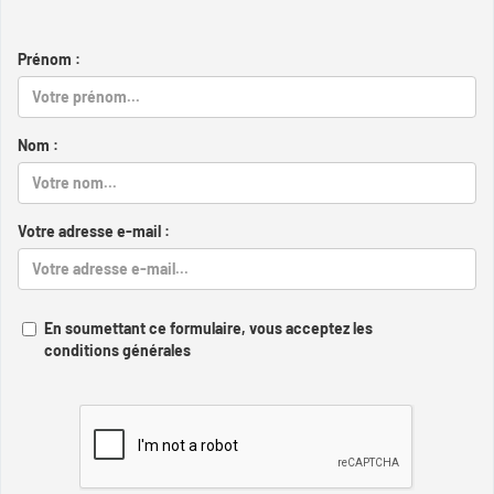
Prénom :
Nom :
Votre adresse e-mail :
En soumettant ce formulaire, vous acceptez les
conditions générales
Captcha