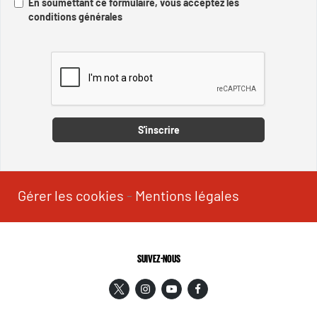
En soumettant ce formulaire, vous acceptez les
conditions générales
Captcha
S'inscrire
Gérer les cookies
-
Mentions légales
SUIVEZ-NOUS