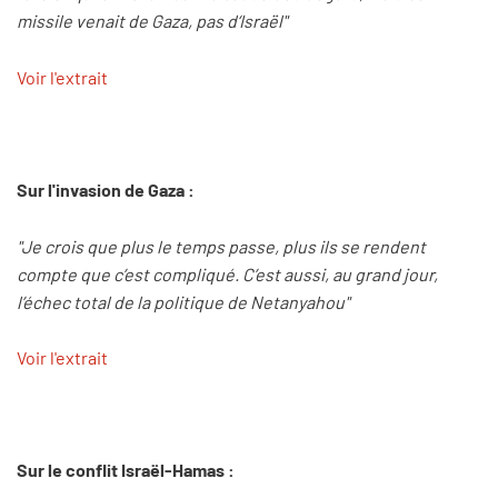
missile venait de Gaza, pas d‘Israël"
Voir l'extrait
Sur l'invasion de Gaza :
"Je crois que plus le temps passe, plus ils se rendent
compte que c’est compliqué. C’est aussi, au grand jour,
l’échec total de la politique de Netanyahou"
Voir l'extrait
Sur le conflit Israël-Hamas :