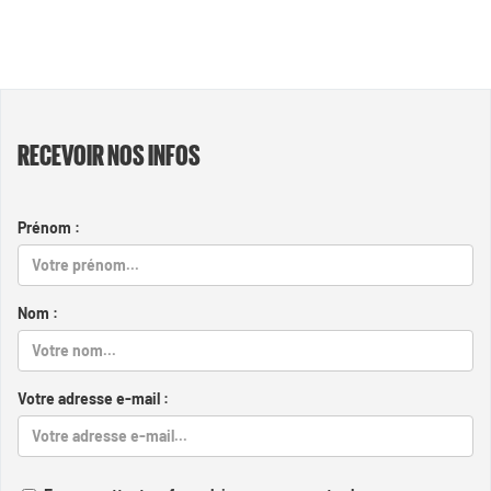
RECEVOIR NOS INFOS
Prénom :
Nom :
Votre adresse e-mail :