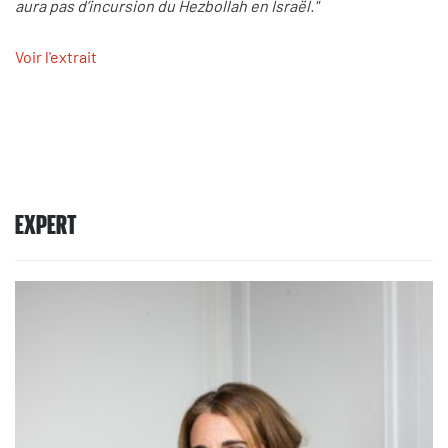
aura pas d’incursion du Hezbollah en Israël."
Voir l'extrait
EXPERT