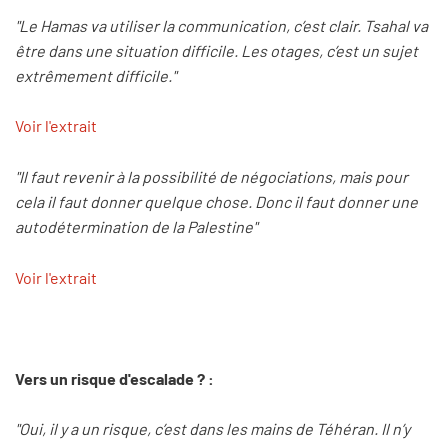
"Le Hamas va utiliser la communication, c’est clair. Tsahal va
être dans une situation difficile. Les otages, c’est un sujet
extrêmement difficile."
Voir l'extrait
"Il faut revenir à la possibilité de négociations, mais pour
cela il faut donner quelque chose. Donc il faut donner une
autodétermination de la Palestine"
Voir l'extrait
Vers un risque d'escalade ? :
"Oui, il y a un risque, c’est dans les mains de Téhéran. Il n’y