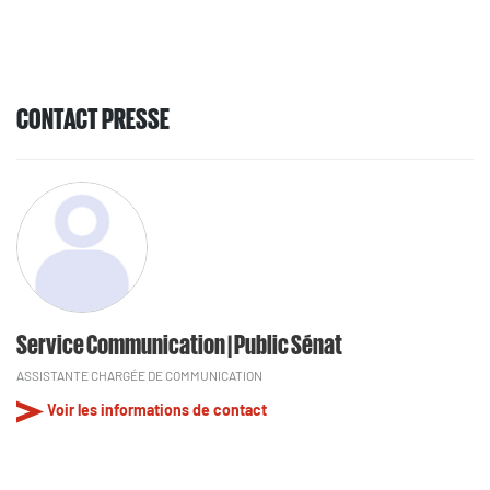
CONTACT PRESSE
Service Communication | Public Sénat
ASSISTANTE CHARGÉE DE COMMUNICATION
Voir les informations de contact