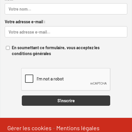
Votre adresse e-mail :
En soumettant ce formulaire, vous acceptez les
conditions générales
Captcha
S'inscrire
Gérer les cookies
-
Mentions légales