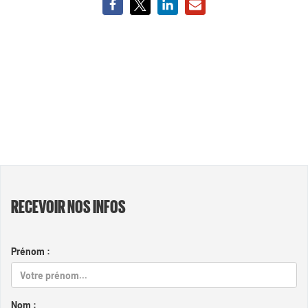
RECEVOIR NOS INFOS
Prénom :
Nom :