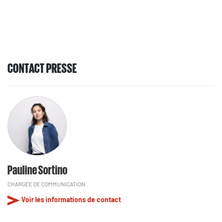
CONTACT PRESSE
Pauline Sortino
CHARGÉE DE COMMUNICATION
Voir les informations de contact