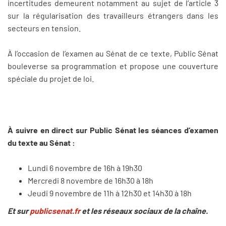
incertitudes demeurent notamment au sujet de l’article 3
sur la régularisation des travailleurs étrangers dans les
secteurs en tension.
À l’occasion de l’examen au Sénat de ce texte, Public Sénat
bouleverse sa programmation et propose une couverture
spéciale du projet de loi.
À
suivre en direct sur Public Sénat les séances d’examen
du texte au Sénat :
Lundi 6 novembre de 16h à 19h30
Mercredi 8 novembre de 16h30 à 18h
Jeudi 9 novembre de 11h à 12h30 et 14h30 à 18h
Et sur
publicsenat.fr
et les réseaux sociaux de la chaîne.