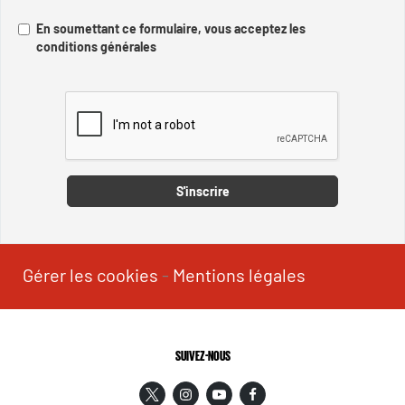
En soumettant ce formulaire, vous acceptez les
conditions générales
Captcha
S'inscrire
Gérer les cookies
-
Mentions légales
SUIVEZ-NOUS