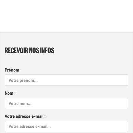
RECEVOIR NOS INFOS
Prénom :
Nom :
Votre adresse e-mail :