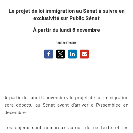
Le projet de loi immigration au Sénat à suivre en
exclusivité sur Public Sénat
À
partir du lundi 6 novembre
PARTAGER SUR :
À partir du lundi 6 novembre, le projet de loi immigration
sera débattu au Sénat avant d’arriver à l’Assemblée en
décembre.
Les enjeux sont nombreux autour de ce texte et les