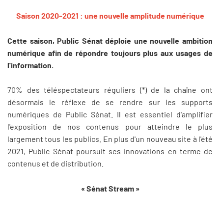
Saison 2020-2021 : une nouvelle amplitude numérique
Cette saison, Public Sénat déploie une nouvelle ambition
numérique afin de
répondre toujours plus aux usages de
l'information
.
70% des téléspectateurs réguliers (*) de la chaîne ont
désormais le réflexe de se rendre sur les supports
numériques de Public Sénat. Il est essentiel d'amplifier
l'exposition de nos contenus pour atteindre le plus
largement tous les publics. En plus d'un nouveau site à l'été
2021, Public Sénat poursuit ses innovations en terme de
contenus et de distribution.
« Sénat Stream »