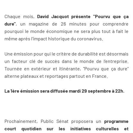
Chaque mois,
David Jacquot présente "Pourvu que ça
dure"
, un magazine de 26 minutes pour comprendre
pourquoi le monde économique ne sera plus tout à fait le
même après l’impact historique du coronavirus.
Une émission pour qui le critère de durabilité est désormais
un facteur clé de succès dans le monde de l’entreprise.
Tournée en extérieur et itinérante, "Pourvu que ça dure"
alterne plateaux et reportages partout en France.
La 1ère émission sera diffusée mardi 29 septembre à 22h.
Prochainement, Public Sénat proposera un
programme
court quotidien sur les initiatives culturelles et