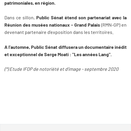
patrimoniales, en région.
Dans ce sillon,
Public Sénat étend son partenariat avec la
Réunion des musées nationaux - Grand Palais
(RMN-GP) en
devenant partenaire d'exposition dans les territoires.
A l'automne, Public Sénat diffusera un documentaire inédit
et exceptionnel de Serge Moati : "Les années Lang".
(*) Etude IFOP de notoriété et d'image - septembre 2020