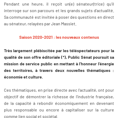
Pendant une heure, il reçoit un(e) sénateur(trice) qu’il
interroge sur son parcours et les grands sujets d’actualité.
Sa communauté est invitée à poser des questions en direct
au sénateur, relayées par Jean Massiet.
Saison 2020-2021 : les nouveaux contenus
Très largement plébiscitée par les téléspectateurs pour la
qualité de son offre éditoriale (*), Public Sénat poursuit sa
mission de service public en mettant à l'honneur l'énergie
des territoires, à travers deux nouvelles thématiques :
économie et culture.
Ces thématiques, en prise directe avec l'actualité, ont pour
objectif de démontrer la richesse de l'industrie française,
de la capacité à rebondir économiquement en devenant
plus responsable ou encore à capitaliser sur la culture
comme lien social et sociétal.