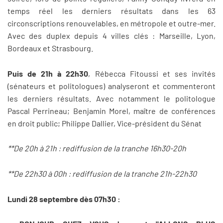
temps réel les derniers résultats dans les 63
circonscriptions renouvelables, en métropole et outre-mer.
Avec des duplex depuis 4 villes clés : Marseille, Lyon,
Bordeaux et Strasbourg.
Puis de 21h à 22h30
, Rébecca Fitoussi et ses invités
(sénateurs et politologues) analyseront et commenteront
les derniers résultats. Avec notamment le politologue
Pascal Perrineau; Benjamin Morel, maître de conférences
en droit public; Philippe Dallier, Vice-président du Sénat
**De 20h à 21h : rediffusion de la tranche 16h30-20h
**De 22h30 à 00h : rediffusion de la tranche 21h-22h30
Lundi 28 septembre dès 07h30 :