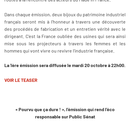
Dans chaque émission, deux bijoux du patrimoine industriel
français seront mis à l’honneur à travers une découverte
des procédés de fabrication et un entretien vérité avec le
dirigeant. C’est la France oubliée des usines qui sera ainsi
mise sous les projecteurs à travers les femmes et les
hommes qui vont vivre ou revivre l’industrie française.
La 1ère émission sera diffusée le mardi 20 octobre à 22h00.
VOIR LE TEASER
« Pourvu que ça dure ! », l’émission qui rend l’éco
responsable sur Public Sénat