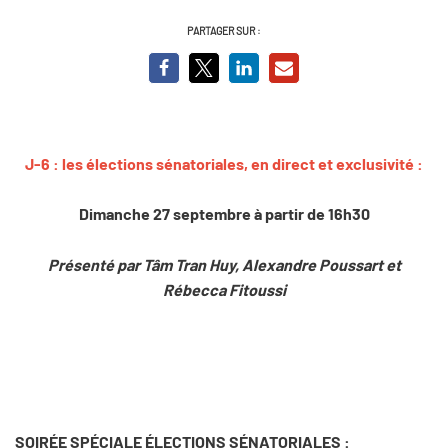
PARTAGER SUR :
J-6 : les élections sénatoriales, en direct et exclusivité :
Dimanche 27 septembre à partir de 16h30
Présenté par Tâm Tran Huy, Alexandre Poussart et
Rébecca Fitoussi
SOIRÉE SPÉCIALE ÉLECTIONS SÉNATORIALES :