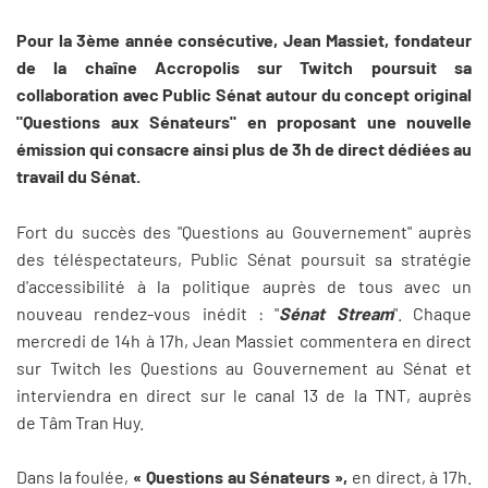
Pour la 3ème année consécutive, Jean Massiet, fondateur
de la chaîne Accropolis sur Twitch poursuit sa
collaboration avec Public Sénat autour du concept original
"Questions aux Sénateurs" en proposant une nouvelle
émission qui consacre ainsi plus de 3h de direct dédiées au
travail du Sénat.
Fort du succès des "Questions au Gouvernement" auprès
des téléspectateurs, Public Sénat poursuit sa stratégie
d'accessibilité à la politique auprès de tous avec un
nouveau rendez-vous inédit : "
Sénat Stream
". Chaque
mercredi de 14h à 17h, Jean Massiet commentera en direct
sur Twitch les
Questions au Gouvernement au Sénat et
interviendra en direct sur le canal 13 de la TNT, auprès
de Tâm Tran Huy.
Dans la foulée,
« Questions au Sénateurs »,
en direct, à 17h.