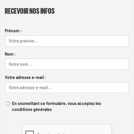
RECEVOIR NOS INFOS
Prénom :
Nom :
Votre adresse e-mail :
En soumettant ce formulaire, vous acceptez les
conditions générales