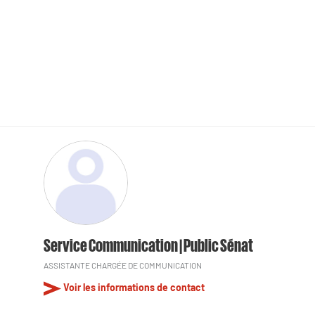
Service Communication | Public Sénat
ASSISTANTE CHARGÉE DE COMMUNICATION
Voir les informations de contact