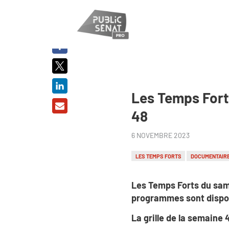
PARTAGER
SUR :
Les Temps Fort
48
6 NOVEMBRE 2023
LES TEMPS FORTS
DOCUMENTAIR
Les Temps Forts du sam
programmes sont dispo
La grille de la semaine 