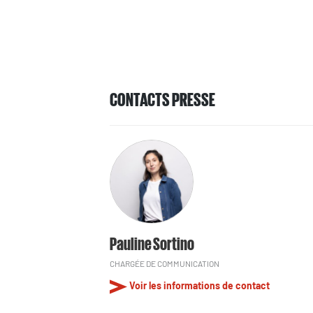
CONTACTS PRESSE
Pauline Sortino
CHARGÉE DE COMMUNICATION
Voir les informations de contact