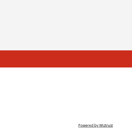
Powered by Wiztrust