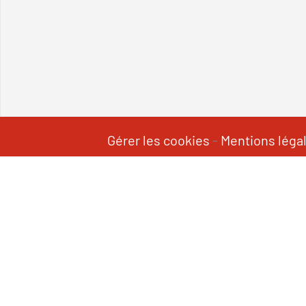
Gérer les cookies
-
Mentions léga