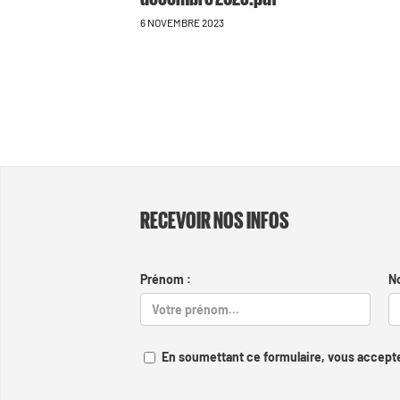
6 NOVEMBRE 2023
RECEVOIR NOS INFOS
Prénom :
N
En soumettant ce formulaire, vous accepte