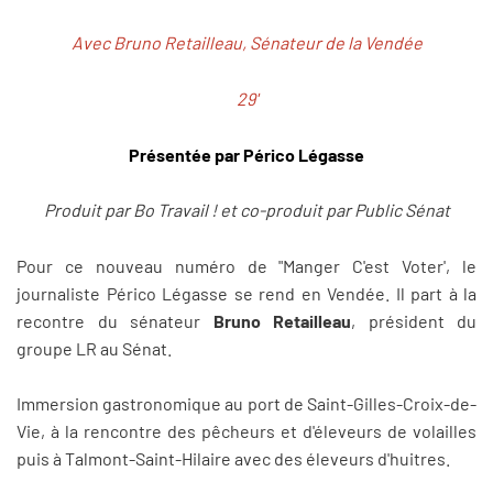
Avec Bruno Retailleau, Sénateur de la Vendée
29'
Présentée par Périco Légasse
Produit par Bo Travail ! et co-produit par Public Sénat
Pour ce nouveau numéro de "Manger C'est Voter', le
journaliste Périco Légasse se rend en Vendée. Il part à la
recontre du sénateur
Bruno Retailleau
, président du
groupe LR au Sénat.
Immersion gastronomique au port de Saint-Gilles-Croix-de-
Vie, à la rencontre des pêcheurs et d'éleveurs de volailles
puis à Talmont-Saint-Hilaire avec des éleveurs d'huitres.