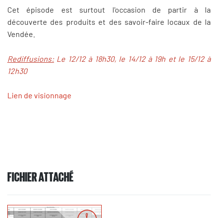
Cet épisode est surtout l'occasion de partir à la
découverte des produits et des savoir-faire locaux de la
Vendée.
Rediffusions:
Le 12/12 à 18h30, le 14/12 à 19h et le 15/12 à
12h30
Lien de visionnage
FICHIER ATTACHÉ