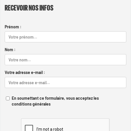
RECEVOIR NOS INFOS
Prénom :
Nom :
Votre adresse e-mail :
En soumettant ce formulaire, vous acceptez les
conditions générales