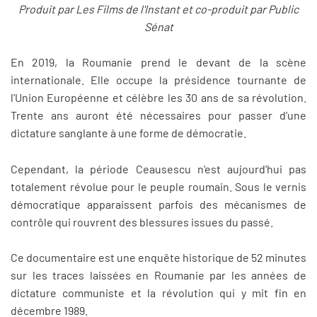
Produit par Les Films de l'Instant et co-produit par Public
Sénat
En 2019, la Roumanie prend le devant de la scène
internationale. Elle occupe la présidence tournante de
l'Union Européenne et célèbre les 30 ans de sa révolution.
Trente ans auront été nécessaires pour passer d'une
dictature sanglante à une forme de démocratie.
Cependant, la période Ceausescu n'est aujourd'hui pas
totalement révolue pour le peuple roumain. Sous le vernis
démocratique apparaissent parfois des mécanismes de
contrôle qui rouvrent des blessures issues du passé.
Ce documentaire est une enquête historique de 52 minutes
sur les traces laissées en Roumanie par les années de
dictature communiste et la révolution qui y mit fin en
décembre 1989.