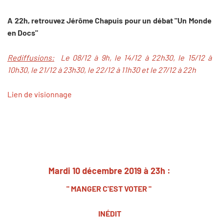
A 22h, retrouvez Jérôme Chapuis pour un débat "Un Monde
en Docs"
Rediffusions:
Le 08/12 à 9h, le 14/12 à 22h30, le 15/12 à
10h30, le 21/12 à 23h30, le 22/12 à 11h30 et le 27/12 à 22h
Lien de visionnage
Mardi 10 décembre 2019 à 23h :
" MANGER C'EST VOTER "
INÉDIT