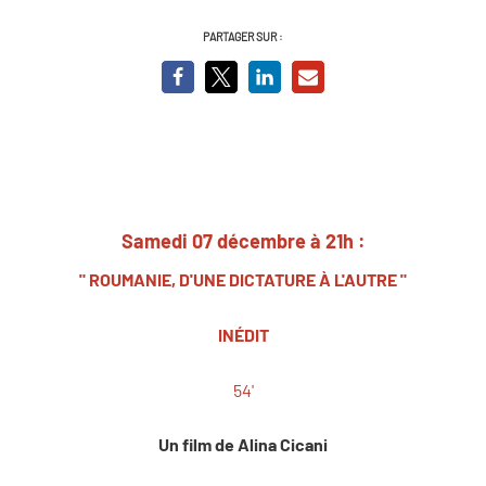
PARTAGER SUR :
Samedi 07 décembre à 21h :
" ROUMANIE, D'UNE DICTATURE À L'AUTRE "
INÉDIT
54'
Un film de Alina Cicani