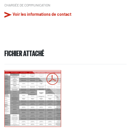
CHARGÉE DE COMMUNICATION
Voir les informations de contact
FICHIER ATTACHÉ