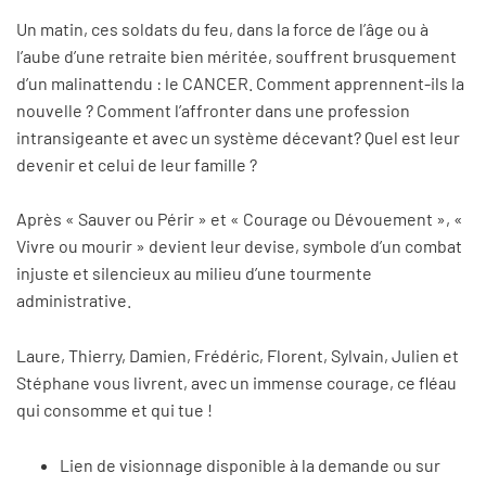
Un matin, ces soldats du feu, dans la force de l’âge ou à
l’aube d’une retraite bien méritée, souffrent brusquement
d’un malinattendu : le CANCER. Comment apprennent-ils la
nouvelle ? Comment l’affronter dans une profession
intransigeante et avec un système décevant? Quel est leur
devenir et celui de leur famille ?
Après « Sauver ou Périr » et « Courage ou Dévouement », «
Vivre ou mourir » devient leur devise, symbole d’un combat
injuste et silencieux au milieu d’une tourmente
administrative.
Laure, Thierry, Damien, Frédéric, Florent, Sylvain, Julien et
Stéphane vous livrent, avec un immense courage, ce fléau
qui consomme et qui tue !
Lien de visionnage disponible à la demande ou sur