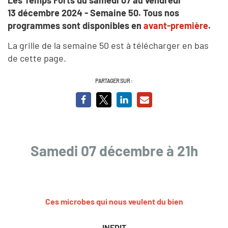
13 décembre 2024 - Semaine 50.
Tous nos
programmes sont disponibles en
avant-première
.
La grille de la semaine 50 est à télécharger en bas
de cette page.
PARTAGER SUR :
Samedi 07 décembre à 21h
Ces microbes qui nous veulent du bien
INEDIT