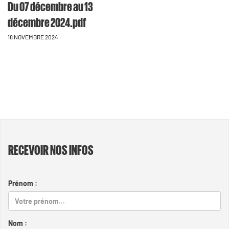
Du 07 décembre au 13
décembre 2024.pdf
18 NOVEMBRE 2024
RECEVOIR NOS INFOS
Prénom :
Nom :