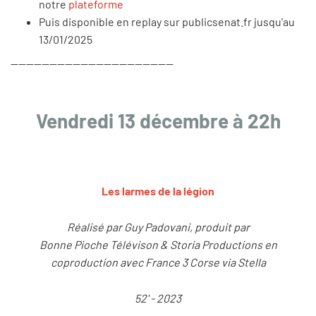
notre
plateforme
Puis disponible en replay sur publicsenat.fr jusqu'au
13/01/2025
------------------------------------------
Vendredi 13 décembre à 22h
Les larmes de la légion
Réalisé par Guy Padovani, produit par
Bonne Pioche Télévison & Storia Productions en
coproduction avec France 3 Corse via Stella
52' - 2023