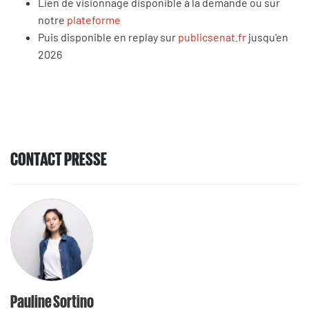
Lien de visionnage disponible à la demande ou sur
notre
plateforme
Puis disponible en replay sur
publicsenat.fr
jusqu'en
2026
CONTACT PRESSE
Pauline Sortino