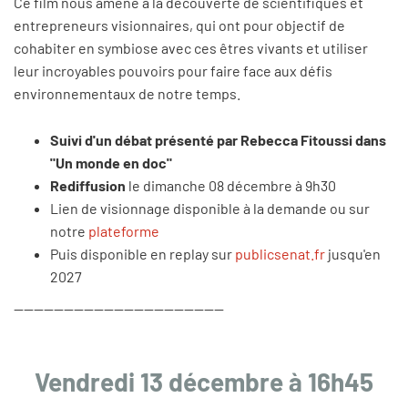
Ce film nous amène à la découverte de scientifiques et
entrepreneurs visionnaires, qui ont pour objectif de
cohabiter en symbiose avec ces êtres vivants et utiliser
leur incroyables pouvoirs pour faire face aux défis
environnementaux de notre temps.
Suivi d'un débat présenté par Rebecca Fitoussi dans
"Un monde en doc"
Rediffusion
le dimanche 08 décembre à 9h30
Lien de visionnage disponible à la demande ou sur
notre
plateforme
Puis disponible en replay sur
publicsenat.fr
jusqu'en
2027
------------------------------------------
Vendredi 13 décembre à 16h45