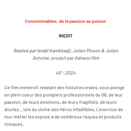
Consommables, de la passion au poison
INEDIT
Réalisé par Israël Kamkhadji, Julien Pinson & Julien
Antoine, produit par Adness film
40' - 2024
Ce film immersif, relatant des histoires vraies, vous plonge
en plein coeur des pompiers professionnels du 06, de leur
passion, de leurs émotions, de leurs fragilités, de leurs
doutes... loin du cliché des Héros infaillibles. L’exercice de
leur métier les expose à de nombreux risques et produits
toxiques.