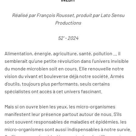
Réalisé par François Rousset, produit par Lato Sensu
Productions
52' - 2024
Alimentation, énergie, agriculture, santé, pollution … il
semblerait qu’une petite révolution dans l’univers invisible
du monde microbien soit en cours. Elle renouvelle notre
vision du vivant et bouleverse déjà notre société. Armés
d’outils, toujours plus performants, seuls certains
spécialistes ont accès à cet univers fascinant.
Mais si on ouvre bien les yeux, les micro-organismes
manifestent leur présence partout autour de nous. S’ils
sont souvent responsables de maladies et épidémies, les
micro-organismes sont aussi indispensables à notre survie.