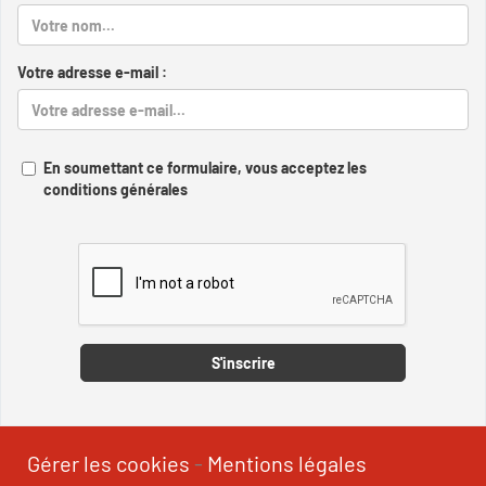
Votre adresse e-mail :
En soumettant ce formulaire, vous acceptez les
conditions générales
Captcha
S'inscrire
Gérer les cookies
-
Mentions légales