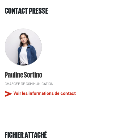
CONTACT PRESSE
Pauline Sortino
CHARGÉE DE COMMUNICATION
Voir les informations de contact
FICHIER ATTACHÉ