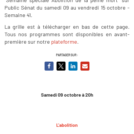
Public Sénat du samedi 09 au vendredi 15 octobre -
Semaine 41.
La grille est à télécharger en bas de cette page.
Tous nos programmes sont disponibles en avant-
première sur notre
plateforme
.
PARTAGER SUR :
Samedi 09 octobre à 20h
L'abolition