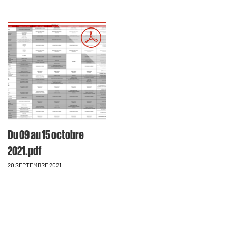
Du 09 au 15 octobre
2021.pdf
20 SEPTEMBRE 2021