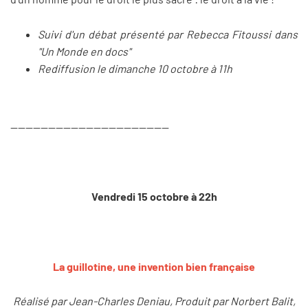
Suivi d'un débat présenté par Rebecca Fitoussi dans
"Un Monde en docs"
Rediffusion le dimanche 10 octobre à 11h
------------------------------------------
Vendredi 15 octobre à 22h
La guillotine, une invention bien française
Réalisé par Jean-Charles Deniau, Produit par Norbert Balit,