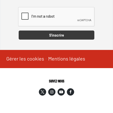
Captcha
S'inscrire
Gérer les cookies
-
Mentions légales
SUIVEZ-NOUS