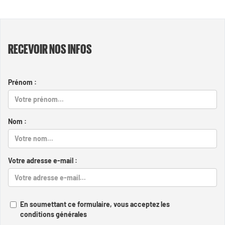
RECEVOIR NOS INFOS
Prénom :
Nom :
Votre adresse e-mail :
En soumettant ce formulaire, vous acceptez les
conditions générales