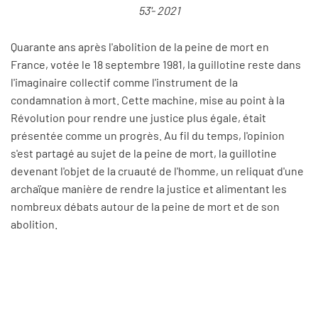
53'- 2021
Quarante ans après l'abolition de la peine de mort en
France, votée le 18 septembre 1981, la guillotine reste dans
l'imaginaire collectif comme l'instrument de la
condamnation à mort. Cette machine, mise au point à la
Révolution pour rendre une justice plus égale, était
présentée comme un progrès. Au fil du temps, l'opinion
s'est partagé au sujet de la peine de mort, la guillotine
devenant l'objet de la cruauté de l'homme, un reliquat d'une
archaïque manière de rendre la justice et alimentant les
nombreux débats autour de la peine de mort et de son
abolition.