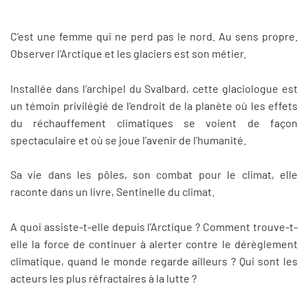
C’est une femme qui ne perd pas le nord. Au sens propre.
Observer l’Arctique et les glaciers est son métier.
Installée dans l’archipel du Svalbard, cette glaciologue est
un témoin privilégié de l’endroit de la planète où les effets
du réchauffement climatiques se voient de façon
spectaculaire et où se joue l’avenir de l’humanité.
Sa vie dans les pôles, son combat pour le climat, elle
raconte dans un livre, Sentinelle du climat.
A quoi assiste-t-elle depuis l’Arctique ? Comment trouve-t-
elle la force de continuer à alerter contre le dérèglement
climatique, quand le monde regarde ailleurs ? Qui sont les
acteurs les plus réfractaires à la lutte ?