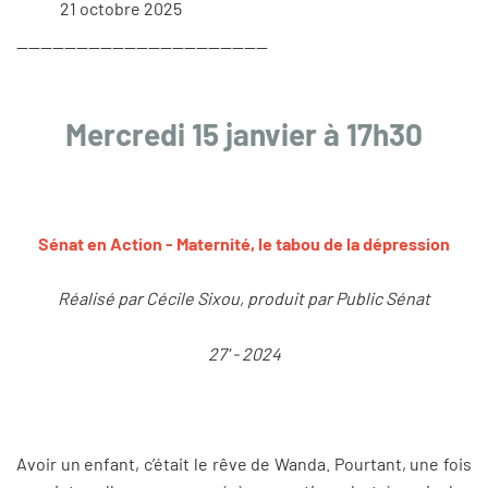
21 octobre 2025
------------------------------------------
Mercredi 15 janvier à 17h30
Sénat en Action - Maternité, le tabou de la dépression
Réalisé par Cécile Sixou, produit par Public Sénat
27' - 2024
Avoir un enfant, c’était le rêve de Wanda. Pourtant, une fois