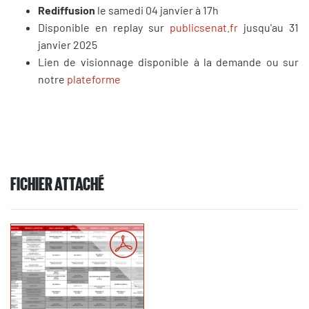
Rediffusion
le samedi 04 janvier à 17h
Disponible en replay sur
publicsenat.fr
jusqu'au 31
janvier 2025
Lien de visionnage disponible à la demande ou sur
notre
plateforme
FICHIER ATTACHÉ