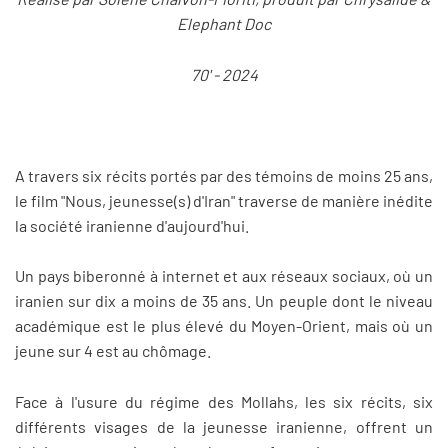
Elephant Doc
70' - 2024
A travers six récits portés par des témoins de moins 25 ans,
le film "Nous, jeunesse(s) d'Iran" traverse de manière inédite
la société iranienne d'aujourd'hui.
Un pays biberonné à internet et aux réseaux sociaux, où un
iranien sur dix a moins de 35 ans. Un peuple dont le niveau
académique est le plus élevé du Moyen-Orient, mais où un
jeune sur 4 est au chômage.
Face à l'usure du régime des Mollahs, les six récits, six
différents visages de la jeunesse iranienne, offrent un