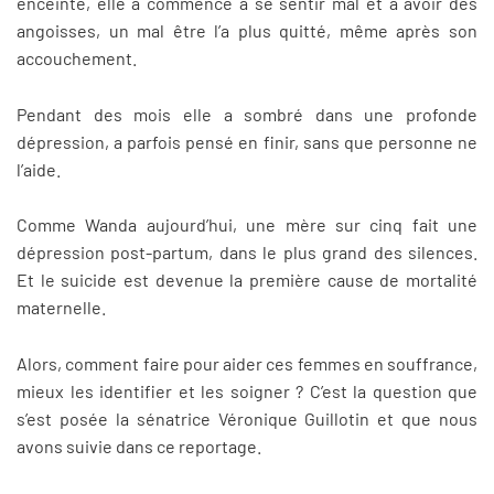
enceinte, elle a commencé à se sentir mal et à avoir des
angoisses, un mal être l’a plus quitté, même après son
accouchement.
Pendant des mois elle a sombré dans une profonde
dépression, a parfois pensé en finir, sans que personne ne
l’aide.
Comme Wanda aujourd’hui, une mère sur cinq fait une
dépression post-partum, dans le plus grand des silences.
Et le suicide est devenue la première cause de mortalité
maternelle.
Alors, comment faire pour aider ces femmes en souffrance,
mieux les identifier et les soigner ? C’est la question que
s’est posée la sénatrice Véronique Guillotin et que nous
avons suivie dans ce reportage.