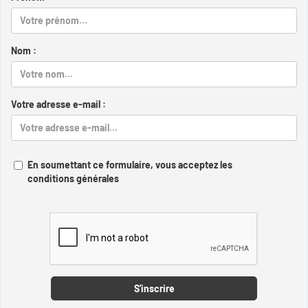
Nom :
Votre adresse e-mail :
En soumettant ce formulaire, vous acceptez les
conditions générales
Captcha
S'inscrire