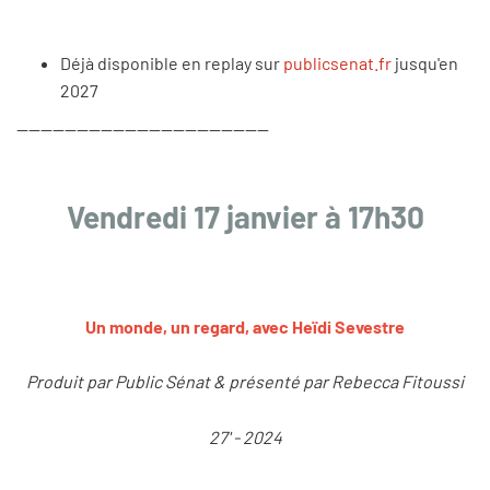
Déjà disponible en replay sur
publicsenat.fr
jusqu'en
2027
------------------------------------------
Vendredi 17 janvier à 17h30
Un monde, un regard, avec Heïdi Sevestre
Produit par Public Sénat & présenté par Rebecca Fitoussi
27' - 2024