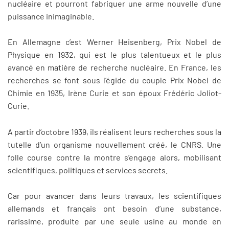
nucléaire et pourront fabriquer une arme nouvelle d’une
puissance inimaginable.
En Allemagne c’est Werner Heisenberg, Prix Nobel de
Physique en 1932, qui est le plus talentueux et le plus
avancé en matière de recherche nucléaire. En France, les
recherches se font sous l’égide du couple Prix Nobel de
Chimie en 1935, Irène Curie et son époux Frédéric Joliot-
Curie.
A partir d’octobre 1939, ils réalisent leurs recherches sous la
tutelle d’un organisme nouvellement créé, le CNRS. Une
folle course contre la montre s’engage alors, mobilisant
scientifiques, politiques et services secrets.
Car pour avancer dans leurs travaux, les scientifiques
allemands et français ont besoin d’une substance,
rarissime, produite par une seule usine au monde en