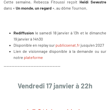
Cette semaine, Rebecca Fitoussi reçoit
Heïdi Sevestre
dans «
Un monde, un regard
», au dôme Tournon.
Rediffusion
le samedi 18 janvier à 13h et le dimanche
19 janvier à 14h30
Disponible en replay sur
publicsenat.fr
jusqu'en 2027
Lien de visionnage disponible à la demande ou sur
notre
plateforme
------------------------------------------
Vendredi 17 janvier à 22h