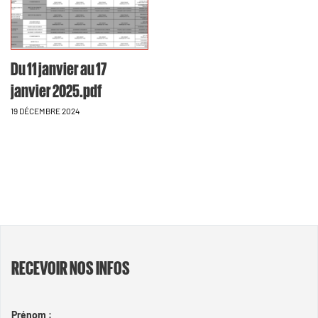
Du 11 janvier au 17
janvier 2025.pdf
19 DÉCEMBRE 2024
RECEVOIR NOS INFOS
Prénom :