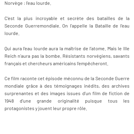
Norvège : l’eau lourde.
C’est la plus incroyable et secrète des batailles de la
Seconde Guerremondiale. On l’appelle la Bataille de l’eau
lourde.
Qui aura l’eau lourde aura la maîtrise de l’atome. Mais le IIIe
Reich n’aura pas la bombe. Résistants norvégiens, savants
français et chercheurs américains l’empêcheront.
Ce film raconte cet épisode méconnu de la Seconde Guerre
mondiale grâce à des témoignages inédits, des archives
surprenantes et des images issues d’un film de fiction de
1948 d’une grande originalité puisque tous les
protagonistes y jouent leur propre rôle.