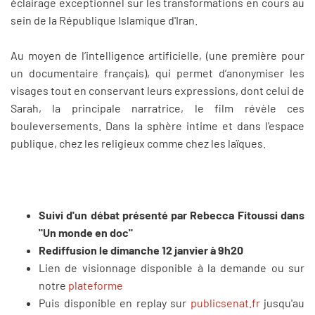
éclairage exceptionnel sur les transformations en cours au
sein de la République Islamique d'Iran.
Au moyen de l’intelligence artificielle, (une première pour
un documentaire français), qui permet d’anonymiser les
visages tout en conservant leurs expressions, dont celui de
Sarah, la principale narratrice, le film révèle ces
bouleversements. Dans la sphère intime et dans l'espace
publique, chez les religieux comme chez les laïques.
Suivi d'un débat présenté par Rebecca Fitoussi dans
"Un monde en doc"
Rediffusion le dimanche 12 janvier à 9h20
Lien de visionnage disponible à la demande ou sur
notre
plateforme
Puis disponible en replay sur
publicsenat.fr
jusqu'au