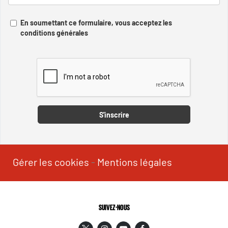
En soumettant ce formulaire, vous acceptez les
conditions générales
Captcha
S'inscrire
Gérer les cookies
-
Mentions légales
SUIVEZ-NOUS