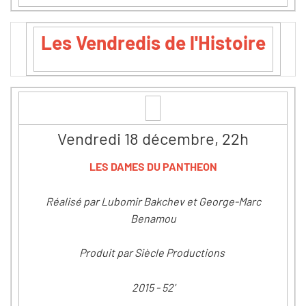
Les Vendredis de l'Histoire
Vendredi 18 décembre, 22h
LES DAMES DU PANTHEON
Réalisé par Lubomir Bakchev et George-Marc
Benamou
Produit par Siècle Productions
2015 - 52'