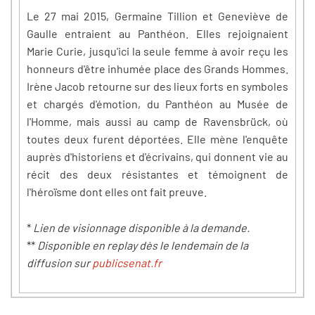
Le 27 mai 2015, Germaine Tillion et Geneviève de
Gaulle entraient au Panthéon. Elles rejoignaient
Marie Curie, jusqu'ici la seule femme à avoir reçu les
honneurs d'être inhumée place des Grands Hommes.
Irène Jacob retourne sur des lieux forts en symboles
et chargés d'émotion, du Panthéon au Musée de
l'Homme, mais aussi au camp de Ravensbrück, où
toutes deux furent déportées. Elle mène l'enquête
auprès d'historiens et d'écrivains, qui donnent vie au
récit des deux résistantes et témoignent de
l'héroïsme dont elles ont fait preuve.
*
Lien de visionnage disponible à la demande.
**
Disponible en replay dès le lendemain de la
diffusion sur
publicsenat.fr