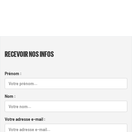
RECEVOIR NOS INFOS
Prénom :
Nom :
Votre adresse e-mail :