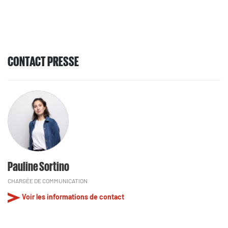
CONTACT PRESSE
Pauline Sortino
CHARGÉE DE COMMUNICATION
Voir les informations de contact