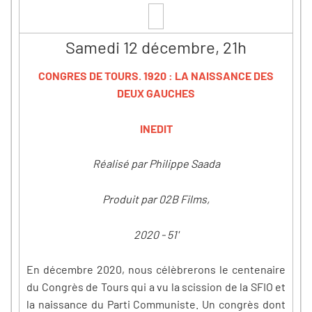
Samedi 12 décembre, 21h
CONGRES DE TOURS. 1920 : LA NAISSANCE DES
DEUX GAUCHES
INEDIT
Réalisé par Philippe Saada
Produit par 02B Films,
2020 - 51'
En décembre 2020, nous célèbrerons le centenaire
du Congrès de Tours qui a vu la scission de la SFIO et
la naissance du Parti Communiste. Un congrès dont