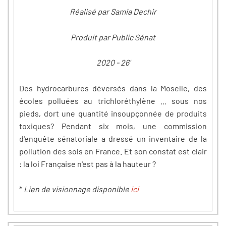
Réalisé par Samia Dechir
Produit par Public Sénat
2020 - 26'
Des hydrocarbures déversés dans la Moselle, des
écoles polluées au trichloréthylène ... sous nos
pieds, dort une quantité insoupçonnée de produits
toxiques? Pendant six mois, une commission
d'enquête sénatoriale a dressé un inventaire de la
pollution des sols en France. Et son constat est clair
: la loi Française n'est pas à la hauteur ?
*
Lien de visionnage disponible
ici