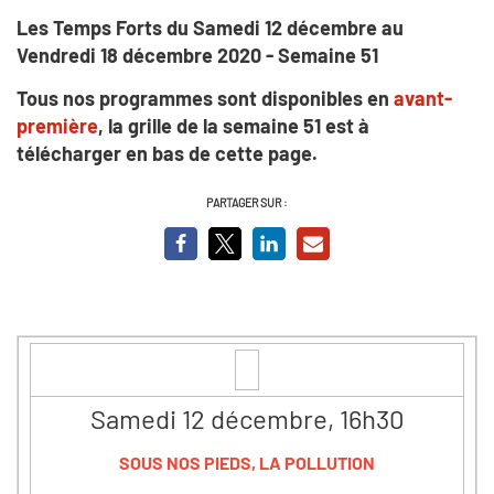
Les Temps Forts du Samedi 12 décembre au
Vendredi 18 décembre 2020 - Semaine 51
Tous nos programmes sont disponibles en
avant-
première
, la grille de la semaine 51 est à
télécharger en bas de cette page.
PARTAGER SUR :
Samedi 12 décembre, 16h30
SOUS NOS PIEDS, LA POLLUTION