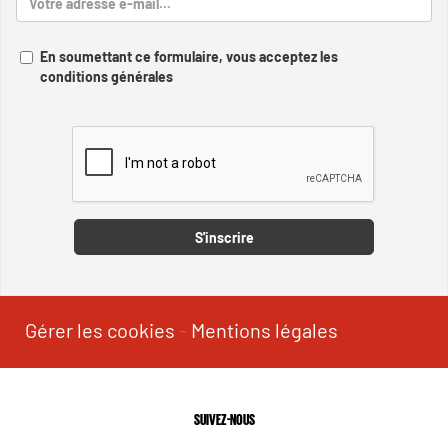
En soumettant ce formulaire, vous acceptez les
conditions générales
Captcha
S'inscrire
Gérer les cookies
-
Mentions légales
SUIVEZ-NOUS