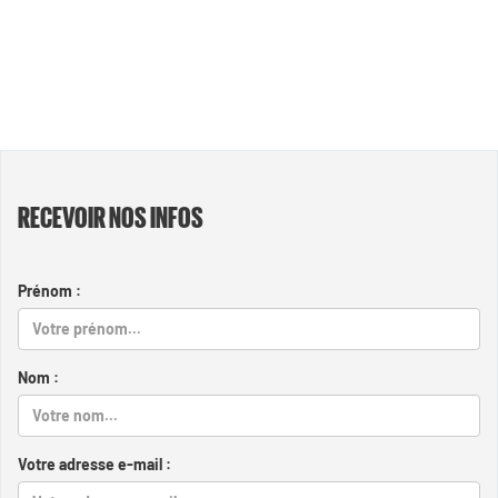
RECEVOIR NOS INFOS
Prénom :
Nom :
Votre adresse e-mail :