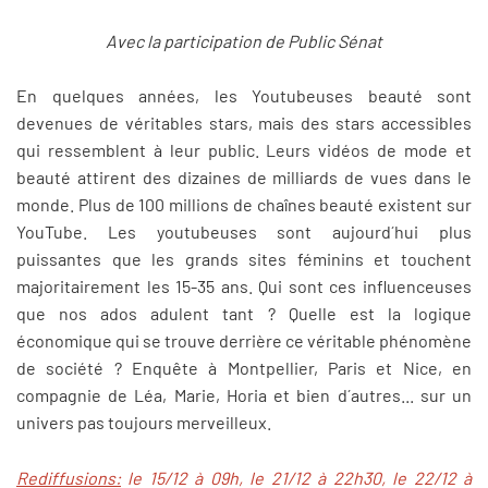
Avec la participation de Public Sénat
En quelques années, les Youtubeuses beauté sont
devenues de véritables stars, mais des stars accessibles
qui ressemblent à leur public. Leurs vidéos de mode et
beauté attirent des dizaines de milliards de vues dans le
monde. Plus de 100 millions de chaînes beauté existent sur
YouTube. Les youtubeuses sont aujourd´hui plus
puissantes que les grands sites féminins et touchent
majoritairement les 15-35 ans. Qui sont ces influenceuses
que nos ados adulent tant ? Quelle est la logique
économique qui se trouve derrière ce véritable phénomène
de société ? Enquête à Montpellier, Paris et Nice, en
compagnie de Léa, Marie, Horia et bien d´autres... sur un
univers pas toujours merveilleux.
Rediffusions:
le 15/12 à 09h, le 21/12 à 22h30, le 22/12 à