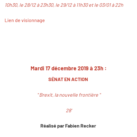
10h30, le 28/12 à 23h30, le 29/12 à 11h30 et le 03/01 à 22h
Lien de visionnage
Mardi 17 décembre 2019 à 23h :
SÉNAT EN ACTION
" Brexit, la nouvelle frontière "
28'
Réalisé par Fabien Recker