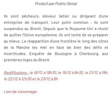
Produit par Public Sénat
Ils sont pêcheurs, éleveur laitier ou dirigeant d'une
entreprise de transport. Leur point commun : ils sont
suspendus au Brexit. Depuis que le Royaume-Uni a choisi
de quitter l'Union européenne, ils ont tenté de se préparer
au mieux. La réapparition d'une frontière le long des côtes
de la Manche les met en face de bien des défis et
incertitudes. Enquête de Boulogne à Cherbourg, aux
premières loges du Brexit.
Rediffusions :
le 18/12 à 18h30, le 19/12 à 6h30, le 21/12 à 19h,
le 22/12 à 12h30 et le 23/12 à 6h
Lien de visionnage