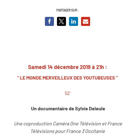
PARTAGER SUR :
Samedi 14 décembre 2019 à 21h :
" LE MONDE MERVEILLEUX DES YOUTUBEUSES "
52'
Un documentaire de Sylvie Deleule
Une coproduction Caméra One Télévision et France
Télévisions pour France 3 Occitanie