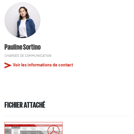
Pauline Sortino
CHARGÉE DE COMMUNICATION
Voir les informations de contact
FICHIER ATTACHÉ