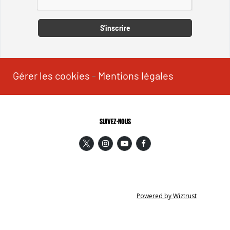
S'inscrire
Gérer les cookies
-
Mentions légales
SUIVEZ-NOUS
Powered by Wiztrust