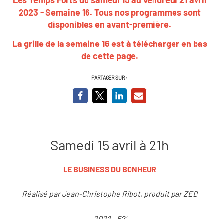
2023 - Semaine 16. Tous nos programmes sont
disponibles en
avant-première
.
La grille de la semaine 16
est à télécharger en bas
de cette page.
PARTAGER SUR :
Samedi 15 avril à 21h
LE BUSINESS DU BONHEUR
Réalisé par Jean-Christophe Ribot, produit par ZED
2022 - 52'