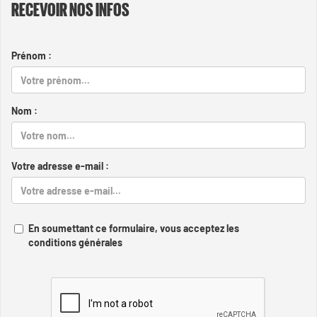
RECEVOIR NOS INFOS
Prénom :
Nom :
Votre adresse e-mail :
En soumettant ce formulaire, vous acceptez les
conditions générales
Captcha