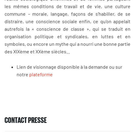
les mêmes conditions de travail et de vie, une culture
commune – morale, langage, façons de s’habiller, de se
distraire, une conscience sociale enfin, ce qu’on appelait
autrefois la « conscience de classe », qui se traduit en
organisation politique et syndicales, en luttes et en
symboles, ou encore un mythe qui a nourri une bonne partie
des XIXème et XXème siècles...
Lien de visionnage disponible à la demande ou sur
notre
plateforme
CONTACT PRESSE