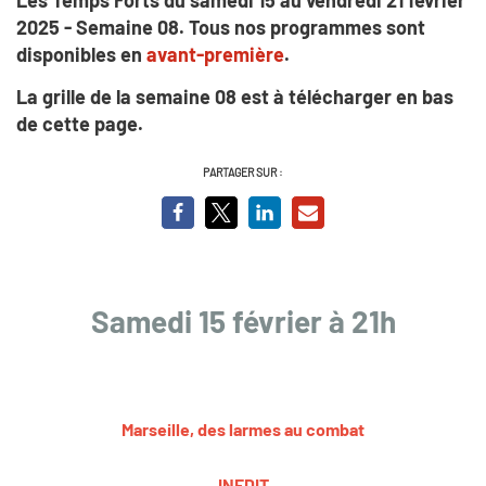
2025 - Semaine 08. Tous nos programmes sont
disponibles en
avant-première
.
La grille de la semaine 08 est à télécharger en bas
de cette page.
PARTAGER SUR :
Samedi 15 février à 21h
Marseille, des larmes au combat
INEDIT