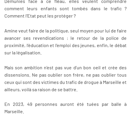
Démunies face à ce fléau, elles veulent comprendre
comment leurs enfants sont tombés dans le trafic ?
Comment l’Etat peut les protéger ?
Amine veut faire de la politique, seul moyen pour lui de faire
avancer ses revendications : le retour de la police de
proximité, l’éducation et l’emploi des jeunes, enfin, le débat
sur la légalisation.
Mais son ambition n’est pas vue d’un bon oeil et crée des
dissensions. Ne pas oublier son frère, ne pas oublier tous
ceux qui sont des victimes du trafic de drogue à Marseille et
ailleurs, voilà sa raison de se battre.
En 2023, 49 personnes auront été tuées par balle à
Marseille.