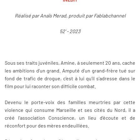
Réalisé par Anaïs Merad, produit par Fablabchannel
52' - 2023
Sous ses traits juvéniles, Amine, à seulement 20 ans, cache
les ambitions d’un grand. Amputé d’un grand-frère tué sur
fond de trafic de drogue, c’est à lui qu’il s’adresse dans le
film pour lui raconter son difficile combat.
Devenu le porte-voix des familles meurtries par cette
violence qui consume Marseille et ses cités du Nord, il a
créé l’association Conscience, un lieu d’écoute et de
réconfort pour des mères endeuillées.