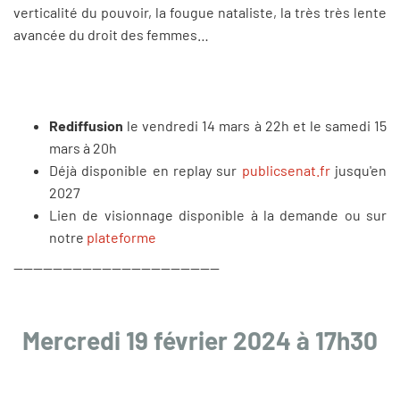
verticalité du pouvoir, la fougue nataliste, la très très lente
avancée du droit des femmes…
Rediffusion
le vendredi 14 mars à 22h et le samedi 15
mars à 20h
Déjà disponible en replay sur
publicsenat.fr
jusqu'en
2027
Lien de visionnage disponible à la demande ou sur
notre
plateforme
------------------------------------------
Mercredi 19 février 2024 à 17h30