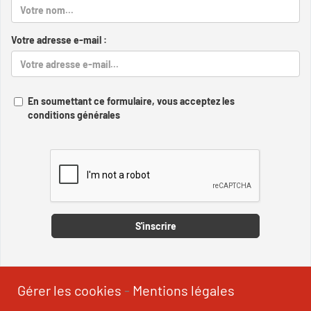
Votre adresse e-mail :
En soumettant ce formulaire, vous acceptez les
conditions générales
Captcha
S'inscrire
Gérer les cookies
-
Mentions légales