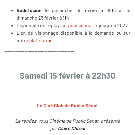
Rediffusion
le dimanche 16 février à 9h15 et le
dimanche 23 février à 11h
Disponible en replay sur
publicsenat.fr
jusqu'en 2027
Lien de visionnage disponible à la demande ou sur
notre
plateforme
------------------------------------------
Samedi 15 février à 22h30
Le Ciné Club de Public
Sénat
Le rendez-vous Cinéma de Public Sénat, présenté
par
Claire Chazal