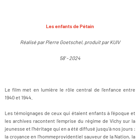
Les enfants de Pétain
Réalisé par Pierre Goetschel, produit par KUIV
58' - 2024
Le film met en lumière le rôle central de l’enfance entre
1940 et 1944.
Les témoignages de ceux qui étaient enfants à l’époque et
les archives racontent l’emprise du régime de Vichy sur la
jeunesse et l’héritage qui en a été diffusé jusqu’à nos jours :
la croyance en l’hommeprovidentiel sauveur de la Nation, la