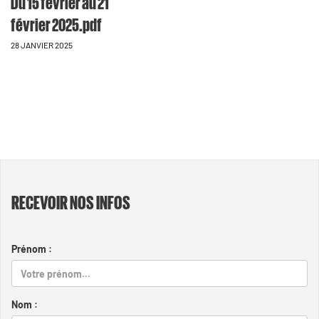
Du 15 février au 21
février 2025.pdf
28 JANVIER 2025
RECEVOIR NOS INFOS
Prénom :
Nom :