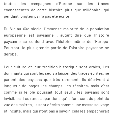
toutes les campagnes d’Europe sur les traces
évanescentes de cette histoire plus que millénaire, qui
pendant longtemps n’a pas été écrite.
Du VIe au XXe siècle, l’immense majorité de la population
européenne est paysanne : autant dire que l’histoire
paysanne se confond avec l’histoire même de l’Europe.
Pourtant, la plus grande partie de l’histoire paysanne se
dérobe.
Leur culture et leur tradition historique sont orales. Les
dominants qui sont les seuls à laisser des traces écrites, ne
parlent des paysans que très rarement. Ils décrivent à
longueur de pages les champs, les récoltes, mais c’est
comme si le blé poussait tout seul : les paysans sont
invisibles. Les rares apparitions qu’ils font sont du point de
vue des maîtres. Ils sont décrits comme une masse sauvage
et inculte, mais qui n’ont pas à savoir, cela les empêcherait