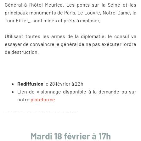
Général à l'hôtel Meurice. Les ponts sur la Seine et les
principaux monuments de Paris, Le Louvre, Notre-Dame, la
Tour Eiffel... sont minés et prêts à exploser.
Utilisant toutes les armes de la diplomatie, le consul va
essayer de convaincre le général de ne pas exécuter l'ordre
de destruction.
Rediffusion
le 28 février à 22h
Lien de visionnage disponible à la demande ou sur
notre
plateforme
------------------------------------------
Mardi 18 février à 17h