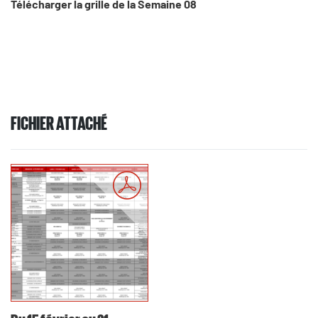
Télécharger la grille de la Semaine 08
FICHIER ATTACHÉ