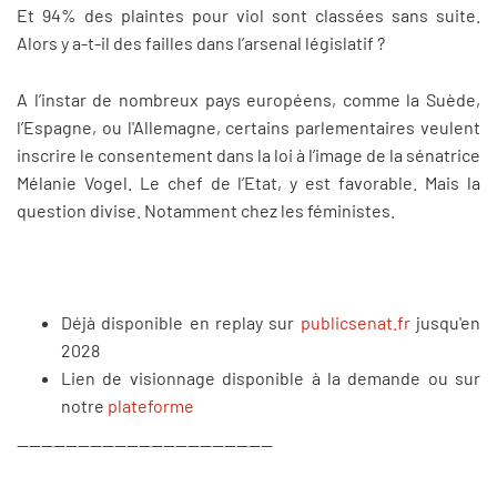
Et 94% des plaintes pour viol sont classées sans suite.
Alors y a-t-il des failles dans l’arsenal législatif ?
A l’instar de nombreux pays européens, comme la Suède,
l’Espagne, ou l'Allemagne, certains parlementaires veulent
inscrire le consentement dans la loi à l’image de la sénatrice
Mélanie Vogel. Le chef de l’Etat, y est favorable. Mais la
question divise. Notamment chez les féministes.
Déjà disponible en replay sur
publicsenat.fr
jusqu'en
2028
Lien de visionnage disponible à la demande ou sur
notre
plateforme
------------------------------------------