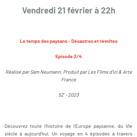
Vendredi 21 février à 22h
Le temps des paysans - Désastres et révoltes
Episode 2/4
Réalisé par Sam Neumann, Produit par Les Films d'ici & Arte
France
52' - 2023
Découvrez toute l’histoire de l’Europe paysanne, du VIe
siècle à aujourd’hui. Un voyage en 4 épisodes à travers