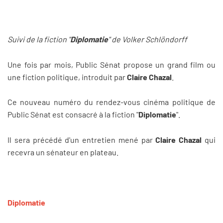
Suivi de la fiction "
Diplomatie
" de Volker Schlöndorff
Une fois par mois, Public Sénat propose un grand film ou
une fiction politique, introduit par
Claire Chazal
.
Ce nouveau numéro du rendez-vous cinéma politique de
Public Sénat est consacré à la fiction "
Diplomatie
".
Il sera précédé d'un entretien mené par
Claire Chazal
qui
recevra un sénateur en plateau.
Diplomatie