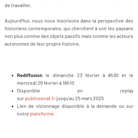
de travailler.
Aujourd’hui, nous nous inscrivons dans la perspective des
historiens contemporains, qui cherchent à voir les paysans
non plus comme des objets passifs mais comme les acteurs
autonomes de leur propre histoire.
Rediffusion
le dimanche 23 février à 8h30 et le
mercredi 26 février à 16h10
Disponible en replay
sur
publicsenat.fr
jusqu'au 25 mars 2025
Lien de visionnage disponible à la demande ou sur
notre
plateforme