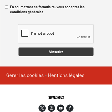
En soumettant ce formulaire, vous acceptez les
conditions générales
Captcha
S'inscrire
Gérer les cookies
-
Mentions légales
SUIVEZ-NOUS