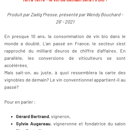
Produit par Zadig Presse, présenté par Wendy Bouchard -
26' - 2021
En presque 10 ans, la consommation de vin bio dans le
monde a doublé. L’an passé en France, le secteur s’est
rapproché du milliard d’euros de chiffre d’affaires. En
parallèle, les conversions de viticulteurs se sont
accélérées.
Mais sait-on, au juste, à quoi ressemblera la carte des
vignobles de demain? Le vin conventionnel appartient-il au
passé?
Pour en parler :
Gérard Bertrand
, vigneron,
Sylvie Augereau
, vigneronne et fondatrice du salon