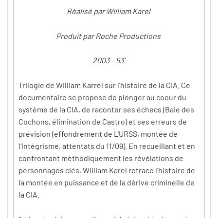
Réalisé par William Karel
Produit par Roche Productions
2003 – 53’
Trilogie de William Karrel sur l'histoire de la CIA. Ce
documentaire se propose de plonger au coeur du
système de la CIA, de raconter ses échecs (Baie des
Cochons, élimination de Castro) et ses erreurs de
prévision (effondrement de L'URSS, montée de
l'intégrisme, attentats du 11/09). En recueillant et en
confrontant méthodiquement les révélations de
personnages clés, William Karel retrace l'histoire de
la montée en puissance et de la dérive criminelle de
la CIA.