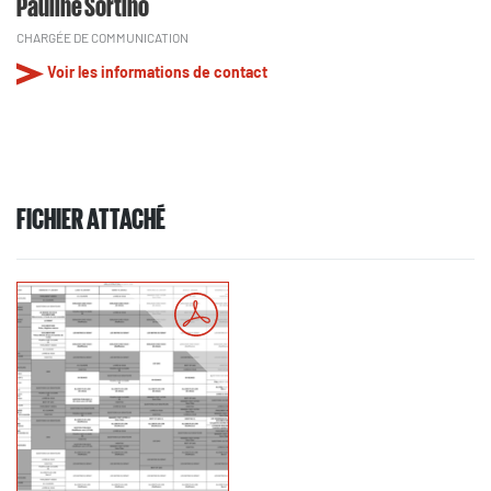
Pauline Sortino
CHARGÉE DE COMMUNICATION
Voir les informations de contact
FICHIER ATTACHÉ