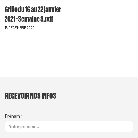
Grille du 16 au 22 janvier
2021 - Semaine 3.pdf
16 DÉCEMBRE 2020
RECEVOIR NOS INFOS
Prénom :