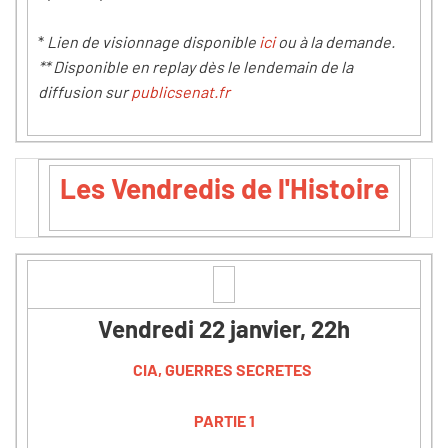
*
Lien de visionnage disponible
ici
ou à la demande.
** Disponible en replay dès le lendemain de la
diffusion sur
publicsenat.fr
Les Vendredis de l'Histoire
Vendredi 22 janvier, 22h
CIA, GUERRES SECRETES
PARTIE 1