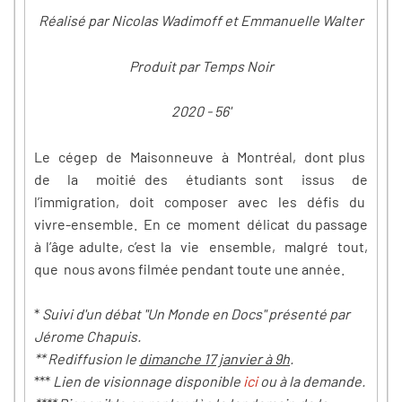
Réalisé par Nicolas Wadimoff et Emmanuelle Walter
Produit par Temps Noir
2020 - 56'
Le cégep de Maisonneuve à Montréal, dont plus
de la moitié des étudiants sont issus de
l’immigration, doit composer avec les défis du
vivre-ensemble. En ce moment délicat du passage
à l’âge adulte, c’est la vie ensemble, malgré tout,
que nous avons filmée pendant toute une année.
*
Suivi d'un débat "Un Monde en Docs" présenté par
Jérome Chapuis.
** Rediffusion le
dimanche 17 janvier à 9h
.
***
Lien de visionnage disponible
ici
ou à la demande.