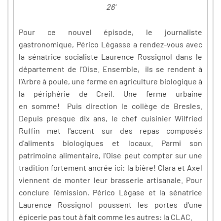
26'
Pour ce nouvel épisode, le journaliste
gastronomique, Périco Légasse a rendez-vous avec
la sénatrice socialiste Laurence Rossignol dans le
département de l'Oise. Ensemble, ils se rendent à
l'Arbre à poule, une ferme en agriculture biologique à
la périphérie de Creil. Une ferme urbaine
en somme! Puis direction le collège de Bresles.
Depuis presque dix ans, le chef cuisinier Wilfried
Ruffin met l'accent sur des repas composés
d'aliments biologiques et locaux. Parmi son
patrimoine alimentaire, l'Oise peut compter sur une
tradition fortement ancrée ici: la bière! Clara et Axel
viennent de monter leur brasserie artisanale. Pour
conclure l'émission, Périco Légase et la sénatrice
Laurence Rossignol poussent les portes d'une
épicerie pas tout à fait comme les autres: la CLAC.