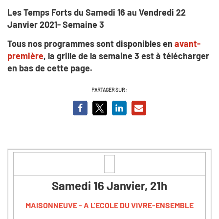
Les Temps Forts du Samedi 16 au Vendredi 22
Janvier 2021- Semaine 3
Tous nos programmes sont disponibles en
avant-
première
, la grille de la semaine 3 est à télécharger
en bas de cette page.
PARTAGER SUR :
Samedi 16 Janvier, 21h
MAISONNEUVE - A L'ECOLE DU VIVRE-ENSEMBLE