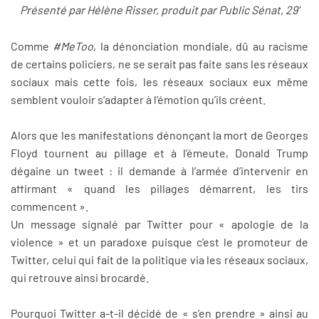
Présenté par Hélène Risser, produit par Public Sénat, 29'
Comme
#MeToo
, la dénonciation mondiale, dû au racisme
de certains policiers, ne se serait pas faite sans les réseaux
sociaux mais cette fois, les réseaux sociaux eux même
semblent vouloir s’adapter à l’émotion qu’ils créent.
Alors que les manifestations dénonçant la mort de Georges
Floyd tournent au pillage et à l’émeute, Donald Trump
dégaine un tweet : il demande à l’armée d’intervenir en
affirmant « quand les pillages démarrent, les tirs
commencent ».
Un message signalé par Twitter pour « apologie de la
violence » et un paradoxe puisque c’est le promoteur de
Twitter, celui qui fait de la politique via les réseaux sociaux,
qui retrouve ainsi brocardé.
Pourquoi Twitter a-t-il décidé de « s’en prendre » ainsi au