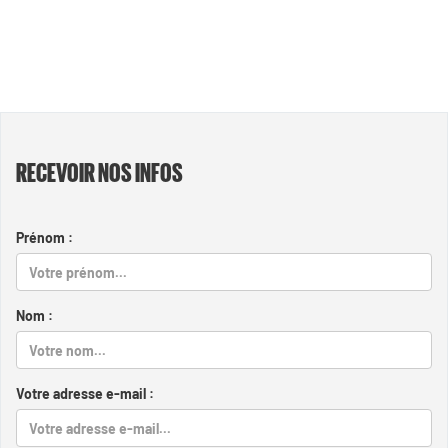
RECEVOIR NOS INFOS
Prénom :
Nom :
Votre adresse e-mail :