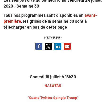
2020 - Semaine 30
Tous nos programmes sont disponibles en
avant-
première
, les grilles de la semaine 30 sont à
télécharger en bas de cette page.
PARTAGER SUR :
Samedi 18 juillet à 18h30
HAS#TAG
"Quand Twitter épingle Trump"