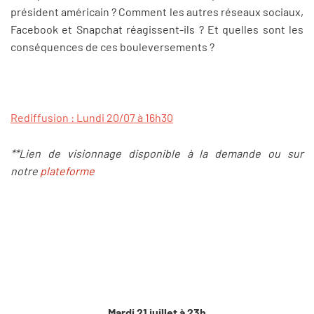
président américain ? Comment les autres réseaux sociaux,
Facebook et Snapchat réagissent-ils ? Et quelles sont les
conséquences de ces bouleversements ?
Rediffusion : Lundi 20/07 à 16h30
**Lien de visionnage disponible à la demande ou sur
notre
plateforme
Mardi 21 juillet à 23h