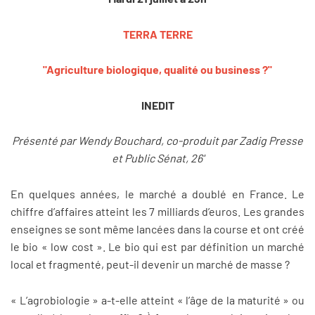
TERRA TERRE
"Agriculture biologique, qualité ou business ?"
INEDIT
Présenté par Wendy Bouchard, co-produit par Zadig Presse
et Public Sénat, 26'
En quelques années, le marché a doublé en France. Le
chiffre d’affaires atteint les 7 milliards d’euros. Les grandes
enseignes se sont même lancées dans la course et ont créé
le bio « low cost ». Le bio qui est par définition un marché
local et fragmenté, peut-il devenir un marché de masse ?
« L’agrobiologie » a-t-elle atteint
« l’âge de la maturité » ou