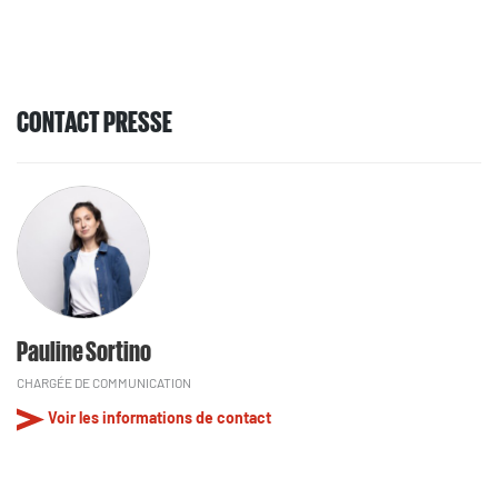
CONTACT PRESSE
Pauline Sortino
CHARGÉE DE COMMUNICATION
Voir les informations de contact