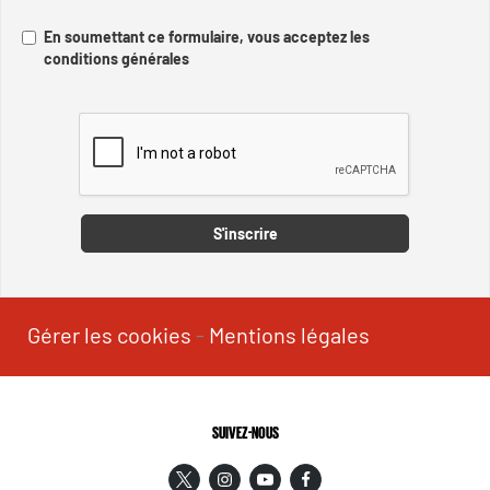
En soumettant ce formulaire, vous acceptez les
conditions générales
Captcha
S'inscrire
Gérer les cookies
-
Mentions légales
SUIVEZ-NOUS