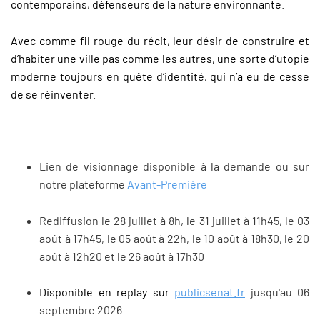
contemporains, défenseurs de la nature environnante.
Avec comme fil rouge du récit, leur désir de construire et
d’habiter une ville pas comme les autres, une sorte d’utopie
moderne toujours en quête d’identité, qui n’a eu de cesse
de se réinventer.
Lien de visionnage disponible à la demande ou sur
notre plateforme
Avant-Première
Rediffusion le 28 juillet à 8h, le 31 juillet à 11h45, le 03
août à 17h45, le 05 août à 22h, le 10 août à 18h30, le 20
août à 12h20 et le 26 août à 17h30
Disponible en replay sur
publicsenat.fr
jusqu'au 06
septembre 2026