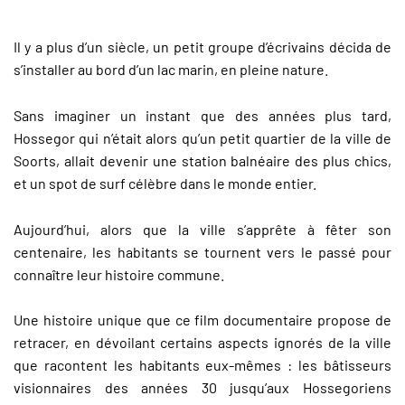
Il y a plus d’un siècle, un petit groupe d’écrivains décida de
s’installer au bord d’un lac marin, en pleine nature.
Sans imaginer un instant que des années plus tard,
Hossegor qui n’était alors qu’un petit quartier de la ville de
Soorts, allait devenir une station balnéaire des plus chics,
et un spot de surf célèbre dans le monde entier.
Aujourd’hui, alors que la ville s’apprête à fêter son
centenaire, les habitants se tournent vers le passé pour
connaître leur histoire commune.
Une histoire unique que ce film documentaire propose de
retracer, en dévoilant certains aspects ignorés de la ville
que racontent les habitants eux-mêmes : les bâtisseurs
visionnaires des années 30 jusqu’aux Hossegoriens