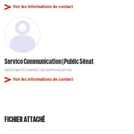
Voir les informations de contact
Service Communication | Public Sénat
ASSISTANTE CHARGÉE DE COMMUNICATION
Voir les informations de contact
FICHIER ATTACHÉ