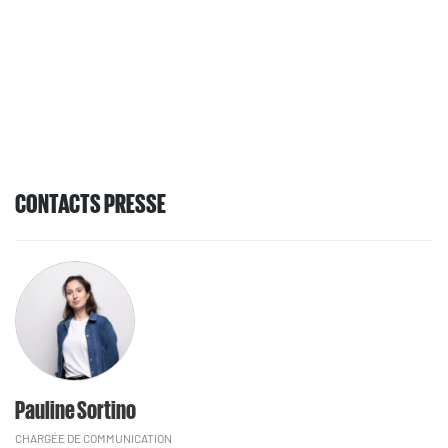
CONTACTS PRESSE
Pauline Sortino
CHARGÉE DE COMMUNICATION