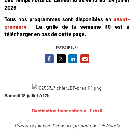
2026
Tous nos programmes sont disponibles en
avant-
première
.
La grille de la semaine 30 est à
télécharger en bas de cette page.
PARTAGER SUR :
Samedi 18 juillet à 17h
Destination francophonie : Brésil
Présenté par Ivan Kabacoff, produit par TV5 Monde