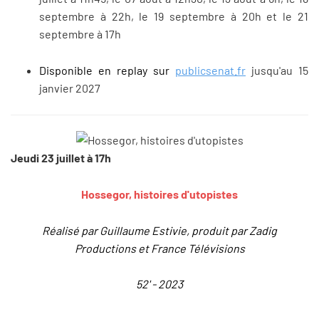
septembre à 22h, le 19 septembre à 20h et le 21
septembre à 17h
Disponible en replay sur
publicsenat.fr
jusqu'au 15
janvier 2027
Jeudi 23 juillet à 17h
Hossegor, histoires d'utopistes
Réalisé par Guillaume Estivie, produit par Zadig
Productions et France Télévisions
52' - 2023