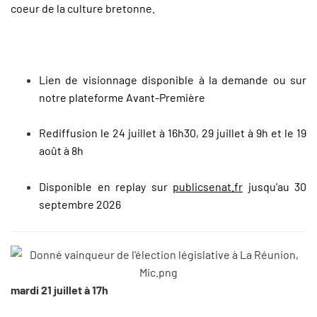
coeur de la culture bretonne.
Lien de visionnage disponible à la demande ou sur
notre plateforme
Avant-Première
Rediffusion le 24 juillet à 16h30, 29 juillet à 9h et le 19
août à 8h
Disponible en replay sur
publicsenat.fr
jusqu'au 30
septembre 2026
mardi 21 juillet à 17h