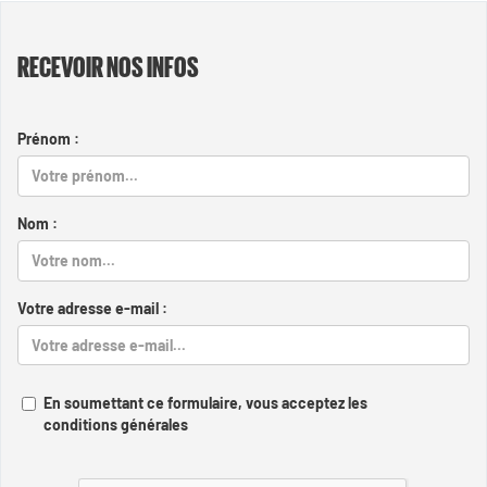
RECEVOIR NOS INFOS
Prénom :
Nom :
Votre adresse e-mail :
En soumettant ce formulaire, vous acceptez les
conditions générales