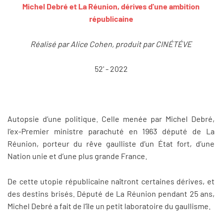
Michel Debré et La Réunion, dérives d'une ambition
républicaine
Réalisé par Alice Cohen, produit par CINÉTÉVE
52' - 2022
Autopsie d’une politique. Celle menée par Michel Debré,
l’ex-Premier ministre parachuté en 1963 député de La
Réunion, porteur du rêve gaulliste d’un État fort, d’une
Nation unie et d’une plus grande France.
De cette utopie républicaine naîtront certaines dérives, et
des destins brisés. Député de La Réunion pendant 25 ans,
Michel Debré a fait de l’île un petit laboratoire du gaullisme.