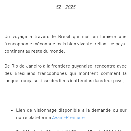
52’ - 2025
Un voyage à travers le Brésil qui met en lumière une
francophonie méconnue mais bien vivante, reliant ce pays-
continent au reste du monde.
De Rio de Janeiro à la frontière guyanaise, rencontre avec
des Brésiliens francophones qui montrent comment la
langue française tisse des liens inattendus dans leur pays.
Lien de visionnage disponible à la demande ou sur
notre plateforme
Avant-Première