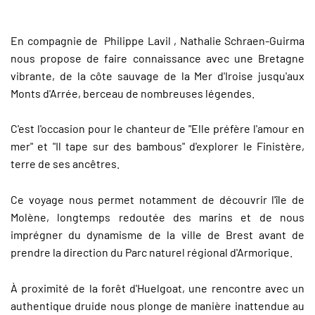
En compagnie de Philippe Lavil , Nathalie Schraen-Guirma
nous propose de faire connaissance avec une Bretagne
vibrante, de la côte sauvage de la Mer d'Iroise jusqu'aux
Monts d'Arrée, berceau de nombreuses légendes.
C'est l'occasion pour le chanteur de "Elle préfère l'amour en
mer" et "Il tape sur des bambous" d'explorer le Finistère,
terre de ses ancêtres.
Ce voyage nous permet notamment de découvrir l'île de
Molène, longtemps redoutée des marins et de nous
imprégner du dynamisme de la ville de Brest avant de
prendre la direction du Parc naturel régional d'Armorique.
À proximité de la forêt d'Huelgoat,
une rencontre avec un
authentique druide nous plonge de manière inattendue au