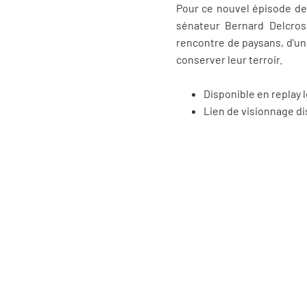
Pour ce nouvel épisode de 
sénateur Bernard Delcros
rencontre de paysans, d'un
conserver leur terroir.
Disponible en replay 
Lien de visionnage d