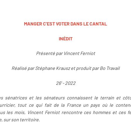
MANGER C'EST VOTER DANS LE CANTAL
INÉDIT
Présenté par Vincent Ferniot
Réalisé par Stéphane Krausz et produit par Bo Travail
26' - 2022
les sénatrices et les sénateurs connaissent le terrain et cô
urricier, tout ce qui fait de la France un pays où le contenu
us les mois, Vincent Ferniot rencontre ces hommes et ces 
 sur son territoire.