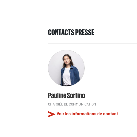
CONTACTS PRESSE
Pauline Sortino
CHARGÉE DE COMMUNICATION
Voir les informations de contact