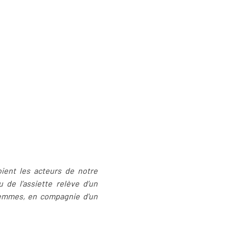
toient les acteurs de notre
 de l’assiette relève d’un
femmes, en compagnie d'un