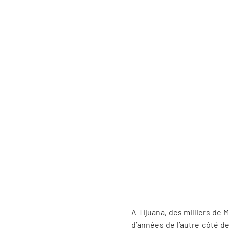
A Tijuana, des milliers de
d’années de l’autre côté de