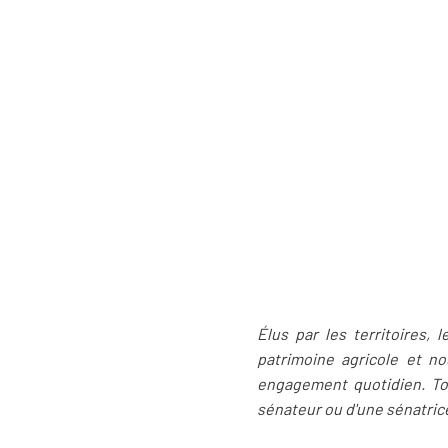
Élus par les territoires, 
patrimoine agricole et no
engagement quotidien. To
sénateur ou d'une sénatrice,