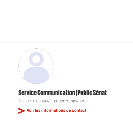
Service Communication | Public Sénat
ASSISTANTE CHARGÉE DE COMMUNICATION
Voir les informations de contact