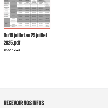
Du 19 juillet au 25 juillet
2025.pdf
30 JUIN 2025
RECEVOIR NOS INFOS