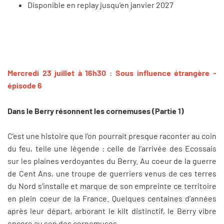
Disponible en replay jusqu'en janvier 2027
Mercredi 23 juillet à 16h30 : Sous influence étrangère -
épisode 6
Dans le Berry résonnent les cornemuses (Partie 1)
C’est une histoire que l’on pourrait presque raconter au coin
du feu, telle une légende : celle de l’arrivée des Ecossais
sur les plaines verdoyantes du Berry. Au coeur de la guerre
de Cent Ans, une troupe de guerriers venus de ces terres
du Nord s’installe et marque de son empreinte ce territoire
en plein coeur de la France. Quelques centaines d’années
après leur départ, arborant le kilt distinctif, le Berry vibre
encore au son des cornemuses.