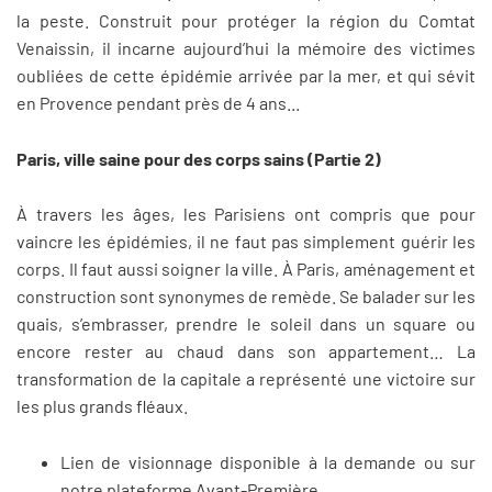
la peste. Construit pour protéger la région du Comtat
Venaissin, il incarne aujourd’hui la mémoire des victimes
oubliées de cette épidémie arrivée par la mer, et qui sévit
en Provence pendant près de 4 ans...
Paris, ville saine pour des corps sains (Partie 2)
À travers les âges, les Parisiens ont compris que pour
vaincre les épidémies, il ne faut pas simplement guérir les
corps. Il faut aussi soigner la ville. À Paris, aménagement et
construction sont synonymes de remède. Se balader sur les
quais, s’embrasser, prendre le soleil dans un square ou
encore rester au chaud dans son appartement… La
transformation de la capitale a représenté une victoire sur
les plus grands fléaux.
Lien de visionnage disponible à la demande ou sur
notre plateforme Avant-Première