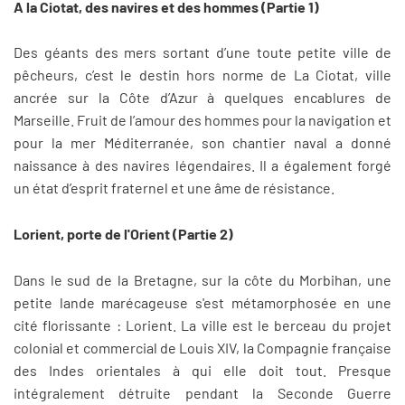
A la Ciotat, des navires et des hommes (Partie 1)
Des géants des mers sortant d’une toute petite ville de
pêcheurs, c’est le destin hors norme de La Ciotat, ville
ancrée sur la Côte d’Azur à quelques encablures de
Marseille. Fruit de l’amour des hommes pour la navigation et
pour la mer Méditerranée, son chantier naval a donné
naissance à des navires légendaires. Il a également forgé
un état d’esprit fraternel et une âme de résistance.
Lorient, porte de l'Orient (Partie 2)
Dans le sud de la Bretagne, sur la côte du Morbihan, une
petite lande marécageuse s'est métamorphosée en une
cité florissante : Lorient. La ville est le berceau du projet
colonial et commercial de Louis XIV, la Compagnie française
des Indes orientales à qui elle doit tout. Presque
intégralement détruite pendant la Seconde Guerre