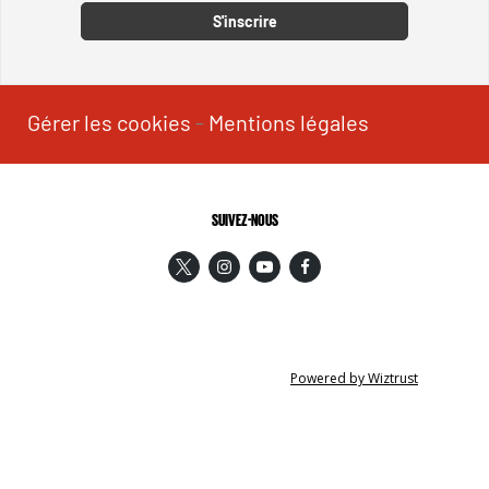
S'inscrire
Gérer les cookies
-
Mentions légales
SUIVEZ-NOUS
Powered by Wiztrust