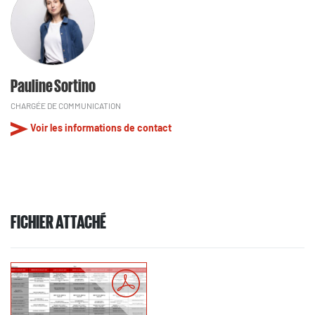
Pauline Sortino
CHARGÉE DE COMMUNICATION
Voir les informations de contact
FICHIER ATTACHÉ