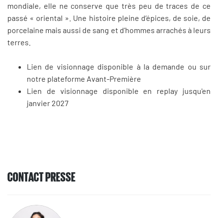
mondiale, elle ne conserve que très peu de traces de ce
passé « oriental ». Une histoire pleine d’épices, de soie, de
porcelaine mais aussi de sang et d’hommes arrachés à leurs
terres.
Lien de visionnage disponible à la demande ou sur
notre plateforme Avant-Première
Lien de visionnage disponible en replay jusqu'en
janvier 2027
CONTACT PRESSE