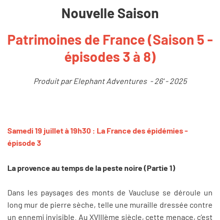
Nouvelle Saison
Patrimoines de France (Saison 5 -
épisodes 3 à 8)
Produit par Elephant Adventures - 26' - 2025
Samedi 19 juillet à 19h30 : La France des épidémies -
épisode 3
La provence au temps de la peste noire (Partie 1)
Dans les paysages des monts de Vaucluse se déroule un
long mur de pierre sèche, telle une muraille dressée contre
un ennemi invisible. Au XVIIIème siècle, cette menace, c’est