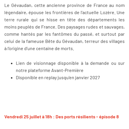
Le Gévaudan, cette ancienne province de France au nom
légendaire, épouse les frontières de l'actuelle Lozère. Une
terre rurale qui se hisse en tête des départements les
moins peuplés de France. Des paysages rudes et sauvages,
comme hantés par les fantômes du passé, et surtout par
celui de la fameuse Bête du Gévaudan, terreur des villages
à l’origine d’une centaine de morts.
Lien de visionnage disponible à la demande ou sur
notre plateforme Avant-Première
Disponible en replay jusqu'en janvier 2027
Vendredi 25 juillet à 18h : Des ports résilients - épisode 8