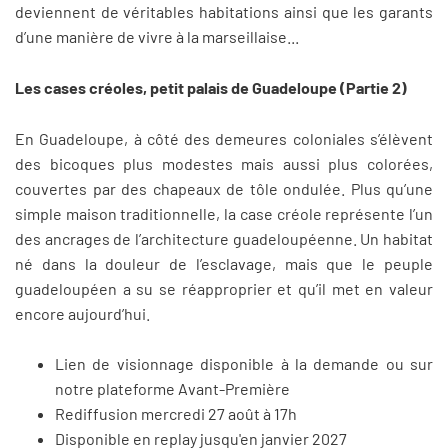
deviennent de véritables habitations ainsi que les garants
d’une manière de vivre à la marseillaise...
Les cases créoles, petit palais de Guadeloupe (Partie 2)
En Guadeloupe, à côté des demeures coloniales s’élèvent
des bicoques plus modestes mais aussi plus colorées,
couvertes par des chapeaux de tôle ondulée. Plus qu’une
simple maison traditionnelle, la case créole représente l’un
des ancrages de l’architecture guadeloupéenne. Un habitat
né dans la douleur de l’esclavage, mais que le peuple
guadeloupéen a su se réapproprier et qu’il met en valeur
encore aujourd’hui.
Lien de visionnage disponible à la demande ou sur
notre plateforme Avant-Première
Rediffusion mercredi 27 août à 17h
Disponible en replay jusqu'en janvier 2027