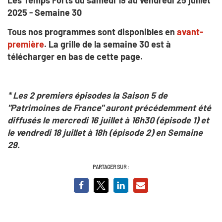
2025 - Semaine 30
Tous nos programmes sont disponibles en
avant-
première
. La grille de la semaine 30 est à
télécharger en bas de cette page.
* Les 2 premiers épisodes la Saison 5 de
"Patrimoines de France" auront précédemment été
diffusés le mercredi 16 juillet à 16h30 (épisode 1) et
le vendredi 18 juillet à 18h (épisode 2) en Semaine
29.
PARTAGER SUR :