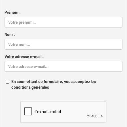
Prénom :
Nom :
Votre adresse e-mail :
En soumettant ce formulaire, vous acceptez les
conditions générales
Captcha