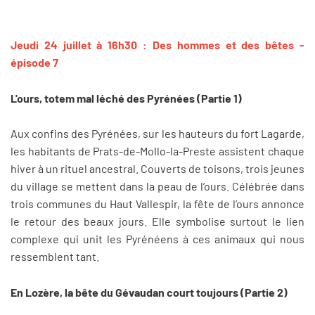
Jeudi 24 juillet à 16h30 : Des hommes et des bêtes -
épisode 7
L'ours, totem mal léché des Pyrénées (Partie 1)
Aux confins des Pyrénées, sur les hauteurs du fort Lagarde,
les habitants de Prats-de-Mollo-la-Preste assistent chaque
hiver à un rituel ancestral. Couverts de toisons, trois jeunes
du village se mettent dans la peau de l’ours. Célébrée dans
trois communes du Haut Vallespir, la fête de l’ours annonce
le retour des beaux jours. Elle symbolise surtout le lien
complexe qui unit les Pyrénéens à ces animaux qui nous
ressemblent tant.
En Lozère, la bête du Gévaudan court toujours (Partie 2)