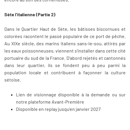
Sète l'italienne (Partie 2)
Dans le Quartier Haut de Sète, les bâtisses biscornues et
colorées racontent le passé populaire de ce port de pêche.
Au XIXe siècle, des marins italiens sans-le-sou, attirés par
les eaux poissonneuses, viennent s’installer dans cette cité
portuaire du sud de la France. D’abord rejetés et cantonnés
dans leur quartier, ils se fondent peu à peu parmi la
population locale et contribuent à façonner la culture
sétoise.
Lien de visionnage disponible à la demande ou sur
notre plateforme Avant-Première
Disponible en replay jusqu'en janvier 2027