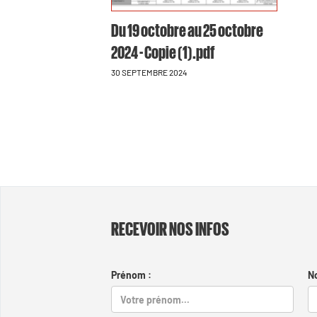
Du 19 octobre au 25 octobre
2024 - Copie (1).pdf
30 SEPTEMBRE 2024
RECEVOIR NOS INFOS
Prénom :
N