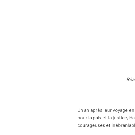
Réal
Un an après leur voyage en 
pour la paix et la justice,
courageuses et inébranlabl