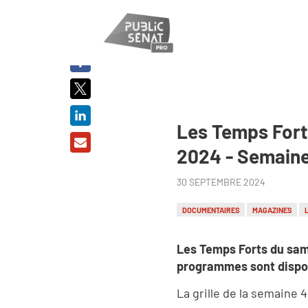
PARTAGER
SUR :
Les Temps Fort
2024 - Semain
30 SEPTEMBRE 2024
DOCUMENTAIRES
MAGAZINES
Les Temps Forts du sam
programmes sont dispo
La grille de la semaine 