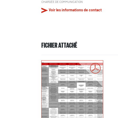
CHARGÉE DE COMMUNICATION
Voir les informations de contact
FICHIER ATTACHÉ