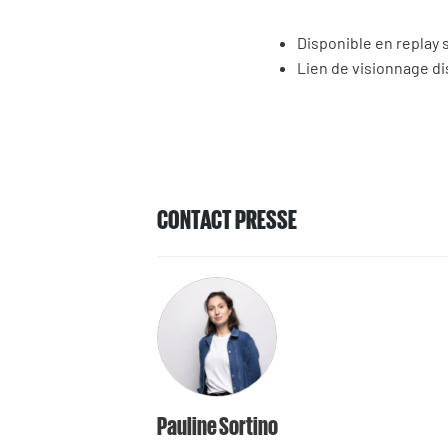
Disponible en replay 
Lien de visionnage d
CONTACT PRESSE
Pauline Sortino