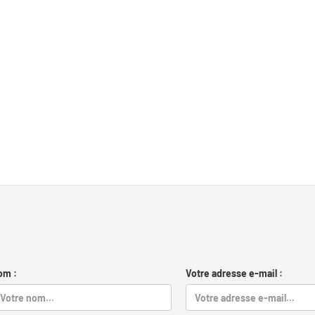
om :
Votre adresse e-mail :