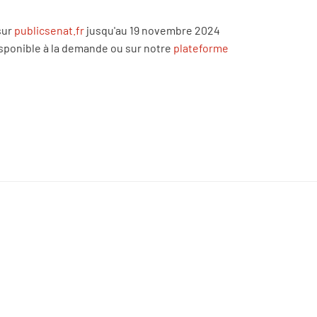
sur
publicsenat.fr
jusqu'au 19 novembre 2024
isponible à la demande ou sur notre
plateforme