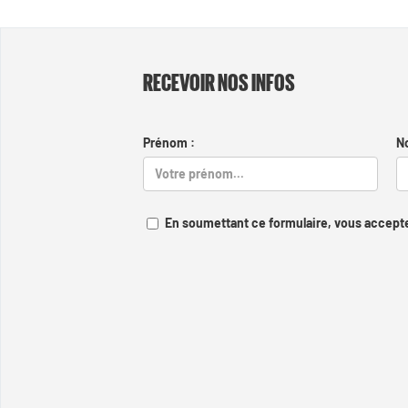
RECEVOIR NOS INFOS
Prénom :
N
En soumettant ce formulaire, vous accepte