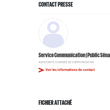
CONTACT PRESSE
Service Communication | Public Séna
ASSISTANTE CHARGÉE DE COMMUNICATION
Voir les informations de contact
FICHIER ATTACHÉ