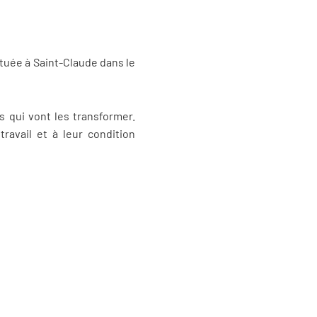
ituée à Saint-Claude dans le
s qui vont les transformer.
travail et à leur condition