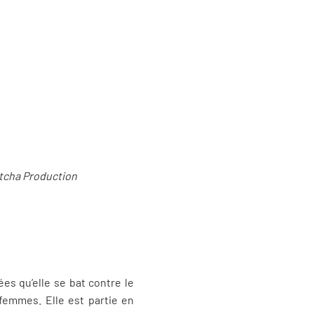
atcha Production
es qu’elle se bat contre le
femmes. Elle est partie en