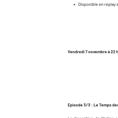
Disponible en replay 
Vendredi 7 novembre à 22 
Episode 3/3 : Le Temps des