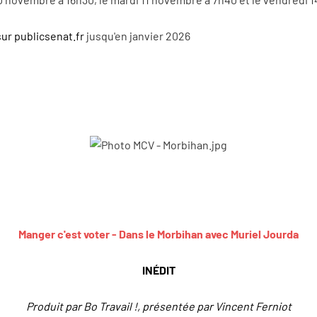
sur publicsenat.fr
jusqu'en janvier 2026
Manger c'est voter - Dans le Morbihan avec Muriel Jourda
INÉDIT
Produit par Bo Travail !, présentée par Vincent Ferniot