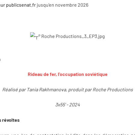
sur publicsenat.fr
jusqu'en novembre 2026
h
Rideau de fer, l’occupation soviétique
Réalisé par Tania Rakhmanova, produit par Roche Productions
3x55' - 2024
 révoltes