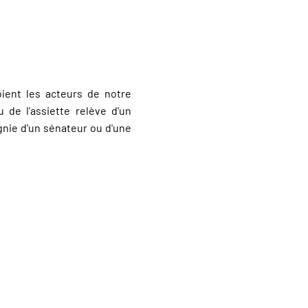
toient les acteurs de notre
 de l'assiette relève d'un
nie d'un sénateur ou d'une