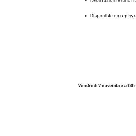
Disponible en replay 
Vendredi 7 novembre à 18h