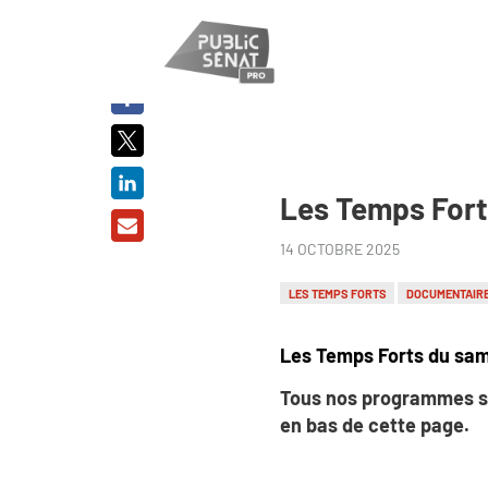
PARTAGER
SUR :
Les Temps Fort
14 OCTOBRE 2025
LES TEMPS FORTS
DOCUMENTAIR
Les Temps Forts du sam
Tous nos programmes s
en bas de cette page.