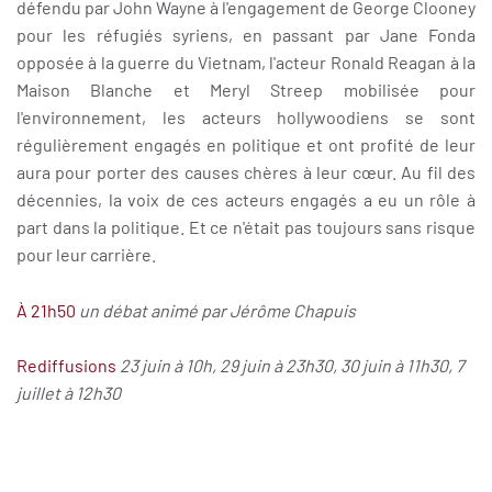
défendu par John Wayne à l'engagement de George Clooney
pour les réfugiés syriens, en passant par Jane Fonda
opposée à la guerre du Vietnam, l'acteur Ronald Reagan à la
Maison Blanche et Meryl Streep mobilisée pour
l'environnement, les acteurs hollywoodiens se sont
régulièrement engagés en politique et ont profité de leur
aura pour porter des causes chères à leur cœur. Au fil des
décennies, la voix de ces acteurs engagés a eu un rôle à
part dans la politique. Et ce n'était pas toujours sans risque
pour leur carrière.
À 21h50
un débat animé par Jérôme Chapuis
Rediffusions
23 juin à 10h, 29 juin à 23h30, 30 juin à 11h30, 7
juillet à 12h30