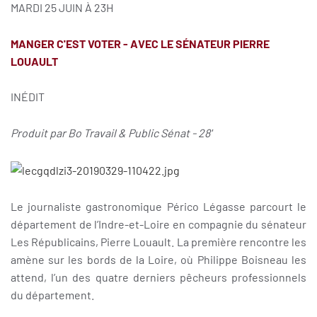
MARDI 25 JUIN À 23H
MANGER C'EST VOTER -
AVEC LE SÉNATEUR PIERRE
LOUAULT
INÉDIT
Produit par Bo Travail & Public Sénat - 28'
Le journaliste gastronomique Périco Légasse parcourt le
département de l’Indre-et-Loire en compagnie du sénateur
Les Républicains, Pierre Louault. La première rencontre les
amène sur les bords de la Loire, où Philippe Boisneau les
attend, l’un des quatre derniers pêcheurs pr
ofessionnels
du département.