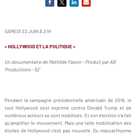
SAMEDI 22 JUIN À 21H
« HOLLYWOOD ET LA POLITIQUE »
Un documentaire de Mathilde Fassin - Produit par AB
Productions - 52'
Pendant la campagne présidentielle américain de 2016, le
tout Hollywood s'est exprimé contre Donald Trump et de
nombreux acteurs se sont mobilisés. Et son élection n'a fait
qu'amplifier le mouvement. Mais une telle mobilisation des
étoiles de Hollywood n'est pas nouvelle. Du maccarthysme