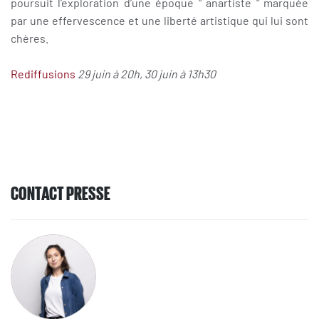
poursuit l’exploration d’une époque " anartiste " marquée
par une effervescence et une liberté artistique qui lui sont
chères.
Rediffusions
29 juin à 20h, 30 juin à 13h30
CONTACT PRESSE