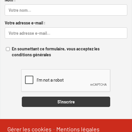
Votre adresse e-mail :
En soumettant ce formulaire, vous acceptez les
conditions générales
Captcha
S'inscrire
Gérer les cookies
-
Mentions légales