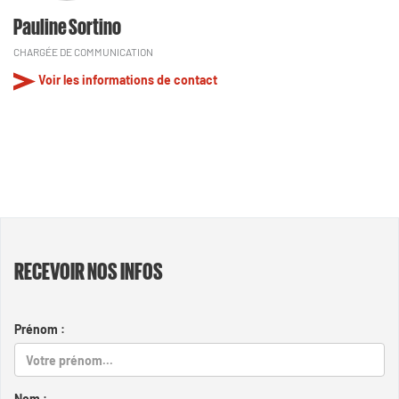
Pauline Sortino
CHARGÉE DE COMMUNICATION
Voir les informations de contact
RECEVOIR NOS INFOS
Prénom :
Nom :