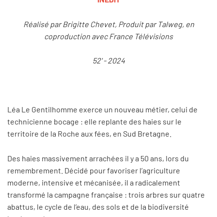
Réalisé par Brigitte Chevet, Produit par Talweg, en
coproduction avec France Télévisions
52' - 2024
Léa Le Gentilhomme exerce un nouveau métier, celui de
technicienne bocage : elle replante des haies sur le
territoire de la Roche aux fées, en Sud Bretagne.
Des haies massivement arrachées il y a 50 ans, lors du
remembrement. Décidé pour favoriser l’agriculture
moderne, intensive et mécanisée, il a radicalement
transformé la campagne française : trois arbres sur quatre
abattus, le cycle de l’eau, des sols et de la biodiversité