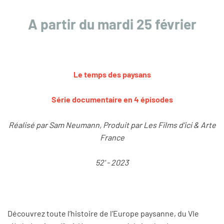
A partir du mardi 25 février
Le temps des paysans
Série documentaire en 4 épisodes
Réalisé par Sam Neumann, Produit par Les Films d'ici & Arte
France
52' - 2023
Découvrez toute l’histoire de l’Europe paysanne, du VIe