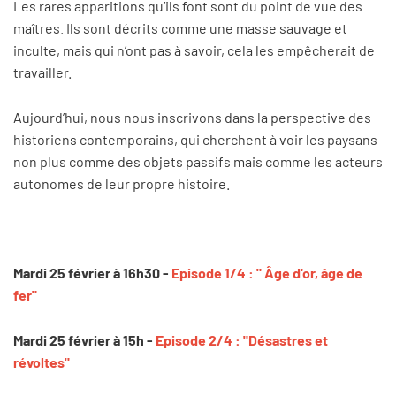
Les rares apparitions qu’ils font sont du point de vue des
maîtres. Ils sont décrits comme une masse sauvage et
inculte, mais qui n’ont pas à savoir, cela les empêcherait de
travailler.
Aujourd’hui, nous nous inscrivons dans la perspective des
historiens contemporains, qui cherchent à voir les paysans
non plus comme des objets passifs mais comme les acteurs
autonomes de leur propre histoire.
Mardi 25 février à 16h30 -
Episode 1/4 : " Âge d'or, âge de
fer"
Mardi 25 février à 15h -
Episode 2/4 : "Désastres et
révoltes"