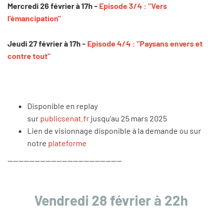
Mercredi 26 février à 17h -
Episode 3/4 : "Vers
l'émancipation"
Jeudi 27 février à 17h -
Episode 4/4 : "Paysans envers et
contre tout"
Disponible en replay
sur
publicsenat.fr
jusqu'au 25 mars 2025
Lien de visionnage disponible à la demande ou sur
notre
plateforme
------------------------------------------
Vendredi 28 février à 22h