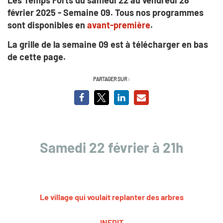
février 2025 - Semaine 09. Tous nos programmes
sont disponibles en
avant-première
.
La grille de la semaine 09 est à télécharger en bas
de cette page.
PARTAGER SUR :
Samedi 22 février à 21h
Le village qui voulait replanter des arbres
INEDIT