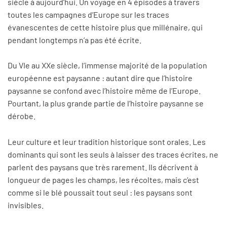
siècle à aujourd’hui. Un voyage en 4 épisodes à travers
toutes les campagnes d’Europe sur les traces
évanescentes de cette histoire plus que millénaire, qui
pendant longtemps n’a pas été écrite.
Du VIe au XXe siècle, l’immense majorité de la population
européenne est paysanne : autant dire que l’histoire
paysanne se confond avec l’histoire même de l’Europe.
Pourtant, la plus grande partie de l’histoire paysanne se
dérobe.
Leur culture et leur tradition historique sont orales. Les
dominants qui sont les seuls à laisser des traces écrites, ne
parlent des paysans que très rarement. Ils décrivent à
longueur de pages les champs, les récoltes, mais c’est
comme si le blé poussait tout seul : les paysans sont
invisibles.