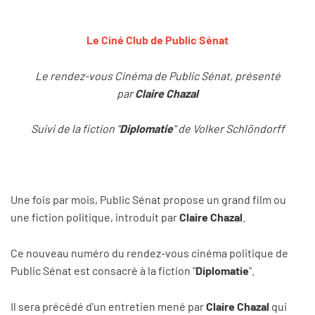
Le Ciné Club de Public
Sénat
Le rendez-vous Cinéma de Public Sénat, présenté
par
Claire Chazal
Suivi de la fiction "
Diplomatie
" de Volker Schlöndorff
Une fois par mois, Public Sénat propose un grand film ou
une fiction politique, introduit par
Claire Chazal
.
Ce nouveau numéro du rendez-vous cinéma politique de
Public Sénat est consacré à la fiction "
Diplomatie
".
Il sera précédé d'un entretien mené par
Claire Chazal
qui