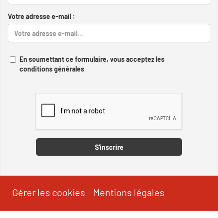
Votre adresse e-mail :
En soumettant ce formulaire, vous acceptez les
conditions générales
Captcha
S'inscrire
Gérer les cookies
-
Mentions légales