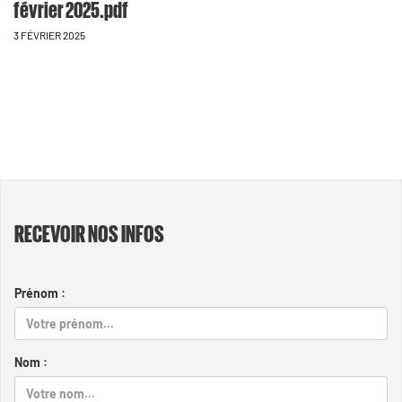
février 2025.pdf
3 FÉVRIER 2025
RECEVOIR NOS INFOS
Prénom :
Nom :