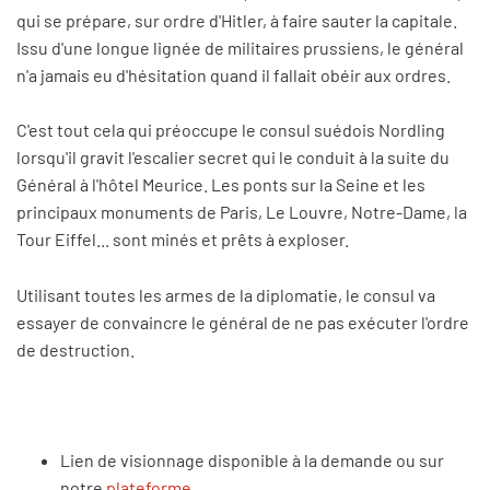
qui se prépare, sur ordre d'Hitler, à faire sauter la capitale.
Issu d'une longue lignée de militaires prussiens, le général
n'a jamais eu d'hésitation quand il fallait obéir aux ordres.
C'est tout cela qui préoccupe le consul suédois Nordling
lorsqu'il gravit l'escalier secret qui le conduit à la suite du
Général à l'hôtel Meurice. Les ponts sur la Seine et les
principaux monuments de Paris, Le Louvre, Notre-Dame, la
Tour Eiffel... sont minés et prêts à exploser.
Utilisant toutes les armes de la diplomatie, le consul va
essayer de convaincre le général de ne pas exécuter l'ordre
de destruction.
Lien de visionnage disponible à la demande ou sur
notre
plateforme