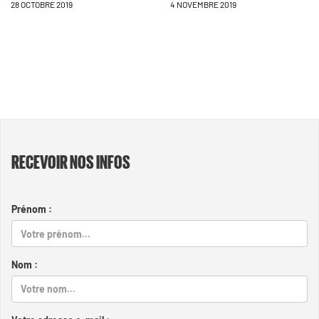
28 OCTOBRE 2019
4 NOVEMBRE 2019
RECEVOIR NOS INFOS
Prénom :
Nom :