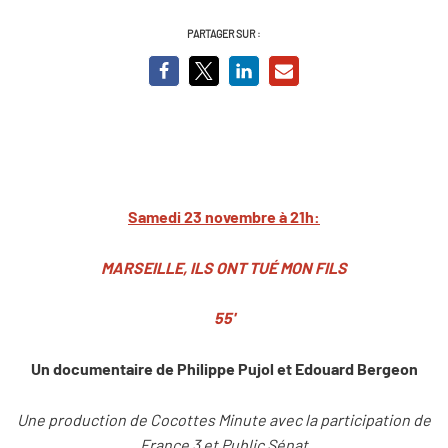
PARTAGER SUR :
Samedi 23 novembre à 21h:
MARSEILLE, ILS ONT TUÉ MON FILS
55'
Un documentaire de Philippe Pujol et Edouard Bergeon
Une production de Cocottes Minute avec la participation de
France 3 et Public Sénat