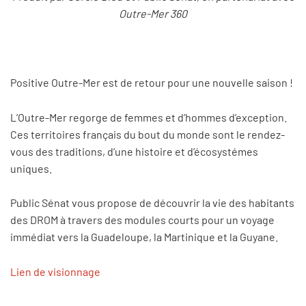
Outre-Mer 360
Positive Outre-Mer est de retour pour une nouvelle saison !
L’Outre-Mer regorge de femmes et d’hommes d’exception.
Ces territoires français du bout du monde sont le rendez-
vous des traditions, d’une histoire et d’écosystémes
uniques.
Public Sénat vous propose de découvrir la vie des habitants
des DROM à travers des modules courts pour un voyage
immédiat vers la Guadeloupe, la Martinique et la Guyane.
Lien de visionnage