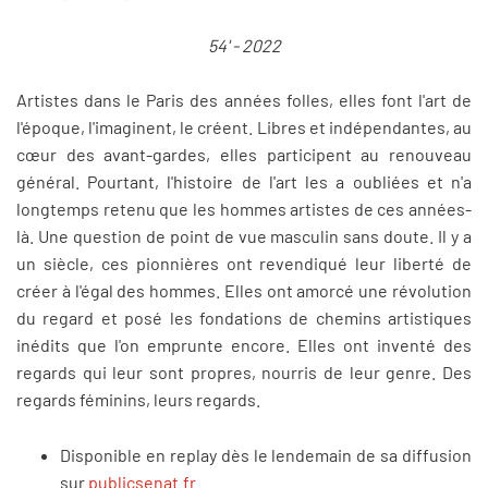
54' - 2022
Artistes dans le Paris des années folles, elles font l'art de
l'époque, l'imaginent, le créent. Libres et indépendantes, au
cœur des avant-gardes, elles participent au renouveau
général. Pourtant, l'histoire de l'art les a oubliées et n'a
longtemps retenu que les hommes artistes de ces années-
là. Une question de point de vue masculin sans doute. Il y a
un siècle, ces pionnières ont revendiqué leur liberté de
créer à l'égal des hommes. Elles ont amorcé une révolution
du regard et posé les fondations de chemins artistiques
inédits que l'on emprunte encore. Elles ont inventé des
regards qui leur sont propres, nourris de leur genre. Des
regards féminins, leurs regards.
Disponible en replay dès le lendemain de sa diffusion
sur
publicsenat.fr