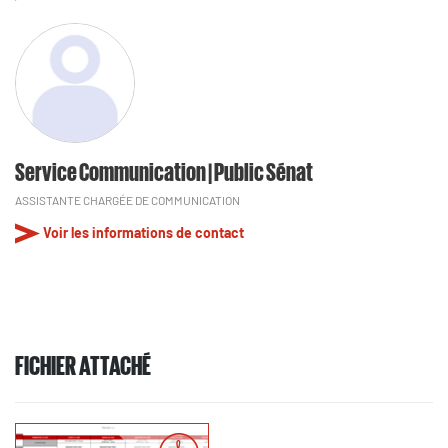
Service Communication | Public Sénat
ASSISTANTE CHARGÉE DE COMMUNICATION
Voir les informations de contact
FICHIER ATTACHÉ