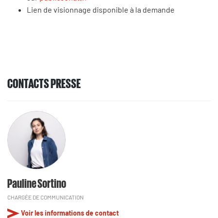
Lien de visionnage disponible à la demande
CONTACTS PRESSE
Pauline Sortino
CHARGÉE DE COMMUNICATION
Voir les informations de contact