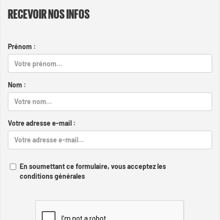
RECEVOIR NOS INFOS
Prénom :
Nom :
Votre adresse e-mail :
En soumettant ce formulaire, vous acceptez les
conditions générales