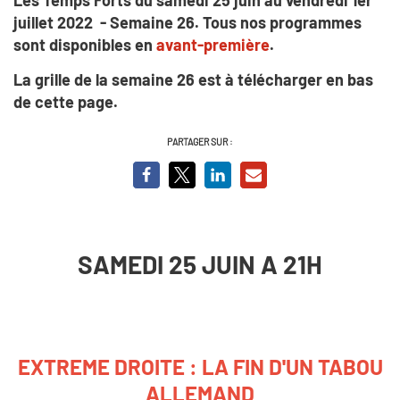
juillet 2022 - Semaine 26. Tous nos programmes
sont disponibles en
avant-première
.
La grille de la semaine 26 est à télécharger en bas
de cette page.
PARTAGER SUR :
SAMEDI 25 JUIN A 21H
EXTREME DROITE : LA FIN D'UN TABOU
ALLEMAND