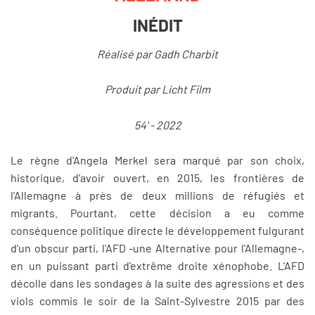
INÉDIT
Réalisé par Gadh Charbit
Produit par Licht Film
54' - 2022
Le règne d'Angela Merkel sera marqué par son choix,
historique, d'avoir ouvert, en 2015, les frontières de
l'Allemagne à près de deux millions de réfugiés et
migrants. Pourtant, cette décision a eu comme
conséquence politique directe le développement fulgurant
d'un obscur parti, l'AFD -une Alternative pour l'Allemagne-,
en un puissant parti d'extrême droite xénophobe. L'AFD
décolle dans les sondages à la suite des agressions et des
viols commis le soir de la Saint-Sylvestre 2015 par des