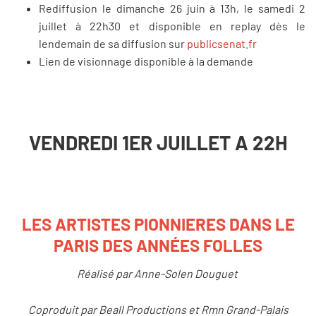
Rediffusion le dimanche 26 juin à 13h, le samedi 2
juillet à 22h30 et disponible en replay dès le
lendemain de sa diffusion sur
publicsenat.fr
Lien de visionnage disponible à la demande
VENDREDI 1ER JUILLET A 22H
LES ARTISTES PIONNIERES DANS LE
PARIS DES ANNÉES FOLLES
Réalisé par Anne-Solen Douguet
Coproduit par Beall Productions et Rmn Grand-Palais