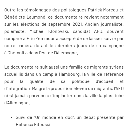
Outre les témoignages des politologues Patrick Moreau et
Bénédicte Laumond, ce documentaire revient notamment
sur les élections de septembre 2021. Ancien journaliste,
polémiste, Michael Klonovski, candidat AFD, souvent
comparé à Eric Zemmour a accepté de se laisser suivre par
notre caméra durant les derniers jours de sa campagne
à Chemnitz, dans l'est de l'Allemagne.
Le documentaire suit aussi une famille de migrants syriens
accueillis dans un camp à Hambourg, la ville de référence
pour la qualité de sa politique d'accueil et
d'intégration. Malgré la proportion élevée de migrants, l'AFD
n'est jamais parvenu à s'implanter dans la ville la plus riche
d'Allemagne.
Suivi de "Un monde en doc", un débat présenté par
Rebecca Fitoussi