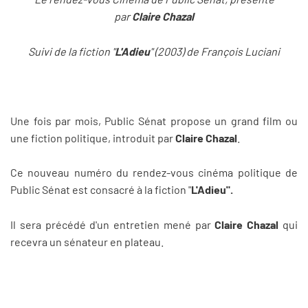
par
Claire Chazal
Suivi de la fiction "
L'Adieu
" (2003) de François Luciani
Une fois par mois, Public Sénat propose un grand film ou
une fiction politique, introduit par
Claire Chazal
.
Ce nouveau numéro du rendez-vous cinéma politique de
Public Sénat est consacré à la fiction "
L'Adieu".
Il sera précédé d'un entretien mené par
Claire Chazal
qui
recevra un sénateur en plateau.