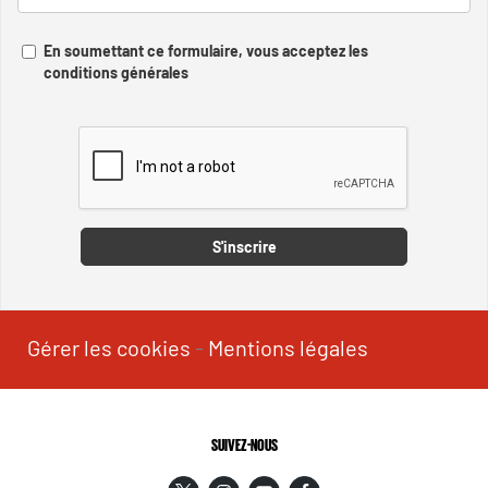
En soumettant ce formulaire, vous acceptez les
conditions générales
Captcha
S'inscrire
Gérer les cookies
-
Mentions légales
SUIVEZ-NOUS