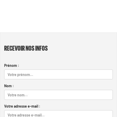
RECEVOIR NOS INFOS
Prénom :
Nom :
Votre adresse e-mail :