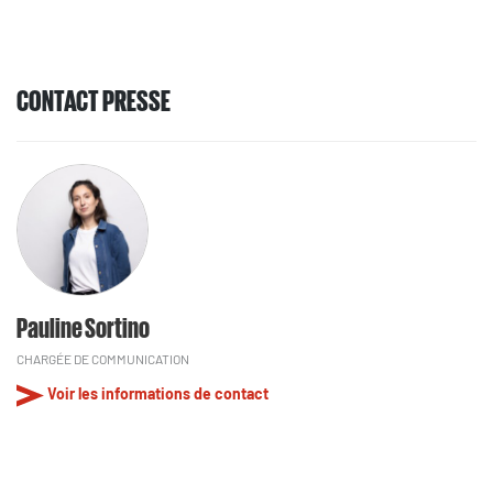
CONTACT PRESSE
Pauline Sortino
CHARGÉE DE COMMUNICATION
Voir les informations de contact