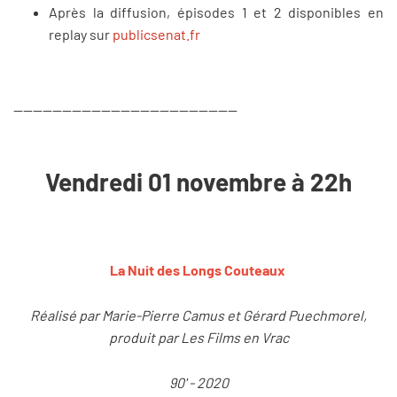
Après la diffusion, épisodes 1 et 2 disponibles en
replay sur
publicsenat.fr
----------------------------------------------
Vendredi 01 novembre à 22h
La Nuit des Longs Couteaux
Réalisé par Marie-Pierre Camus et Gérard Puechmorel,
produit par Les Films en Vrac
90' - 2020