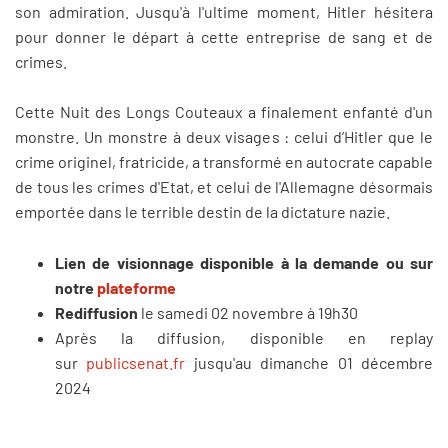
son admiration. Jusqu'à l'ultime moment, Hitler hésitera
pour donner le départ à cette entreprise de sang et de
crimes.
Cette Nuit des Longs Couteaux a finalement enfanté d'un
monstre. Un monstre à deux visages : celui d’Hitler que le
crime originel, fratricide, a transformé en autocrate capable
de tous les crimes d'Etat, et celui de l'Allemagne désormais
emportée dans le terrible destin de la dictature nazie.
Lien de visionnage disponible à la demande ou sur
notre
plateforme
Rediffusion
le samedi 02 novembre à 19h30
Après la diffusion, disponible en replay
sur
publicsenat.fr
jusqu'au dimanche 01 décembre
2024