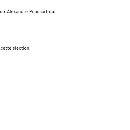
s d’Alexandre Poussart qui
 cette élection.