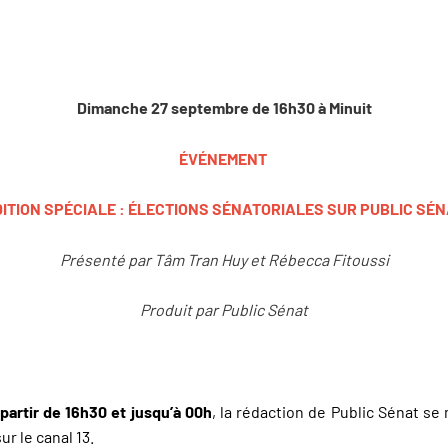
Dimanche 27 septembre de 16h30 à Minuit
ÉVÉNEMENT
DITION SPÉCIALE : ÉLECTIONS SÉNATORIALES SUR PUBLIC SÉN
Présenté par Tâm Tran Huy et Rébecca Fitoussi
Produit par Public Sénat
artir de 16h30 et jusqu’à 00h
, la rédaction de Public Sénat se 
r le canal 13.