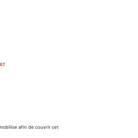
AT
mobilise afin de couvrir cet