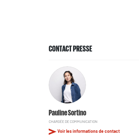
CONTACT PRESSE
Pauline Sortino
CHARGÉE DE COMMUNICATION
Voir les informations de contact