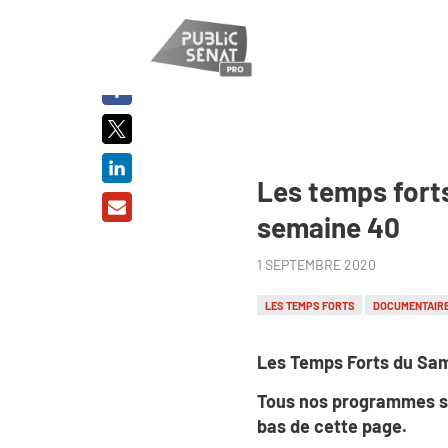
PARTAGER
SUR :
Les temps fort
semaine 40
1 SEPTEMBRE 2020
LES TEMPS FORTS
DOCUMENTAIR
Les Temps Forts du Sam
Tous nos programmes s
bas de cette page.