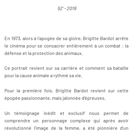
52' - 2019
En 1973, alors à l’apogée de sa gloire, Brigitte Bardot arrête
le cinéma pour se consacrer entièrement à un combat : la
défense et la protection des animaux.
Ce portrait revient sur sa carrière et comment sa bataille
pour la cause animale a rythmé sa vie.
Pour la première fois, Brigitte Bardot revient sur cette
épopée passionnante, mais jalonnée d’épreuves.
Un témoignage inédit et exclusif nous permet de
comprendre un personnage complexe qui après avoir
révolutionné l’image de la femme, a été pionnière d’un