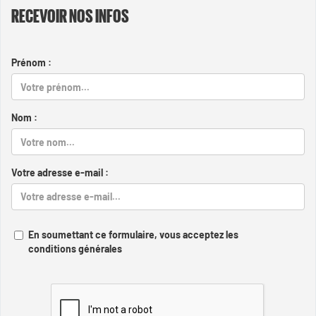
RECEVOIR NOS INFOS
Prénom :
Nom :
Votre adresse e-mail :
En soumettant ce formulaire, vous acceptez les
conditions générales