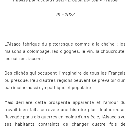
91' - 2023
L’Alsace fabrique du pittoresque comme à la chaîne : les
maisons à colombage, les cigognes, le vin, la choucroute,
les coiffes, l’accent.
Des clichés qui occupent l’imaginaire de tous les Français
ou presque. Peu d’autres régions peuvent se prévaloir d’un
patrimoine aussi sympathique et populaire.
Mais derrière cette prospérité apparente et l’amour du
travail bien fait, se révèle une histoire plus douloureuse.
Ravagée par trois guerres en moins d’un siècle, l’Alsace a vu
ses habitants contraints de changer quatre fois de