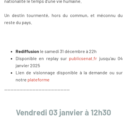
nationalité le temps d’une vie humaine.
Un destin tourmenté, hors du commun, et méconnu du
reste du pays.
Rediffusion
le samedi 31 décembre à 22h
Disponible en replay sur
publicsenat.fr
jusqu'au 04
janvier 2025
Lien de visionnage disponible à la demande ou sur
notre
plateforme
------------------------------------------
Vendredi 03 janvier à 12h30