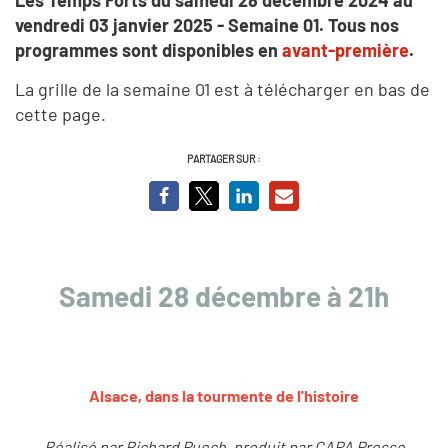
vendredi 03 janvier 2025 - Semaine 01.
Tous nos
programmes sont disponibles en
avant-première
.
La grille de la semaine 01 est à télécharger en bas de
cette page.
PARTAGER SUR :
Samedi 28 décembre à 21h
Alsace, dans la tourmente de l'histoire
Réalisé par Richard Puech, produit par CAPA Presse