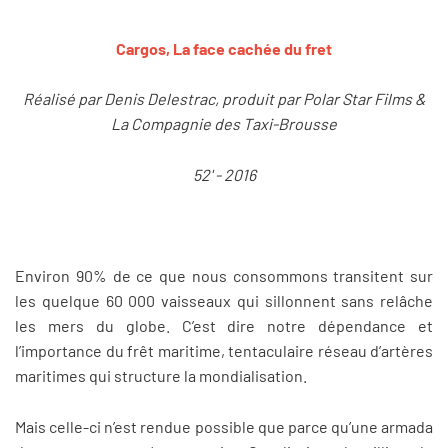
Cargos, La face cachée du fret
Réalisé par Denis Delestrac, produit par Polar Star Films &
La Compagnie des Taxi-Brousse
52' - 2016
Environ 90% de ce que nous consommons transitent sur
les quelque 60 000 vaisseaux qui sillonnent sans relâche
les mers du globe. C’est dire notre dépendance et
l’importance du frêt maritime, tentaculaire réseau d’artères
maritimes qui structure la mondialisation.
Mais celle-ci n’est rendue possible que parce qu’une armada