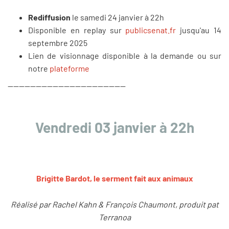
Rediffusion
le samedi 24 janvier à 22h
Disponible en replay sur
publicsenat.fr
jusqu'au 14
septembre 2025
Lien de visionnage disponible à la demande ou sur
notre
plateforme
------------------------------------------
Vendredi 03 janvier à 22h
Brigitte Bardot, le serment fait aux animaux
Réalisé par Rachel Kahn & François Chaumont, produit pat
Terranoa