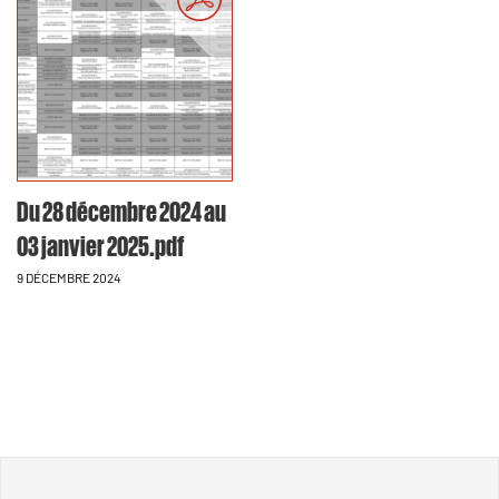
Du 28 décembre 2024 au
03 janvier 2025.pdf
9 DÉCEMBRE 2024