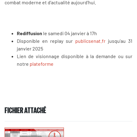
combat moderne et d’actualité aujourd’hui.
Rediffusion
le samedi 04 janvier à 17h
Disponible en replay sur
publicsenat.fr
jusqu'au 31
janvier 2025
Lien de visionnage disponible à la demande ou sur
notre
plateforme
FICHIER ATTACHÉ