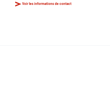
Voir les informations de contact