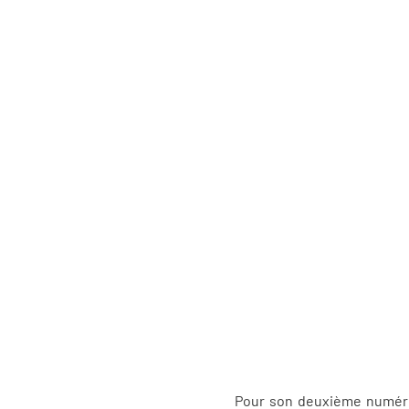
Pour son deuxième numéro, «