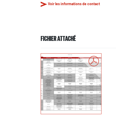
Voir les informations de contact
FICHIER ATTACHÉ