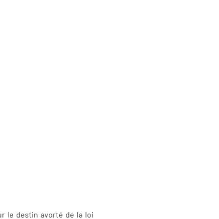
r le destin avorté de la loi