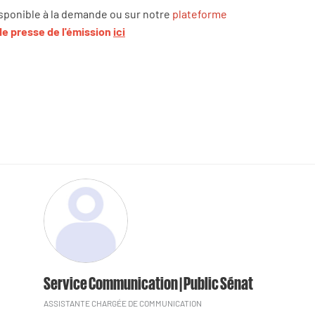
isponible à la demande ou sur notre
plateforme
de presse de l'émission
ici
Service Communication | Public Sénat
ASSISTANTE CHARGÉE DE COMMUNICATION