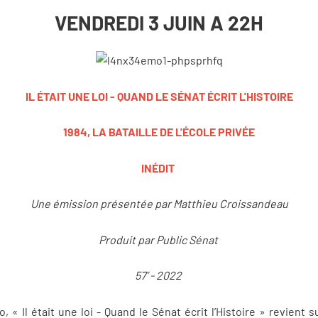
VENDREDI 3 JUIN A 22H
IL ÉTAIT UNE LOI - QUAND LE SÉNAT ÉCRIT L'HISTOIRE
1984, LA BATAILLE DE L'ÉCOLE PRIVÉE
INÉDIT
Une émission présentée par Matthieu Croissandeau
Produit par Public Sénat
57’ - 2022
 Il était une loi - Quand le Sénat écrit l’Histoire » revient su