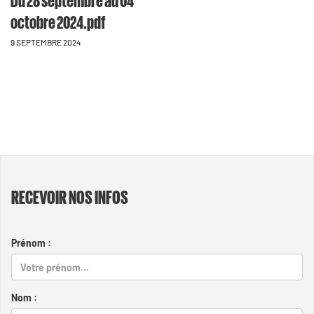
octobre 2024.pdf
9 SEPTEMBRE 2024
RECEVOIR NOS INFOS
Prénom :
Nom :