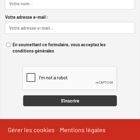
Votre adresse e-mail :
En soumettant ce formulaire, vous acceptez les
conditions générales
Captcha
S'inscrire
Gérer les cookies
-
Mentions légales