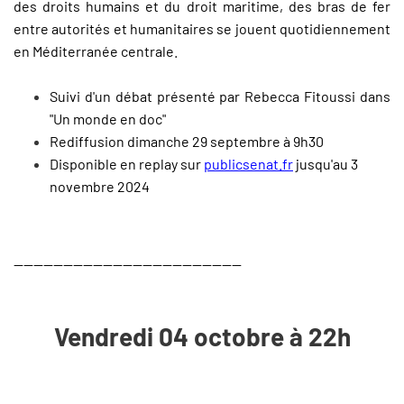
des droits humains et du droit maritime, des bras de fer
entre autorités et humanitaires se jouent quotidiennement
en Méditerranée centrale.
Suivi d'un débat présenté par Rebecca Fitoussi dans
"Un monde en doc"
Rediffusion dimanche 29 septembre à 9h30
Disponible en replay sur
publicsenat.fr
jusqu'au 3
novembre 2024
----------------------------------------------
Vendredi 04 octobre à 22h