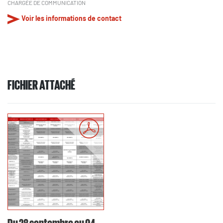
CHARGÉE DE COMMUNICATION
Voir les informations de contact
FICHIER ATTACHÉ
Du 28 septembre au 04