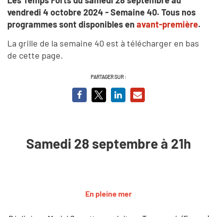
vendredi 4 octobre 2024 - Semaine 40.
Tous nos
programmes sont disponibles en
avant-première
.
La grille de la semaine 40 est à télécharger en bas
de cette page.
PARTAGER SUR :
Samedi 28 septembre à 21h
En pleine mer