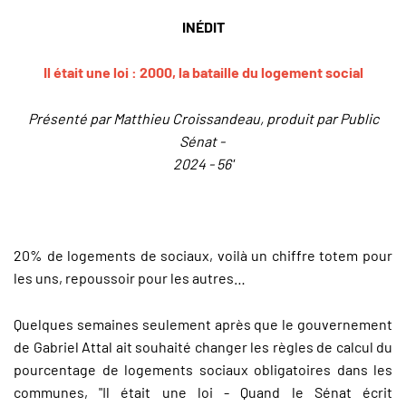
INÉDIT
Il était une loi : 2000, la bataille du logement social
Présenté par Matthieu Croissandeau, produit par Public
Sénat -
2024 - 56'
20% de logements de sociaux, voilà un chiffre totem pour
les uns, repoussoir pour les autres…
Quelques semaines seulement après que le gouvernement
de Gabriel Attal ait souhaité changer les règles de calcul du
pourcentage de logements sociaux obligatoires dans les
communes, "Il était une loi - Quand le Sénat écrit