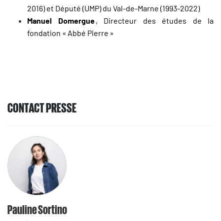
2016) et Député (UMP) du Val-de-Marne (1993-2022)
Manuel Domergue
, Directeur des études de la
fondation « Abbé Pierre »
CONTACT PRESSE
Pauline Sortino