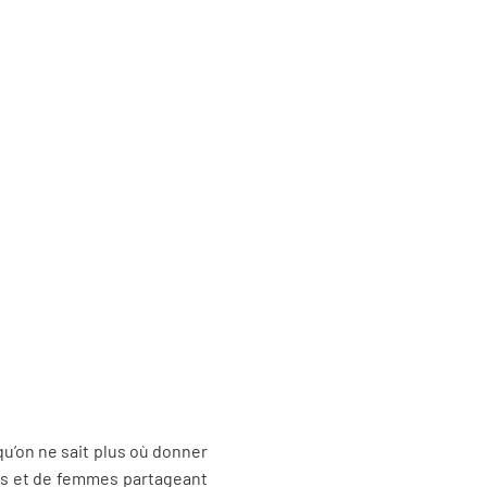
 qu’on ne sait plus où donner
mes et de femmes partageant