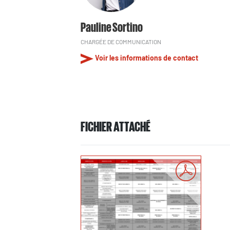
Pauline Sortino
CHARGÉE DE COMMUNICATION
Voir les informations de contact
FICHIER ATTACHÉ