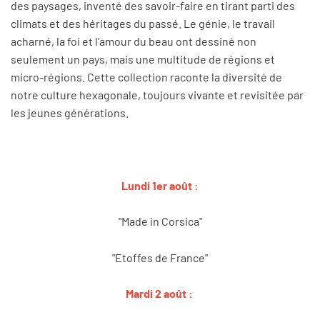
des paysages, inventé des savoir-faire en tirant parti des
climats et des héritages du passé. Le génie, le travail
acharné, la foi et l’amour du beau ont dessiné non
seulement un pays, mais une multitude de régions et
micro-régions. Cette collection raconte la diversité de
notre culture hexagonale, toujours vivante et revisitée par
les jeunes générations.
Lundi 1er août :
"Made in Corsica"
"Etoffes de France"
Mardi 2 août :