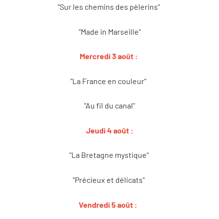
"Sur les chemins des pèlerins"
"Made in Marseille"
Mercredi 3 août :
"La France en couleur"
"Au fil du canal"
Jeudi 4 août :
"La Bretagne mystique"
"Précieux et délicats"
Vendredi 5 août :