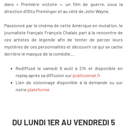
dans « Première victoire », un film de guerre, sous la
direction d’Otto Preminger et au côté de John Wayne.
Passionné par le cinéma de cette Amérique en mutation, le
journaliste français François Chalais part à la rencontre de
ces artistes de légende afin de tenter de percer leurs
mystères de ces personnalités et découvrir ce qui se cache
derrière le masque de la comédie...
Rediffusé le samedi 6 août à 21h et disponible en
replay après sa diffusion sur
publicsenat.fr
Lien de visionnage disponible à la demande ou sur
notre
plateforme
DU LUNDI 1ER AU VENDREDI 5