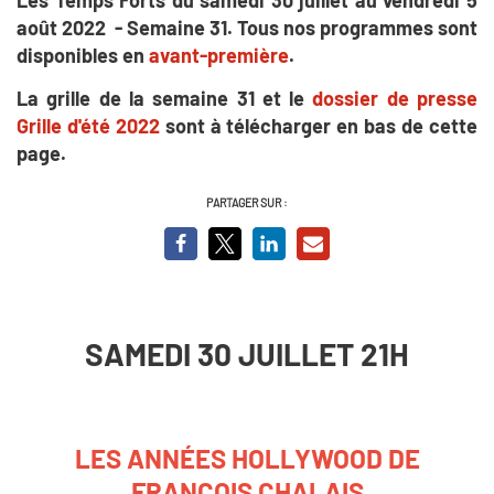
août 2022 - Semaine 31. Tous nos programmes sont
disponibles en
avant-première
.
La grille de la semaine 31 et le
dossier de presse
Grille d'été 2022
sont à télécharger en bas de cette
page.
PARTAGER SUR :
SAMEDI 30 JUILLET 21H
LES ANNÉES HOLLYWOOD DE
FRANCOIS CHALAIS