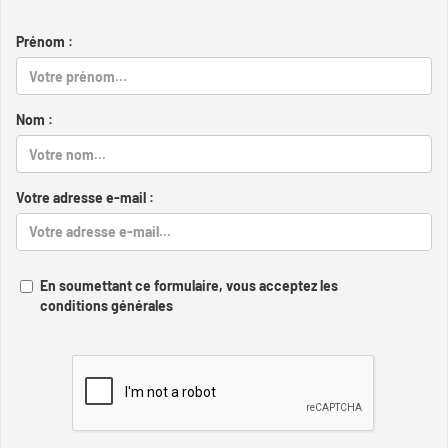
Prénom :
Nom :
Votre adresse e-mail :
En soumettant ce formulaire, vous acceptez les
conditions générales
Captcha