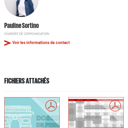
Pauline Sortino
CHARGÉE DE COMMUNICATION
Voir les informations de contact
FICHIERS ATTACHÉS