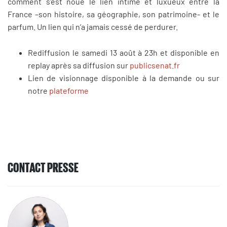
comment s’est noué le lien intime et luxueux entre la
France –son histoire, sa géographie, son patrimoine- et le
parfum. Un lien qui n’a jamais cessé de perdurer.
Rediffusion le samedi 13 août à 23h et disponible en
replay après sa diffusion sur
publicsenat.fr
Lien de visionnage disponible à la demande ou sur
notre
plateforme
CONTACT PRESSE