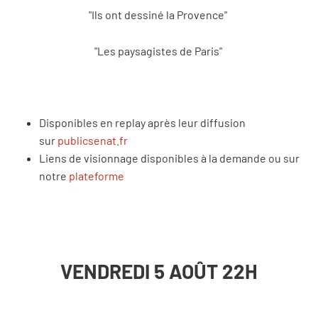
"Ils ont dessiné la Provence"
"Les paysagistes de Paris"
Disponibles en replay après leur diffusion
sur
publicsenat.fr
Liens de visionnage disponibles à la demande ou sur
notre
plateforme
VENDREDI 5 AOÛT 22H