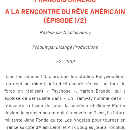
A LA RENCONTRE DU RÊVE AMÉRICAIN
(ÉPISODE 1/2)
Réalisé par Nicolas Henry
Produit par Licange Productions
52' - 2019
Dans les années 60, alors que les studios Hollywoodiens
tournent au ralenti, Alfred Hitchcock réussit un tour de
force en réalisant « Psychose ». Marlon Brando, qui a
explosé de sensualité dans « Un Tramway nommé désir »
réinvente la façon de jouer la comédie et Sidney Poitier
devient le premier acteur noir à recevoir un Oscar. La future
militante Jane Fonda quitte Los Angeles pour tourner en
France au côté d’Alain Delon et Kirk Douglas joue à Honolulu