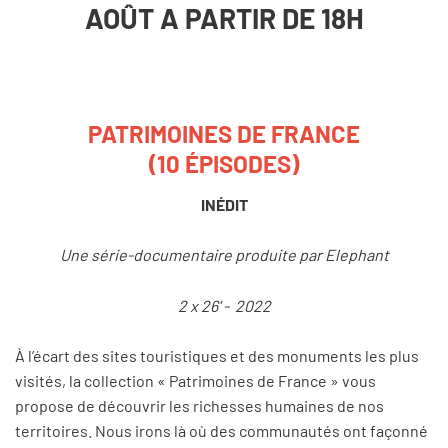
AOÛT A PARTIR DE 18H
PATRIMOINES DE FRANCE
(10 ÉPISODES)
INÉDIT
Une série-documentaire produite par Elephant
2 x 26' - 2022
À l’écart des sites touristiques et des monuments les plus
visités, la collection « Patrimoines de France » vous
propose de découvrir les richesses humaines de nos
territoires. Nous irons là où des communautés ont façonné