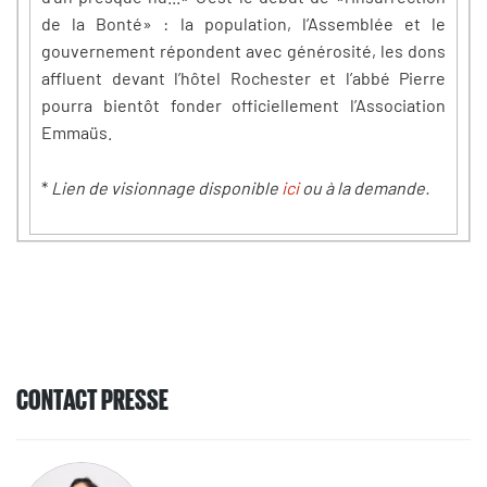
de la Bonté» : la population, l’Assemblée et le
gouvernement répondent avec générosité, les dons
affluent devant l’hôtel Rochester et l’abbé Pierre
pourra bientôt fonder officiellement l’Association
Emmaüs.
*
Lien de visionnage disponible
ici
ou à la demande.
CONTACT PRESSE