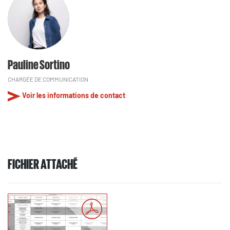
Pauline Sortino
CHARGÉE DE COMMUNICATION
Voir les informations de contact
FICHIER ATTACHÉ