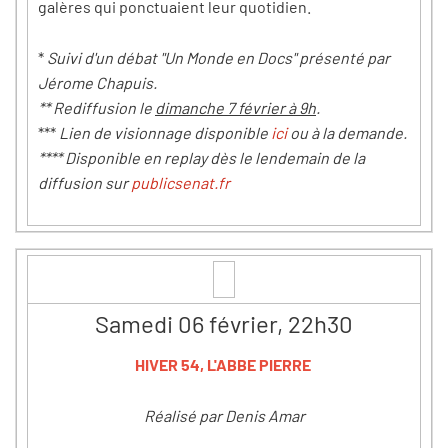
galères qui ponctuaient leur quotidien.
*
Suivi d'un débat "Un Monde en Docs" présenté par
Jérome Chapuis.
** Rediffusion le
dimanche 7 février à 9h
.
***
Lien de visionnage disponible
ici
ou à la demande.
**** Disponible en replay dès le lendemain de la
diffusion sur
publicsenat.fr
Samedi 06 février, 22h30
HIVER 54, L'ABBE PIERRE
Réalisé par Denis Amar