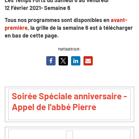
12 Février 2021- Semaine 6
Tous nos programmes sont disponibles en
avant-
première
, la grille de la semaine 6 est à télécharger
en bas de cette page.
PARTAGER SUR :
Soirée Spéciale anniversaire -
Appel de l'abbé Pierre