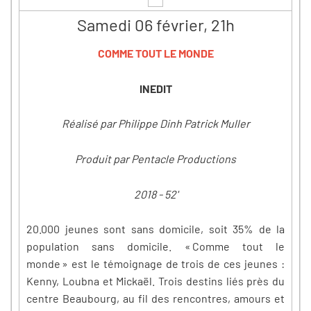
Samedi 06 février, 21h
COMME TOUT LE MONDE
INEDIT
Réalisé par Philippe Dinh Patrick Muller
Produit par Pentacle Productions
2018 - 52'
20.000 jeunes sont sans domicile, soit 35% de la
population sans domicile. « Comme tout le
monde » est le témoignage de trois de ces jeunes :
Kenny, Loubna et Mickaël. Trois destins liés près du
centre Beaubourg, au fil des rencontres, amours et