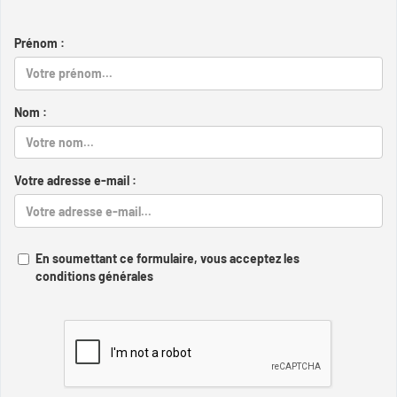
Prénom :
Nom :
Votre adresse e-mail :
En soumettant ce formulaire, vous acceptez les
conditions générales
Captcha