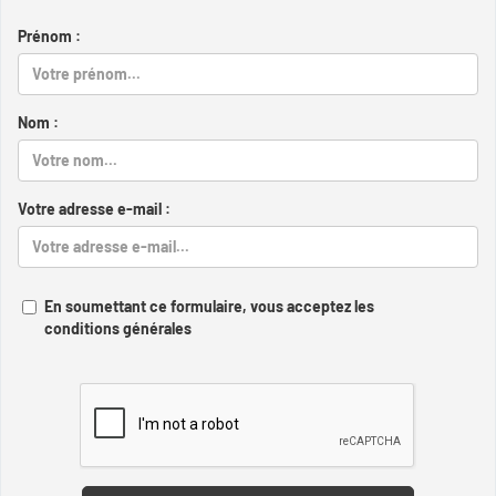
Prénom :
Nom :
Votre adresse e-mail :
En soumettant ce formulaire, vous acceptez les
conditions générales
Captcha