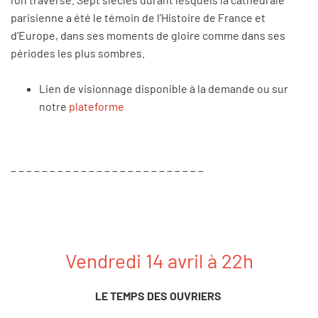
parisienne a été le témoin de l’Histoire de France et
d’Europe, dans ses moments de gloire comme dans ses
périodes les plus sombres.
Lien de visionnage disponible à la demande ou sur
notre
plateforme
_ _ _ _ _ _ _ _ _ _ _ _ _ _ _ _ _ _ _ _ _ _ _ _ _
Vendredi 14 avril à 22h
LE TEMPS DES OUVRIERS