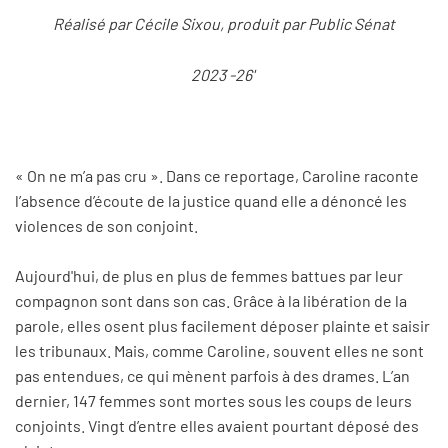
Réalisé par Cécile Sixou, produit par Public Sénat
2023 -26'
« On ne m’a pas cru ». Dans ce reportage, Caroline raconte
l’absence d’écoute de la justice quand elle a dénoncé les
violences de son conjoint.
Aujourd'hui, de plus en plus de femmes battues par leur
compagnon sont dans son cas. Grâce à la libération de la
parole, elles osent plus facilement déposer plainte et saisir
les tribunaux. Mais, comme Caroline, souvent elles ne sont
pas entendues, ce qui mènent parfois à des drames. L’an
dernier, 147 femmes sont mortes sous les coups de leurs
conjoints. Vingt d’entre elles avaient pourtant déposé des