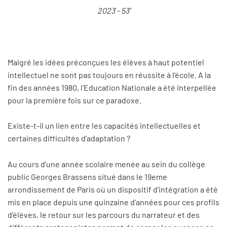
2023 - 53'
Malgré les idées préconçues les élèves à haut potentiel
intellectuel ne sont pas toujours en réussite à l’école. A la
fin des années 1980, l’Education Nationale a été interpellée
pour la première fois sur ce paradoxe.
Existe-t-il un lien entre les capacités intellectuelles et
certaines difficultés d’adaptation ?
Au cours d’une année scolaire menée au sein du collège
public Georges Brassens situé dans le 19eme
arrondissement de Paris où un dispositif d’intégration a été
mis en place depuis une quinzaine d’années pour ces profils
d’élèves, le retour sur les parcours du narrateur et des