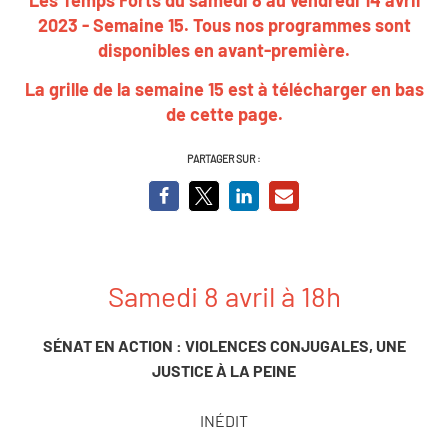
2023 - Semaine 15. Tous nos programmes sont
disponibles en
avant-première
.
La grille de la semaine 15
est à télécharger en bas
de cette page.
PARTAGER SUR :
Samedi 8 avril à 18h
SÉNAT EN ACTION : VIOLENCES CONJUGALES, UNE
JUSTICE À LA PEINE
INÉDIT