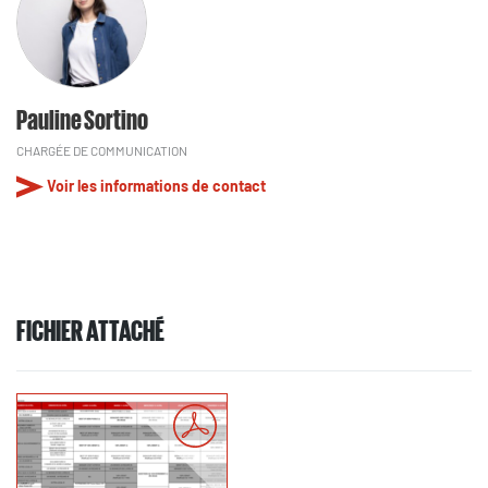
Pauline Sortino
CHARGÉE DE COMMUNICATION
Voir les informations de contact
FICHIER ATTACHÉ