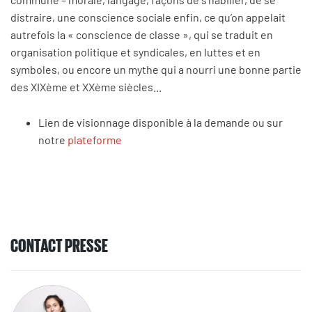
distraire, une conscience sociale enfin, ce qu’on appelait
autrefois la « conscience de classe », qui se traduit en
organisation politique et syndicales, en luttes et en
symboles, ou encore un mythe qui a nourri une bonne partie
des XIXème et XXème siècles...
Lien de visionnage disponible à la demande ou sur
notre
plateforme
CONTACT PRESSE