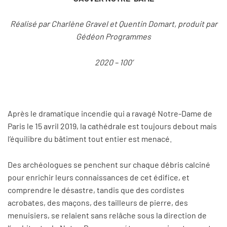
Réalisé par Charlène Gravel et Quentin Domart, produit par
Gédéon Programmes
2020 – 100’
Après le dramatique incendie qui a ravagé Notre-Dame de
Paris le 15 avril 2019, la cathédrale est toujours debout mais
l’équilibre du bâtiment tout entier est menacé.
Des archéologues se penchent sur chaque débris calciné
pour enrichir leurs connaissances de cet édifice, et
comprendre le désastre, tandis que des cordistes
acrobates, des maçons, des tailleurs de pierre, des
menuisiers, se relaient sans relâche sous la direction de